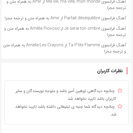
آهنگ فرانسوی Ma vie, ma ville, mon monde از Amir به همراه متن و
ترجمه مجزا
آهنگ فرانسوی Parfait déséquilibre از Amir به همراه متن و ترجمه مجزا
آهنگ فرانسوی Je serai ton ombre از Amélie Piovoso به همراه متن و
ترجمه مجزا
آهنگ فرانسوی Ta P’tite Flamme از Amelie-Les-Crayons به همراه متن
و ترجمه مجزا
نظرات کاربران
چنانچه دیدگاهی توهین آمیز باشد و متوجه نویسندگان و سایر
کاربران باشد تایید نخواهد شد.
چنانچه دیدگاه شما جنبه ی تبلیغاتی داشته باشد تایید نخواهد
شد.