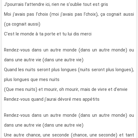
J’pourrais l’attendre ici, rien ne s’oublie tout est gris
Moi j’avais pas l’choix (moi j’avais pas l’choix), ça cognait aussi
(ça cognait aussi)
C’est le monde à ta porte et tu lui dis merci
Rendez-vous dans un autre monde (dans un autre monde) ou
dans une autre vie (dans une autre vie)
Quand les nuits seront plus longues (nuits seront plus longues),
plus longues que mes nuits
(Que mes nuits) et mourir, oh mourir, mais de vivre et d’envie
Rendez-vous quand j’aurai dévoré mes appétits
Rendez-vous dans un autre monde (dans un autre monde) ou
dans une autre vie (dans une autre vie)
Une autre chance, une seconde (chance, une seconde) et tant