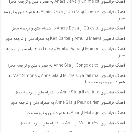
آهنگ فرانسوی On me dit از Anaïs Delva به همراه متن و ترجمه مجزا
آهنگ فرانسوی On n’a qu’une vie از Anaïs Delva به همراه متن و ترجمه
مجزا
آهنگ فرانسوی Où es tu از Anaïs Delva به همراه متن و ترجمه مجزا
آهنگ تاهیتی Maeva از Amui و Ken Carlter به همراه متن و ترجمه مجزا
آهنگ فرانسوی Maison از Emilio Piano و Lucie به همراه متن و ترجمه
مجزا
آهنگ فرانسوی Congé de toi از Anne Sila به همراه متن و ترجمه مجزا
آهنگ فرانسوی Même si ça fait mal از Anne Sila و Matt Simons به
همراه متن و ترجمه مجزا
آهنگ فرانسوی Il est tard از Anne Sila به همراه متن و ترجمه مجزا
آهنگ فرانسوی Peur de rien از Anne Sila به همراه متن و ترجمه مجزا
آهنگ فرانسوی Mal agir از Amir به همراه متن و ترجمه مجزا
آهنگ فرانسوی Ma lumière از Amir به همراه متن و ترجمه مجزا