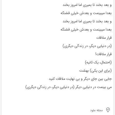
و بعد بخند تا بمیری اما امروز بخند
بعدا میبینمت و بعدش خیلی قشنگه
و بعد بخند تا بمیری اما امروز بخند
بعدا میبینمت و بعدش خیلی قشنگه
قرار ملاقات
(در دنیایی دیگر، در زندگی دیگری)
قرار ملاقات!
(احتمال، یک ثانیه)
(برای این یکی) بهشت
جایی بین جای دیگر و بی نهایت ملاقات کنید
می بینمت در دنیایی دیگر (در دنیایی دیگر، در زندگی دیگری)
مجله ملود