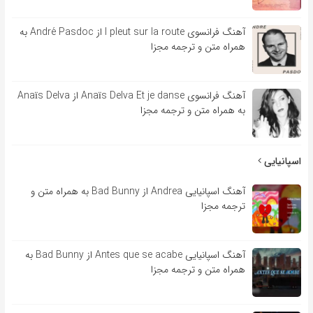
آهنگ فرانسوی l pleut sur la route از André Pasdoc به
همراه متن و ترجمه مجزا
آهنگ فرانسوی Anaïs Delva Et je danse از Anaïs Delva
به همراه متن و ترجمه مجزا
اسپانیایی
آهنگ اسپانیایی Andrea از Bad Bunny به همراه متن و
ترجمه مجزا
آهنگ اسپانیایی Antes que se acabe از Bad Bunny به
همراه متن و ترجمه مجزا