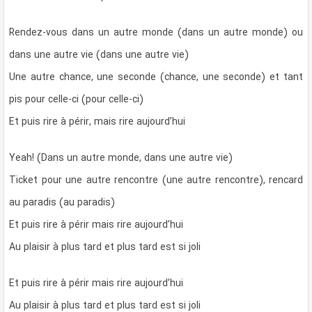
Rendez-vous dans un autre monde (dans un autre monde) ou
dans une autre vie (dans une autre vie)
Une autre chance, une seconde (chance, une seconde) et tant
pis pour celle-ci (pour celle-ci)
Et puis rire à périr, mais rire aujourd’hui
Yeah! (Dans un autre monde, dans une autre vie)
Ticket pour une autre rencontre (une autre rencontre), rencard
au paradis (au paradis)
Et puis rire à périr mais rire aujourd’hui
Au plaisir à plus tard et plus tard est si joli
Et puis rire à périr mais rire aujourd’hui
Au plaisir à plus tard et plus tard est si joli