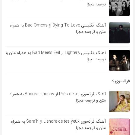
ترجمه مجزا
آهنگ انگلیسی Dying To Love از Bad Omens به همراه
متن و ترجمه مجزا
آهنگ انگلیسی Lighters از Bad Meets Evil به همراه متن و
ترجمه مجزا
فرانسوی
آهنگ فرانسوی Près de toi از Andrea Lindsay به همراه
متن و ترجمه مجزا
آهنگ فرانسوی L’encre de tes yeux از Sara’h به همراه
متن و ترجمه مجزا