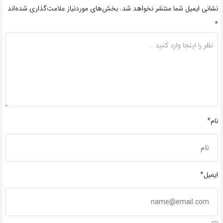
نشانی ایمیل شما منتشر نخواهد شد.
بخش‌های موردنیاز علامت‌گذاری شده‌اند
*
نام*
ایمیل*