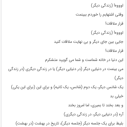
اوووه! (زندگی دیگر)
وقتی اشتهایم را خوردم ببینمت
قرار ملاقات!
اوووه! (زندگی دیگر)
جایی بین جای دیگر و بی نهایت ملاقات کنید
قرار ملاقات!
این دنیا در خانه شماست و شما می گویید متشکرم
می بینمت در دنیایی دیگر (در دنیایی دیگر) یا در زندگی دیگری (در زندگی
دیگر)
یک شانس دیگر، یک دوم (شانس، یک ثانیه) و برای این (برای این یکی)
خیلی بد
و بعد بخند تا بمیری، اما امروز بخند
آره (در دنیایی دیگر، در زندگی دیگری)
بلیط برای یک جلسه دیگر (جلسه دیگر)، تاریخ در بهشت ​​(در بهشت)