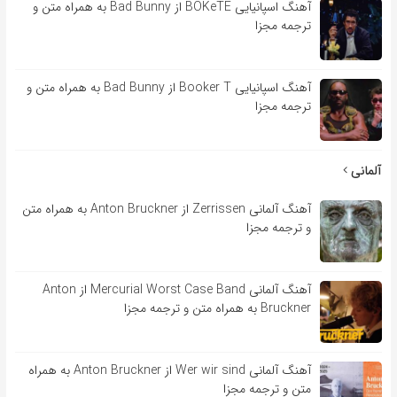
آهنگ اسپانیایی BOKeTE از Bad Bunny به همراه متن و
ترجمه مجزا
آهنگ اسپانیایی Booker T از Bad Bunny به همراه متن و
ترجمه مجزا
آلمانی
آهنگ آلمانی Zerrissen از Anton Bruckner به همراه متن
و ترجمه مجزا
آهنگ آلمانی Mercurial Worst Case Band از Anton
Bruckner به همراه متن و ترجمه مجزا
آهنگ آلمانی Wer wir sind از Anton Bruckner به همراه
متن و ترجمه مجزا