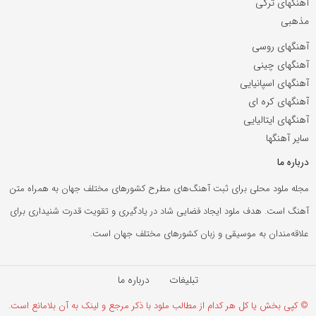
آهنگهای ترکی
مذهبی
آهنگهای روسی
آهنگهای چینی
آهنگهای اسپانیایی
آهنگهای کره ای
آهنگهای ایتالیایی
سایر آهنگها
درباره ما
مجله ملود محلی برای ثبت آهنگ‌های مطرح کشورهای مختلف جهان به همراه متن
آهنگ است. هدف ملود ایجاد فضایی شاد در یادگیری و تقویت قدرت شنیداری برای
علاقه‌مندان به موسیقی و زبان کشورهای مختلف جهان است.
تبلیغات
درباره ما
© کپی بخش یا کل هر کدام از مطالب ملود با ذکر مرجع و لینک به آن بلامانع است.