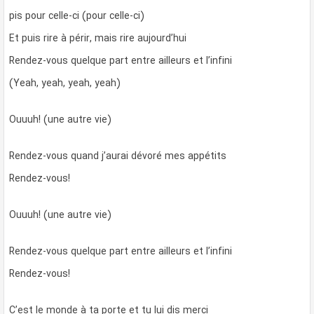
pis pour celle-ci (pour celle-ci)
Et puis rire à périr, mais rire aujourd’hui
Rendez-vous quelque part entre ailleurs et l’infini
(Yeah, yeah, yeah, yeah)
Ouuuh! (une autre vie)
Rendez-vous quand j’aurai dévoré mes appétits
Rendez-vous!
Ouuuh! (une autre vie)
Rendez-vous quelque part entre ailleurs et l’infini
Rendez-vous!
C’est le monde à ta porte et tu lui dis merci