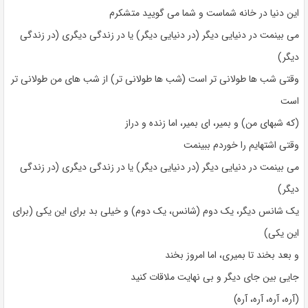
این دنیا در خانه شماست و شما می گویید متشکرم
می بینمت در دنیایی دیگر (در دنیایی دیگر) یا در زندگی دیگری (در زندگی
دیگر)
وقتی شب ها طولانی تر است (شب ها طولانی تر) از شب های من طولانی تر
است
(که شبهای من) و بمیر، ای بمیر، اما زنده و دراز
وقتی اشتهایم را خوردم ببینمت
می بینمت در دنیایی دیگر (در دنیایی دیگر) یا در زندگی دیگری (در زندگی
دیگر)
یک شانس دیگر، یک دوم (شانس، یک دوم) و خیلی بد برای این یکی (برای
این یکی)
و بعد بخند تا بمیری، اما امروز بخند
جایی بین جای دیگر و بی نهایت ملاقات کنید
(آره، آره، آره، آره)