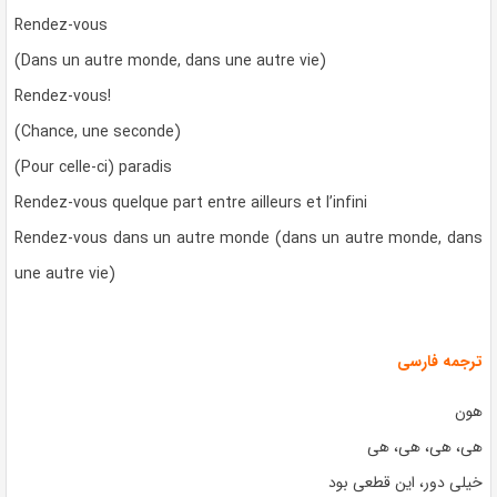
Rendez-vous
(Dans un autre monde, dans une autre vie)
Rendez-vous!
(Chance, une seconde)
(Pour celle-ci) paradis
Rendez-vous quelque part entre ailleurs et l’infini
Rendez-vous dans un autre monde (dans un autre monde, dans
une autre vie)
ترجمه فارسی
هون
هی، هی، هی، هی
خیلی دور، این قطعی بود