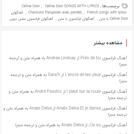
برچسب‌ها:
,
,
Celine Dion
Celine Dion SONGS WITH LYRICS
,
,
French songs with lyrics
Chansons françaises avec paroles
آهنگهای
,
,
Celine Dion با متن
آهنگهای فرانسوی با متن
آهنگهای فرانسوی سلین دیون
مشاهده بیشتر
آهنگ فرانسوی Près de toi از Andrea Lindsay به همراه متن و ترجمه
مجزا
آهنگ فرانسوی L’encre de tes yeux از Sara’h به همراه متن و ترجمه
مجزا
آهنگ فرانسوی l pleut sur la route از André Pasdoc به همراه متن و
ترجمه مجزا
آهنگ فرانسوی Anaïs Delva Et je danse از Anaïs Delva به همراه متن و
ترجمه مجزا
آهنگ فرانسوی J’ai su از Anaïs Delva به همراه متن و ترجمه مجزا