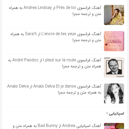
آهنگ فرانسوی Près de toi از Andrea Lindsay به همراه
متن و ترجمه مجزا
آهنگ فرانسوی L’encre de tes yeux از Sara’h به همراه
متن و ترجمه مجزا
آهنگ فرانسوی l pleut sur la route از André Pasdoc به
همراه متن و ترجمه مجزا
آهنگ فرانسوی Anaïs Delva Et je danse از Anaïs Delva
به همراه متن و ترجمه مجزا
اسپانیایی
آهنگ اسپانیایی Andrea از Bad Bunny به همراه متن و