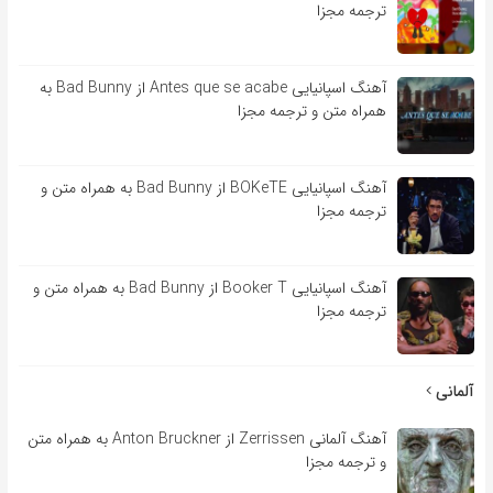
ترجمه مجزا
آهنگ اسپانیایی Antes que se acabe از Bad Bunny به
همراه متن و ترجمه مجزا
آهنگ اسپانیایی BOKeTE از Bad Bunny به همراه متن و
ترجمه مجزا
آهنگ اسپانیایی Booker T از Bad Bunny به همراه متن و
ترجمه مجزا
آلمانی
آهنگ آلمانی Zerrissen از Anton Bruckner به همراه متن
و ترجمه مجزا