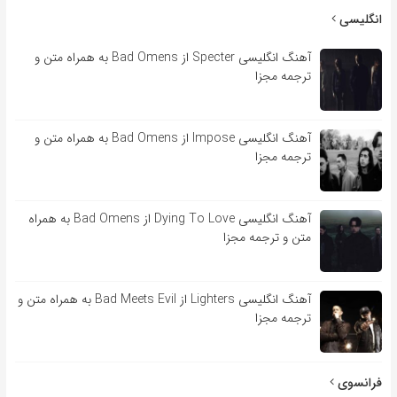
انگلیسی
آهنگ انگلیسی Specter از Bad Omens به همراه متن و
ترجمه مجزا
آهنگ انگلیسی Impose از Bad Omens به همراه متن و
ترجمه مجزا
آهنگ انگلیسی Dying To Love از Bad Omens به همراه
متن و ترجمه مجزا
آهنگ انگلیسی Lighters از Bad Meets Evil به همراه متن و
ترجمه مجزا
فرانسوی