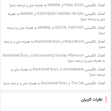
آهنگ انگلیسی FINAL BOSS از MARINA به همراه متن و ترجمه مجزا
آهنگ انگلیسی EVERYBODY KNOWS I’M SAD از MARINA به همراه
متن و ترجمه مجزا
آهنگ انگلیسی DIGITAL FANTASY از MARINA به همراه متن و ترجمه
مجزا
آهنگ انگلیسی Weird World از Backstreet Boys به همراه متن و ترجمه
مجزا
آهنگ انگلیسی Unsuspecting Sunday Afternoon از Backstreet Boys
به همراه متن و ترجمه مجزا
آهنگ انگلیسی Unmistakable از Backstreet Boys به همراه متن و
ترجمه مجزا
آهنگ انگلیسی The Call از Backstreet Boys به همراه متن و ترجمه مجزا
نظرات کاربران