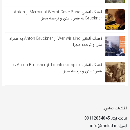
آهنگ آلمانی Mercurial Worst Case Band از Anton
Bruckner به همراه متن و ترجمه مجزا
آهنگ آلمانی Wer wir sind از Anton Bruckner به همراه
متن و ترجمه مجزا
آهنگ آلمانی Tochterkomplex از Anton Bruckner به
همراه متن و ترجمه مجزا
اطلاعات تماس:
اکانت ایتا: 09112854845
ایمیل: info@melod.ir