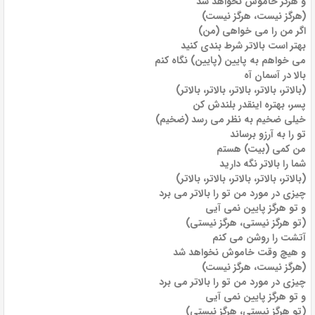
و هرگز خاموش نخواهد شد
(هرگز نیست، هرگز نیست)
اگر من را می خواهی (من)
بهتر است بالاتر شرط بندی کنید
می خواهم به پایین (پایین) نگاه کنم
بالا در آسمان آه
(بالاتر، بالاتر، بالاتر، بالاتر، بالاتر)
پسر، بهتره اینقدر بلندش کن
خیلی ضخیم به نظر می رسد (ضخیم)
تو را به آرزو برساند
من کمی (بیت) هستم
شما را بالاتر نگه دارید
(بالاتر، بالاتر، بالاتر، بالاتر، بالاتر)
چیزی در مورد من تو را بالاتر می برد
و تو هرگز پایین نمی آیی
(تو هرگز نیستی، هرگز نیستی)
آتشت را روشن می کنم
و هیچ وقت خاموش نخواهد شد
(هرگز نیست، هرگز نیست)
چیزی در مورد من تو را بالاتر می برد
و تو هرگز پایین نمی آیی
(تو هرگز نیستی، هرگز نیستی)