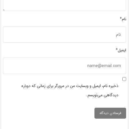
نام*
ایمیل*
ذخیره نام، ایمیل و وبسایت من در مرورگر برای زمانی که دوباره
دیدگاهی می‌نویسم.