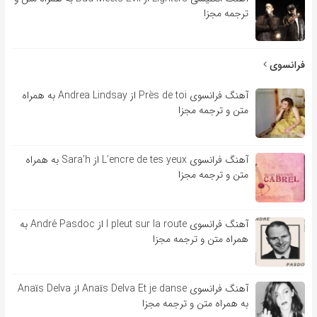
ترجمه مجزا
فرانسوی
آهنگ فرانسوی Près de toi از Andrea Lindsay به همراه
متن و ترجمه مجزا
آهنگ فرانسوی L’encre de tes yeux از Sara’h به همراه
متن و ترجمه مجزا
آهنگ فرانسوی l pleut sur la route از André Pasdoc به
همراه متن و ترجمه مجزا
آهنگ فرانسوی Anaïs Delva Et je danse از Anaïs Delva
به همراه متن و ترجمه مجزا