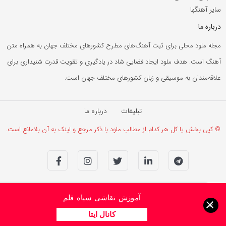
سایر آهنگها
درباره ما
مجله ملود محلی برای ثبت آهنگ‌های مطرح کشورهای مختلف جهان به همراه متن
آهنگ است. هدف ملود ایجاد فضایی شاد در یادگیری و تقویت قدرت شنیداری برای
علاقه‌مندان به موسیقی و زبان کشورهای مختلف جهان است.
تبلیغات
درباره ما
© کپی بخش یا کل هر کدام از مطالب ملود با ذکر مرجع و لینک به آن بلامانع است.
آموزش نقاشی سیاه قلم
×
کانال ایتا