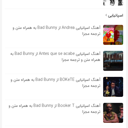
اسپانیایی
آهنگ اسپانیایی Andrea از Bad Bunny به همراه متن و
ترجمه مجزا
آهنگ اسپانیایی Antes que se acabe از Bad Bunny به
همراه متن و ترجمه مجزا
آهنگ اسپانیایی BOKeTE از Bad Bunny به همراه متن و
ترجمه مجزا
آهنگ اسپانیایی Booker T از Bad Bunny به همراه متن و
ترجمه مجزا