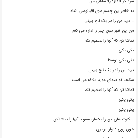
سرد در اندازه پادشاهی من
به خاطر این چشم های اقیانوسی افتاد
… باید من را در یک تاج ببینی
من این شهر هیچ چیز را اداره می کنم
تماشا کن که آنها را تعظیم کنم
یکی یکی
یکی یکی توسط
باید من را در یک تاج ببینی
سکوت تو صدای مورد علاقه من است
تماشا کن که آنها را تعظیم کنم
یکی یکی
یکی یکی
… کارت های من را بشمار، سقوط آنها را تماشا کن
خون روی دیوار مرمری