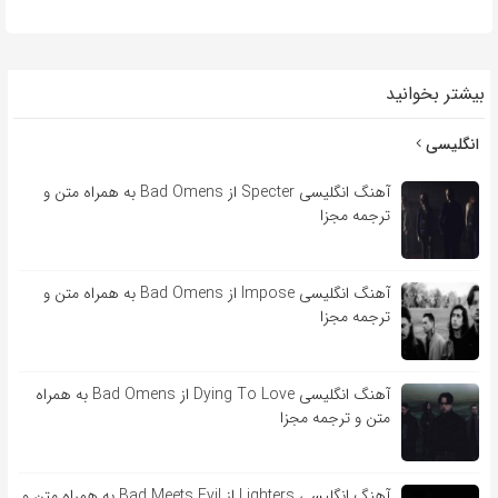
بیشتر بخوانید
انگلیسی
آهنگ انگلیسی Specter از Bad Omens به همراه متن و
ترجمه مجزا
آهنگ انگلیسی Impose از Bad Omens به همراه متن و
ترجمه مجزا
آهنگ انگلیسی Dying To Love از Bad Omens به همراه
متن و ترجمه مجزا
آهنگ انگلیسی Lighters از Bad Meets Evil به همراه متن و