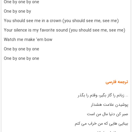
One by one by one
One by one by
You should see me in a crown (you should see me, see me)
Your silence is my favorite sound (you should see me, see me)
Watch me make ’em bow
One by one by one
One by one by one
ترجمه فارسی
… زبانم را گاز بگیر، وقتم را بگذر
پوشیدن علامت هشدار
صبر کن دنیا مال من است
بینایی هایی که من خراب می کنم