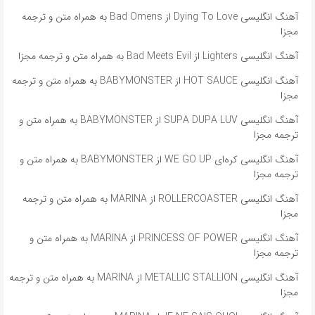
آهنگ انگلیسی Dying To Love از Bad Omens به همراه متن و ترجمه
مجزا
آهنگ انگلیسی Lighters از Bad Meets Evil به همراه متن و ترجمه مجزا
آهنگ انگلیسی HOT SAUCE از BABYMONSTER به همراه متن و ترجمه
مجزا
آهنگ انگلیسی SUPA DUPA LUV از BABYMONSTER به همراه متن و
ترجمه مجزا
آهنگ انگلیسی کره‌ای WE GO UP از BABYMONSTER به همراه متن و
ترجمه مجزا
آهنگ انگلیسی ROLLERCOASTER از MARINA به همراه متن و ترجمه
مجزا
آهنگ انگلیسی PRINCESS OF POWER از MARINA به همراه متن و
ترجمه مجزا
آهنگ انگلیسی METALLIC STALLION از MARINA به همراه متن و ترجمه
مجزا