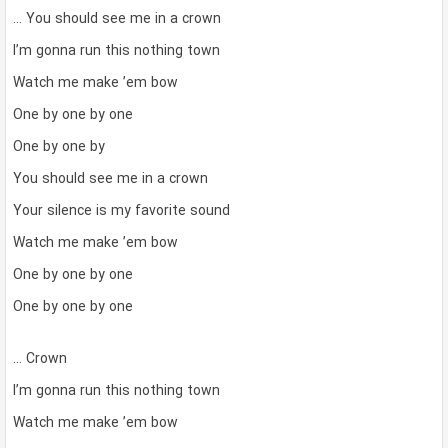
… You should see me in a crown
I’m gonna run this nothing town
Watch me make ’em bow
One by one by one
One by one by
You should see me in a crown
Your silence is my favorite sound
Watch me make ’em bow
One by one by one
One by one by one
… Crown
I’m gonna run this nothing town
Watch me make ’em bow