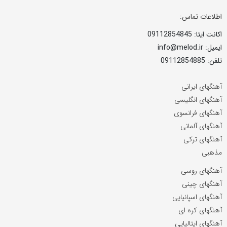
اطلاعات تماس:
اکانت ایتا: 09112854845
ایمیل: info@melod.ir
تلفن: 09112854885
آهنگهای ایرانی
آهنگهای انگلیسی
آهنگهای فرانسوی
آهنگهای آلمانی
آهنگهای ترکی
مذهبی
آهنگهای روسی
آهنگهای چینی
آهنگهای اسپانیایی
آهنگهای کره ای
آهنگهای ایتالیایی