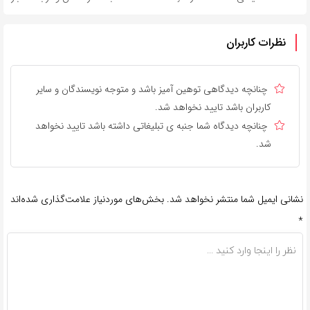
نظرات کاربران
چنانچه دیدگاهی توهین آمیز باشد و متوجه نویسندگان و سایر
کاربران باشد تایید نخواهد شد.
چنانچه دیدگاه شما جنبه ی تبلیغاتی داشته باشد تایید نخواهد
شد.
نشانی ایمیل شما منتشر نخواهد شد.
بخش‌های موردنیاز علامت‌گذاری شده‌اند
*