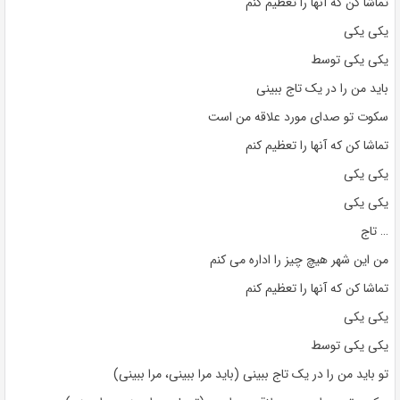
تماشا کن که آنها را تعظیم کنم
یکی یکی
یکی یکی توسط
باید من را در یک تاج ببینی
سکوت تو صدای مورد علاقه من است
تماشا کن که آنها را تعظیم کنم
یکی یکی
یکی یکی
… تاج
من این شهر هیچ چیز را اداره می کنم
تماشا کن که آنها را تعظیم کنم
یکی یکی
یکی یکی توسط
تو باید من را در یک تاج ببینی (باید مرا ببینی، مرا ببینی)