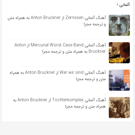
آلمانی
آهنگ آلمانی Zerrissen از Anton Bruckner به همراه متن
و ترجمه مجزا
آهنگ آلمانی Mercurial Worst Case Band از Anton
Bruckner به همراه متن و ترجمه مجزا
آهنگ آلمانی Wer wir sind از Anton Bruckner به همراه
متن و ترجمه مجزا
آهنگ آلمانی Tochterkomplex از Anton Bruckner به
همراه متن و ترجمه مجزا