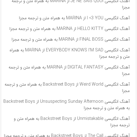
آهنگ انگلیسی JE NE SAIS QUOI از MARINA به همراه متن و ترجمه
مجزا
آهنگ انگلیسی I <3 YOU از MARINA به همراه متن و ترجمه مجزا
آهنگ انگلیسی HELLO KITTY از MARINA به همراه متن و ترجمه مجزا
آهنگ انگلیسی FINAL BOSS از MARINA به همراه متن و ترجمه مجزا
آهنگ انگلیسی EVERYBODY KNOWS I’M SAD از MARINA به همراه
متن و ترجمه مجزا
آهنگ انگلیسی DIGITAL FANTASY از MARINA به همراه متن و ترجمه
مجزا
آهنگ انگلیسی Weird World از Backstreet Boys به همراه متن و ترجمه
مجزا
آهنگ انگلیسی Unsuspecting Sunday Afternoon از Backstreet Boys
به همراه متن و ترجمه مجزا
آهنگ انگلیسی Unmistakable از Backstreet Boys به همراه متن و
ترجمه مجزا
آهنگ انگلیسی The Call از Backstreet Boys به همراه متن و ترجمه مجزا