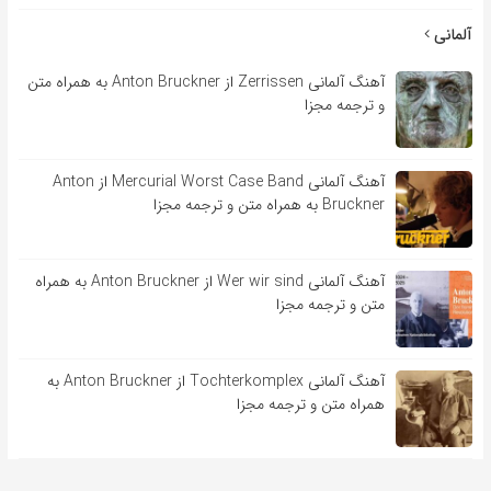
آلمانی
آهنگ آلمانی Zerrissen از Anton Bruckner به همراه متن
و ترجمه مجزا
آهنگ آلمانی Mercurial Worst Case Band از Anton
Bruckner به همراه متن و ترجمه مجزا
آهنگ آلمانی Wer wir sind از Anton Bruckner به همراه
متن و ترجمه مجزا
آهنگ آلمانی Tochterkomplex از Anton Bruckner به
همراه متن و ترجمه مجزا