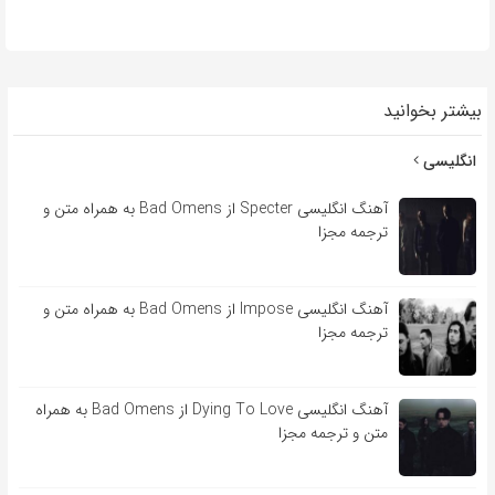
بیشتر بخوانید
انگلیسی
آهنگ انگلیسی Specter از Bad Omens به همراه متن و
ترجمه مجزا
آهنگ انگلیسی Impose از Bad Omens به همراه متن و
ترجمه مجزا
آهنگ انگلیسی Dying To Love از Bad Omens به همراه
متن و ترجمه مجزا