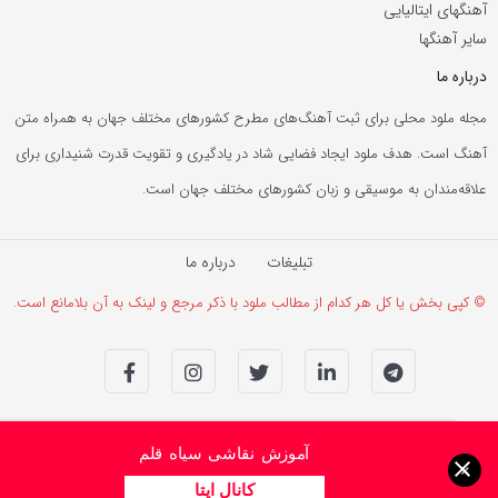
آهنگهای ایتالیایی
سایر آهنگها
درباره ما
مجله ملود محلی برای ثبت آهنگ‌های مطرح کشورهای مختلف جهان به همراه متن
آهنگ است. هدف ملود ایجاد فضایی شاد در یادگیری و تقویت قدرت شنیداری برای
علاقه‌مندان به موسیقی و زبان کشورهای مختلف جهان است.
تبلیغات
درباره ما
© کپی بخش یا کل هر کدام از مطالب ملود با ذکر مرجع و لینک به آن بلامانع است.
آموزش نقاشی سیاه قلم
×
کانال ایتا