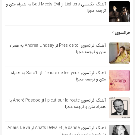
آهنگ انگلیسی Lighters از Bad Meets Evil به همراه متن و
ترجمه مجزا
فرانسوی
آهنگ فرانسوی Près de toi از Andrea Lindsay به همراه
متن و ترجمه مجزا
آهنگ فرانسوی L’encre de tes yeux از Sara’h به همراه
متن و ترجمه مجزا
آهنگ فرانسوی l pleut sur la route از André Pasdoc به
همراه متن و ترجمه مجزا
آهنگ فرانسوی Anaïs Delva Et je danse از Anaïs Delva
به همراه متن و ترجمه مجزا