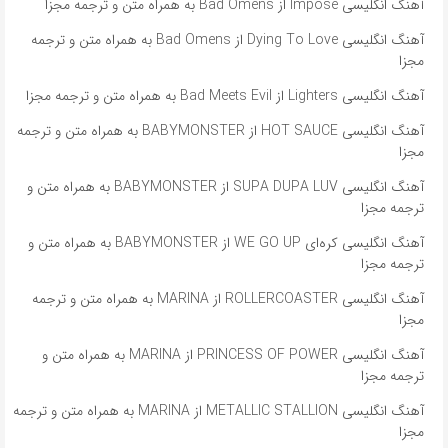
آهنگ انگلیسی Impose از Bad Omens به همراه متن و ترجمه مجزا
آهنگ انگلیسی Dying To Love از Bad Omens به همراه متن و ترجمه
مجزا
آهنگ انگلیسی Lighters از Bad Meets Evil به همراه متن و ترجمه مجزا
آهنگ انگلیسی HOT SAUCE از BABYMONSTER به همراه متن و ترجمه
مجزا
آهنگ انگلیسی SUPA DUPA LUV از BABYMONSTER به همراه متن و
ترجمه مجزا
آهنگ انگلیسی کره‌ای WE GO UP از BABYMONSTER به همراه متن و
ترجمه مجزا
آهنگ انگلیسی ROLLERCOASTER از MARINA به همراه متن و ترجمه
مجزا
آهنگ انگلیسی PRINCESS OF POWER از MARINA به همراه متن و
ترجمه مجزا
آهنگ انگلیسی METALLIC STALLION از MARINA به همراه متن و ترجمه
مجزا