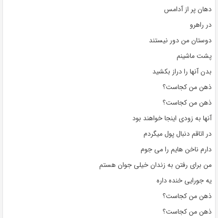
دهان پر از آدامس
در راهرو
دوستان من دور نیستند
پشت ماشینم
بدن آنها را دراز بکشید
ذهن من کجاست؟
ذهن من کجاست؟
آنها به زودی اینجا خواهند بود
در اتاقم دنبال پول میگردم
دارم ناخن هایم را می جوم
من برای رفتن به زندان خیلی جوان هستم
یه جورایی خنده داره
ذهن من کجاست؟
ذهن من کجاست؟