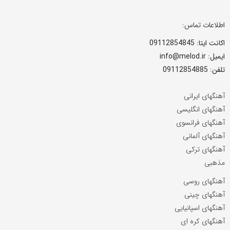
اطلاعات تماس:
اکانت ایتا: 09112854845
ایمیل: info@melod.ir
تلفن: 09112854885
آهنگهای ایرانی
آهنگهای انگلیسی
آهنگهای فرانسوی
آهنگهای آلمانی
آهنگهای ترکی
مذهبی
آهنگهای روسی
آهنگهای چینی
آهنگهای اسپانیایی
آهنگهای کره ای