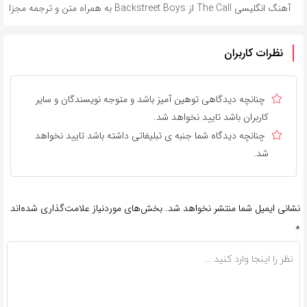
آهنگ انگلیسی The Call از Backstreet Boys به همراه متن و ترجمه مجزا
نظرات کاربران
چنانچه دیدگاهی توهین آمیز باشد و متوجه نویسندگان و سایر
کاربران باشد تایید نخواهد شد.
چنانچه دیدگاه شما جنبه ی تبلیغاتی داشته باشد تایید نخواهد
شد.
نشانی ایمیل شما منتشر نخواهد شد.
بخش‌های موردنیاز علامت‌گذاری شده‌اند
*