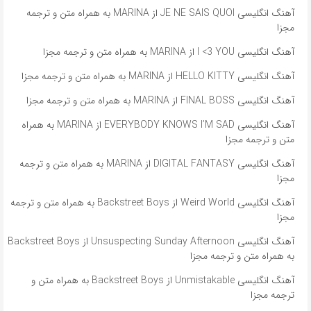
آهنگ انگلیسی JE NE SAIS QUOI از MARINA به همراه متن و ترجمه
مجزا
آهنگ انگلیسی I <3 YOU از MARINA به همراه متن و ترجمه مجزا
آهنگ انگلیسی HELLO KITTY از MARINA به همراه متن و ترجمه مجزا
آهنگ انگلیسی FINAL BOSS از MARINA به همراه متن و ترجمه مجزا
آهنگ انگلیسی EVERYBODY KNOWS I’M SAD از MARINA به همراه
متن و ترجمه مجزا
آهنگ انگلیسی DIGITAL FANTASY از MARINA به همراه متن و ترجمه
مجزا
آهنگ انگلیسی Weird World از Backstreet Boys به همراه متن و ترجمه
مجزا
آهنگ انگلیسی Unsuspecting Sunday Afternoon از Backstreet Boys
به همراه متن و ترجمه مجزا
آهنگ انگلیسی Unmistakable از Backstreet Boys به همراه متن و
ترجمه مجزا