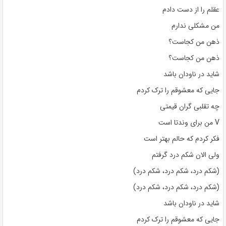
عقلم را از دست دادم
من مشکلی ندارم
ذهن من کجاست؟
ذهن من کجاست؟
شاید در ناودان باشد
جایی که معشوقم را ترک کردم
چه تقلبی گران قیمتی
V من برای وندتا است
فکر کردم که حالم بهتر است
ولی الان شکم درد گرفتم
(شکم درد، شکم درد، شکم درد)
(شکم درد، شکم درد، شکم درد)
شاید در ناودان باشد
جایی که معشوقم را ترک کردم