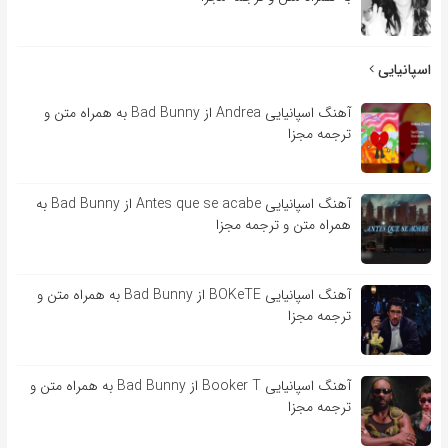
اسپانیایی
آهنگ اسپانیایی Andrea از Bad Bunny به همراه متن و
ترجمه مجزا
آهنگ اسپانیایی Antes que se acabe از Bad Bunny به
همراه متن و ترجمه مجزا
آهنگ اسپانیایی BOKeTE از Bad Bunny به همراه متن و
ترجمه مجزا
آهنگ اسپانیایی Booker T از Bad Bunny به همراه متن و
ترجمه مجزا