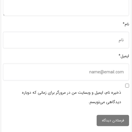
نام*
ایمیل*
ذخیره نام، ایمیل و وبسایت من در مرورگر برای زمانی که دوباره
دیدگاهی می‌نویسم.