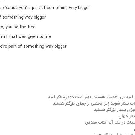
up ’cause you’re part of something way bigger
of something way bigger
ots, you be the tree
fruit that was given to me
we’re part of something way bigger
نید بی اهمیت هستید، بهتر است دوباره فکر کنید
اب بیدار شوید زیرا بخشی از چیزی بزرگتر هستید
زی بسیار بزرگتر هستید
 در جهان
لمات در یک آیه کتاب مقدس