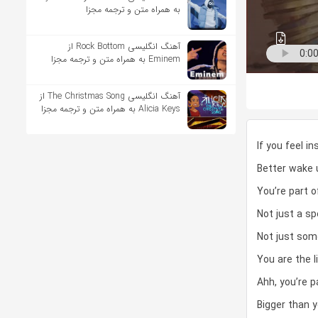
به همراه متن و ترجمه مجزا
آهنگ انگلیسی Rock Bottom از
Eminem به همراه متن و ترجمه مجزا
آهنگ انگلیسی The Christmas Song از
Alicia Keys به همراه متن و ترجمه مجزا
If you feel in
Better wake 
You’re part 
Not just a sp
Not just some
You are the l
Ahh, you’re 
Bigger than y