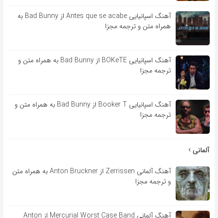
آهنگ اسپانیایی Antes que se acabe از Bad Bunny به
همراه متن و ترجمه مجزا
آهنگ اسپانیایی BOKeTE از Bad Bunny به همراه متن و
ترجمه مجزا
آهنگ اسپانیایی Booker T از Bad Bunny به همراه متن و
ترجمه مجزا
آلمانی
آهنگ آلمانی Zerrissen از Anton Bruckner به همراه متن
و ترجمه مجزا
آهنگ آلمانی Mercurial Worst Case Band از Anton