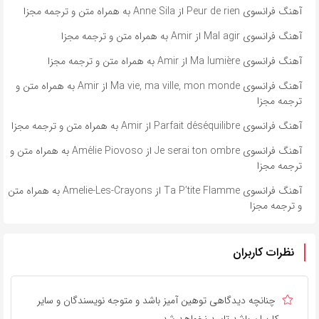
آهنگ فرانسوی Peur de rien از Anne Sila به همراه متن و ترجمه مجزا
آهنگ فرانسوی Mal agir از Amir به همراه متن و ترجمه مجزا
آهنگ فرانسوی Ma lumière از Amir به همراه متن و ترجمه مجزا
آهنگ فرانسوی Ma vie, ma ville, mon monde از Amir به همراه متن و
ترجمه مجزا
آهنگ فرانسوی Parfait déséquilibre از Amir به همراه متن و ترجمه مجزا
آهنگ فرانسوی Je serai ton ombre از Amélie Piovoso به همراه متن و
ترجمه مجزا
آهنگ فرانسوی Ta P’tite Flamme از Amelie-Les-Crayons به همراه متن
و ترجمه مجزا
نظرات کاربران
چنانچه دیدگاهی توهین آمیز باشد و متوجه نویسندگان و سایر