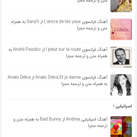
متن و ترجمه مجزا
آهنگ فرانسوی L’encre de tes yeux از Sara’h به همراه
متن و ترجمه مجزا
آهنگ فرانسوی l pleut sur la route از André Pasdoc به
همراه متن و ترجمه مجزا
آهنگ فرانسوی Anaïs Delva Et je danse از Anaïs Delva
به همراه متن و ترجمه مجزا
اسپانیایی
آهنگ اسپانیایی Andrea از Bad Bunny به همراه متن و
ترجمه مجزا