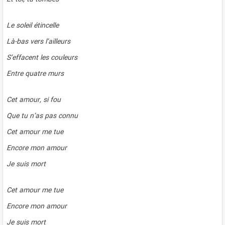
Le soleil étincelle
Là-bas vers l’ailleurs
S’effacent les couleurs
Entre quatre murs
Cet amour, si fou
Que tu n’as pas connu
Cet amour me tue
Encore mon amour
Je suis mort
Cet amour me tue
Encore mon amour
Je suis mort