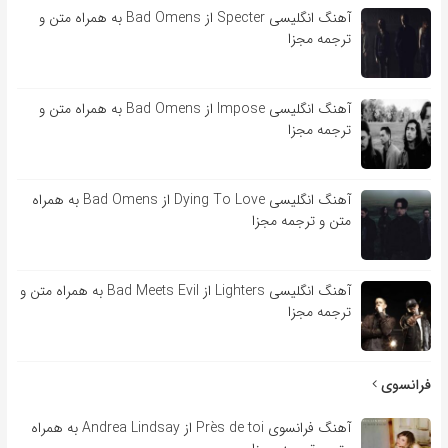
آهنگ انگلیسی Specter از Bad Omens به همراه متن و
ترجمه مجزا
آهنگ انگلیسی Impose از Bad Omens به همراه متن و
ترجمه مجزا
آهنگ انگلیسی Dying To Love از Bad Omens به همراه
متن و ترجمه مجزا
آهنگ انگلیسی Lighters از Bad Meets Evil به همراه متن و
ترجمه مجزا
فرانسوی
آهنگ فرانسوی Près de toi از Andrea Lindsay به همراه