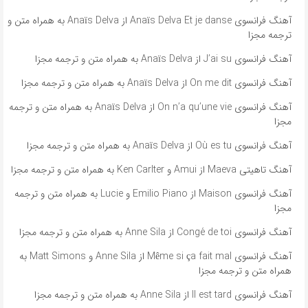
آهنگ فرانسوی Anaïs Delva Et je danse از Anaïs Delva به همراه متن و
ترجمه مجزا
آهنگ فرانسوی J’ai su از Anaïs Delva به همراه متن و ترجمه مجزا
آهنگ فرانسوی On me dit از Anaïs Delva به همراه متن و ترجمه مجزا
آهنگ فرانسوی On n’a qu’une vie از Anaïs Delva به همراه متن و ترجمه
مجزا
آهنگ فرانسوی Où es tu از Anaïs Delva به همراه متن و ترجمه مجزا
آهنگ تاهیتی Maeva از Amui و Ken Carlter به همراه متن و ترجمه مجزا
آهنگ فرانسوی Maison از Emilio Piano و Lucie به همراه متن و ترجمه
مجزا
آهنگ فرانسوی Congé de toi از Anne Sila به همراه متن و ترجمه مجزا
آهنگ فرانسوی Même si ça fait mal از Anne Sila و Matt Simons به
همراه متن و ترجمه مجزا
آهنگ فرانسوی Il est tard از Anne Sila به همراه متن و ترجمه مجزا