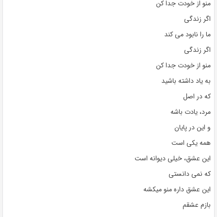
منو از خودت جدا کن
اگر زندگی
ما را نابود می کند
اگر زندگی
منو از خودت جدا کن
به یاد داشته باشید
که در اصل
مرد، یادت باشه
و این در پایان
همه یکی است
این عشق، خیلی دیوانه است
که نمی دانستی
این عشق داره منو میکشه
بازم عشقم