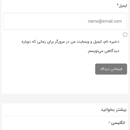
ایمیل*
ذخیره نام، ایمیل و وبسایت من در مرورگر برای زمانی که دوباره
دیدگاهی می‌نویسم.
بیشتر بخوانید
انگلیسی