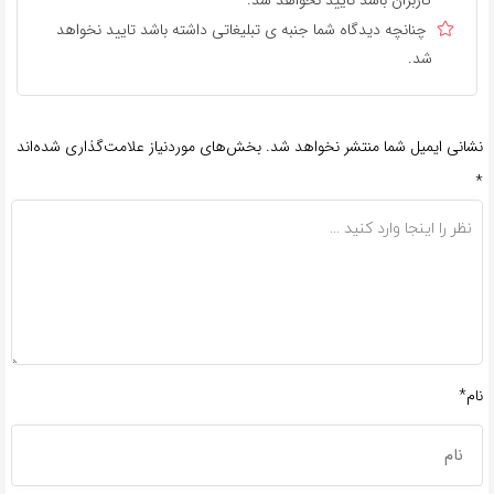
کاربران باشد تایید نخواهد شد.
چنانچه دیدگاه شما جنبه ی تبلیغاتی داشته باشد تایید نخواهد
شد.
نشانی ایمیل شما منتشر نخواهد شد.
بخش‌های موردنیاز علامت‌گذاری شده‌اند
*
نام*