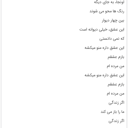
اونجا، به جای دیگه
رنگ ها محو می شوند
بین چهار دیوار
این عشق، خیلی دیوانه است
که نمی دانستی
این عشق داره منو میکشه
بازم عشقم
من مرده ام
این عشق داره منو میکشه
بازم عشقم
من مرده ام
اگر زندگی
ما را باز می کند
اگر زندگی