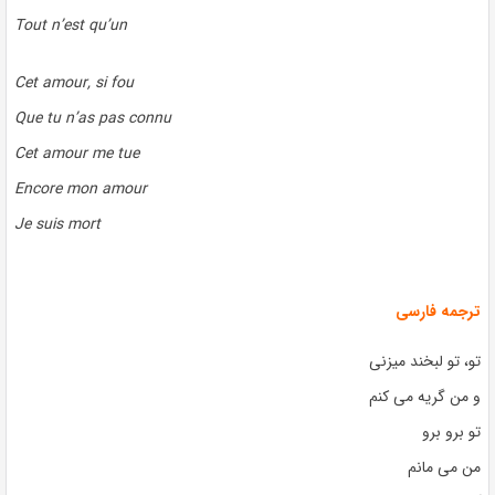
Tout n’est qu’un
Cet amour, si fou
Que tu n’as pas connu
Cet amour me tue
Encore mon amour
Je suis mort
ترجمه فارسی
تو، تو لبخند میزنی
و من گریه می کنم
تو برو برو
من می مانم