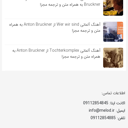
Bruckner به همراه متن و ترجمه مجزا
آهنگ آلمانی Wer wir sind از Anton Bruckner به همراه
متن و ترجمه مجزا
آهنگ آلمانی Tochterkomplex از Anton Bruckner به
همراه متن و ترجمه مجزا
اطلاعات تماس:
اکانت ایتا: 09112854845
ایمیل: info@melod.ir
تلفن: 09112854885