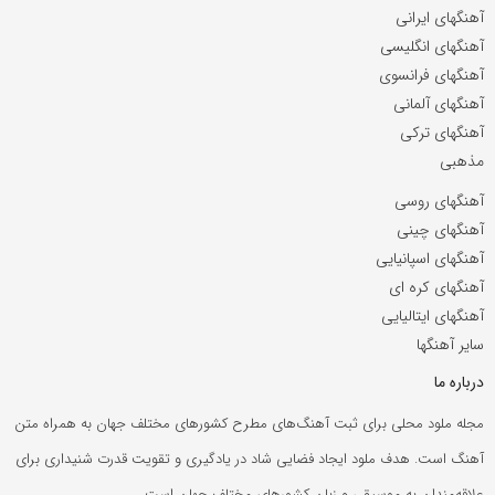
آهنگهای ایرانی
آهنگهای انگلیسی
آهنگهای فرانسوی
آهنگهای آلمانی
آهنگهای ترکی
مذهبی
آهنگهای روسی
آهنگهای چینی
آهنگهای اسپانیایی
آهنگهای کره ای
آهنگهای ایتالیایی
سایر آهنگها
درباره ما
مجله ملود محلی برای ثبت آهنگ‌های مطرح کشورهای مختلف جهان به همراه متن
آهنگ است. هدف ملود ایجاد فضایی شاد در یادگیری و تقویت قدرت شنیداری برای
علاقه‌مندان به موسیقی و زبان کشورهای مختلف جهان است.