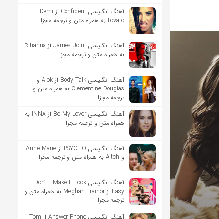
آهنگ انگلیسی Confident از Demi
Lovato به همراه متن و ترجمه مجزا
آهنگ انگلیسی James Joint از Rihanna
به همراه متن و ترجمه مجزا
آهنگ انگلیسی Body Talk از Alok و
Clementine Douglas به همراه متن و
ترجمه مجزا
آهنگ انگلیسی Be My Lover از INNA به
همراه متن و ترجمه مجزا
آهنگ انگلیسی PSYCHO از Anne Marie
و Aitch به همراه متن و ترجمه مجزا
آهنگ انگلیسی Don’t I Make It Look
Easy از Meghan Trainor به همراه متن و
ترجمه مجزا
آهنگ انگلیسی Answer Phone از Tom