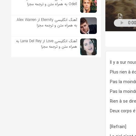
Odell به همراه متن و ترجمه مجزا
آهنگ انگلیسی Eternity از Alex Warren
به همراه متن و ترجمه مجزا
آهنگ انگلیسی Love از Lana Del Rey به
همراه متن و ترجمه مجزا
Il y a sur nou
Plus rien à éc
Pas la moindr
Pas la moindr
Rien à se dir
Deux corps ét
[Refrain]