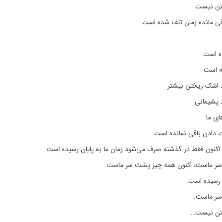
تن نیست
اقی مانده زمان تلف شده است
ه است
ه است
د اشک ریختن بیشتر
د پشیمانی
ای ما
 دادن باقی نمانده است
 اکنون فقط در گذشته صرف می‌شود زمان ما به پایان رسیده است.
ر ماست، اکنون همه چیز پشت سر ماست.
ن رسیده است.
ر ماست.
تن نیست…