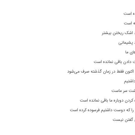
ه است
ه است
د اشک ریختن بیشتر
د پشیمانی
ای ما
 دادن باقی نمانده است
 اکنون فقط در زمان گذشته صرف می‌شود
اشتیم
پشت سر ماست
کردن دوباره ما باقی نمانده است
ا که دوست داشتیم فرسوده کرده است
ی گفتن نیست