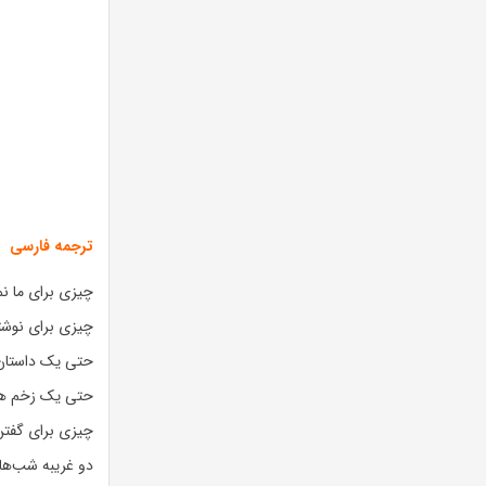
ترجمه فارسی
چیزی برای ما ن
چیزی برای نوش
حتی یک داستا
حتی یک زخم هم 
چیزی برای گفت
دو غریبه شب‌های