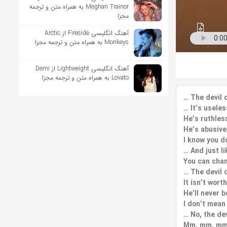
Meghan Trainor به همراه متن و ترجمه
مجزا
آهنگ انگلیسی Fireside از Arctic
Monkeys به همراه متن و ترجمه مجزا
آهنگ انگلیسی Lightweight از Demi
Lovato به همراه متن و ترجمه مجزا
…
The devil 
…
It’s useles
He’s ruthless
He’s abusive,
I know you do
…
And just li
You can chan
…
The devil 
It isn’t wort
He’ll never 
I don’t mean
…
No, the de
Mm, mm, mm