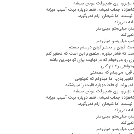
ه عزیزم، اون هیچوقت عوض نمیشه
هزاده جذاب نمیشه، فقط دوباره بهت آسیب میزنه
یست، اما شیطان آرام نمی‌گیرد.
نه نمی‌زند
تر، میلی‌متر، میلی‌متر
می‌کند
تر، میلی‌متر، میلی‌متر
ت کردن و تحقیر کردن دوستم نیستم.
ت که فشار بیاورم، منظورم این است که تحقیر کنم
ی رو می‌خوام که در نهایت برای تو بهترین باشه
‌خواهی رهایم کنی
قبل، می‌بینم که مطمئنی
تغییر بدی، اما میدونم که نمیتونی
می‌زند، او فقط دوباره قلبت را می‌شکند
ه عزیزم، اون هیچوقت عوض نمیشه
هزاده جذاب نمیشه، فقط دوباره بهت آسیب میزنه
یست، اما شیطان آرام نمی‌گیرد.
نه نمی‌زند
تر، میلی‌متر، میلی‌متر
می‌کند
تر، میلی‌متر، میلی‌متر