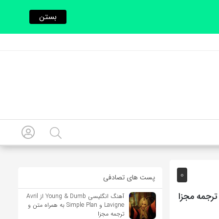
بستن
0
پست های تصادفی
آهنگ انگلیسی Young & Dumb از Avril
Lavigne و Simple Plan به همراه متن و
ترجمه مجزا