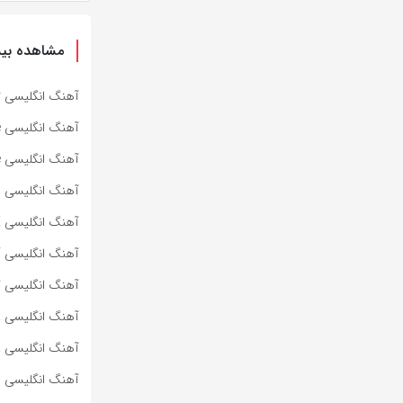
مشاهده بیش
آهنگ انگلیسی Specter از Bad Omens به همراه متن و ترجمه مجزا
آهنگ انگلیسی Impose از Bad Omens به همراه متن و ترجمه مجزا
آهنگ انگلیسی Dying To Love از Bad Omens به همراه متن و ترجمه مجزا
آهنگ انگلیسی Lighters از Bad Meets Evil به همراه متن و ترجمه مجزا
آهنگ انگلیسی HOT SAUCE از BABYMONSTER به همراه متن و ترجمه مجزا
آهنگ انگلیسی SUPA DUPA LUV از BABYMONSTER به همراه متن و ترجمه مجزا
آهنگ انگلیسی کره‌ای WE GO UP از BABYMONSTER به هم
آهنگ انگلیسی ROLLERCOASTER از MARINA به همراه متن و ترجمه مجزا
آهنگ انگلیسی PRINCESS OF POWER از MARINA به همراه متن و ترجمه مجزا
آهنگ انگلیسی METALLIC STALLION از MARINA به همراه متن و ترجمه مجزا