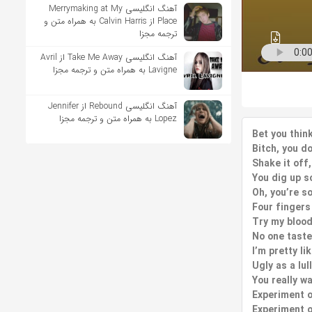
آهنگ انگلیسی Merrymaking at My
Place از Calvin Harris به همراه متن و
ترجمه مجزا
آهنگ انگلیسی Take Me Away از Avril
Lavigne به همراه متن و ترجمه مجزا
آهنگ انگلیسی Rebound از Jennifer
Lopez به همراه متن و ترجمه مجزا
Bet you thin
Bitch, you d
Shake it off,
You dig up s
Oh, you’re s
Four fingers
Try my blood,
No one taste
I’m pretty li
Ugly as a lul
You really wa
Experiment 
Experiment 