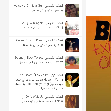
آهنگ انگلیسی Girl is a Gun از Halsey
به همراه متن و ترجمه مجزا
آهنگ انگلیسی Win Again از Nicki
Minaj به همراه متن و ترجمه مجزا
آهنگ انگلیسی Lying Down از Celine
Dion به همراه متن و ترجمه مجزا
آهنگ انگلیسی Back To You از Selena
Gomez به همراه متن و ترجمه مجزا
آهنگ ترکی Seni Seven Öldü Zalim
Haberin Varmı (عاشق تو مُرد، ای ظالم،
خبر داری؟) از Edip Akbayram به همراه
متن و ترجمه مجزا
آهنگ انگلیسی Don’t Wait Up از
Shakira به همراه متن و ترجمه مجزا