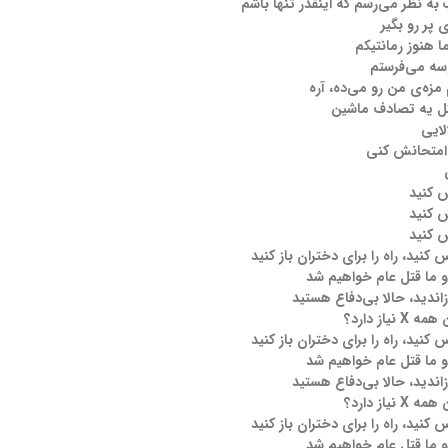
ه نظر می‌رسم که اینقدر تنها باشم
 پر رو بگیر
ا هنوز رمانتیکم
وسه می‌فرستم
مزه‌ی من رو می‌ده، آره
ل یه تصادف ماشین
لایی
 امتحانش کنی
 کنید
 کنید
 کنید
 کنید، راه را برای دختران باز کنید
 و ما قتل عام خواهیم شد
اندید، حالا بی‌دفاع هستید
یاز دارد؟
 کنید، راه را برای دختران باز کنید
 و ما قتل عام خواهیم شد
اندید، حالا بی‌دفاع هستید
یاز دارد؟
 کنید، راه را برای دختران باز کنید
 و ما قتل عام خواهیم شد