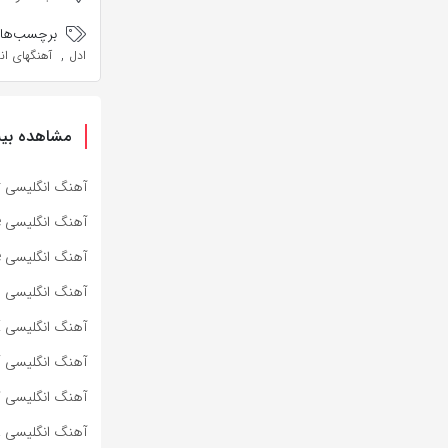
برچسب‌ها:
,
ادل
آهنگهای ان
مشاهده بیش
آهنگ انگلیسی Specter از Bad Omens به همراه متن و ترجمه مجزا
آهنگ انگلیسی Impose از Bad Omens به همراه متن و ترجمه مجزا
آهنگ انگلیسی Dying To Love از Bad Omens به همراه متن و ترجمه مجزا
آهنگ انگلیسی Lighters از Bad Meets Evil به همراه متن و ترجمه مجزا
آهنگ انگلیسی HOT SAUCE از BABYMONSTER به همراه متن و ترجمه مجزا
آهنگ انگلیسی SUPA DUPA LUV از BABYMONSTER به همراه متن و ترجمه مجزا
آهنگ انگلیسی کره‌ای WE GO UP از BABYMONSTER به هم
آهنگ انگلیسی ROLLERCOASTER از MARINA به همراه متن و ترجمه مجزا