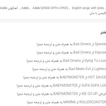
,
,
,
English songs with lyrics
Adele SONGS WITH LYRICS
Adele
آهنگهای Adele با متن
گلیسی با متن
تر
راه متن و ترجمه مجزا