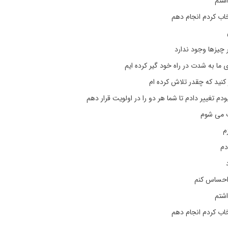
شتم
خاب کردم انجام دهم
 چیزها وجود ندارد
 ما به شدت در راه خود گیر کرده ایم
ر کنید که چقدر تلاش کرده ام
دم تغییر دادم تا شما هر دو را در اولویت قرار دهم
ف می شوم
م
دم
 احساس کنم
شتم
خاب کردم انجام دهم