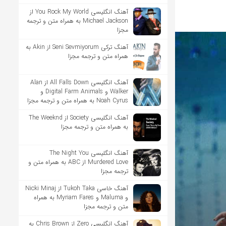
آهنگ انگلیسی You Rock My World از
Michael Jackson به همراه متن و ترجمه
مجزا
آهنگ ترکی Seni Sevmiyorum از Akin به
همراه متن و ترجمه مجزا
آهنگ انگلیسی All Falls Down از Alan
Walker و Digital Farm Animals و
Noah Cyrus به همراه متن و ترجمه مجزا
آهنگ انگلیسی Society از The Weeknd
به همراه متن و ترجمه مجزا
آهنگ انگلیسی The Night You
Murdered Love از ABC به همراه متن و
ترجمه مجزا
آهنگ خاسی Tukoh Taka از Nicki Minaj
و Maluma و Myriam Fares به همراه
متن و ترجمه مجزا
آهنگ انگلیسی Zero از Chris Brown به