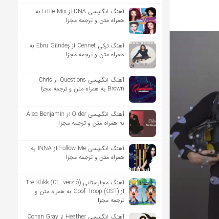
آهنگ انگلیسی DNA از Little Mix به
همراه متن و ترجمه مجزا
آهنگ ترکی Cennet از Ebru Gündeş به
همراه متن و ترجمه مجزا
آهنگ انگلیسی Questions از Chris
Brown به همراه متن و ترجمه مجزا
آهنگ انگلیسی Older از Alec Benjamin
به همراه متن و ترجمه مجزا
آهنگ انگلیسی Follow Me از INNA به
همراه متن و ترجمه مجزا
آهنگ مجارستانی Tré Klikk (01. verzió)
از Goof Troop (OST) به همراه متن و
ترجمه مجزا
آهنگ انگلیسی Heather از Conan Gray