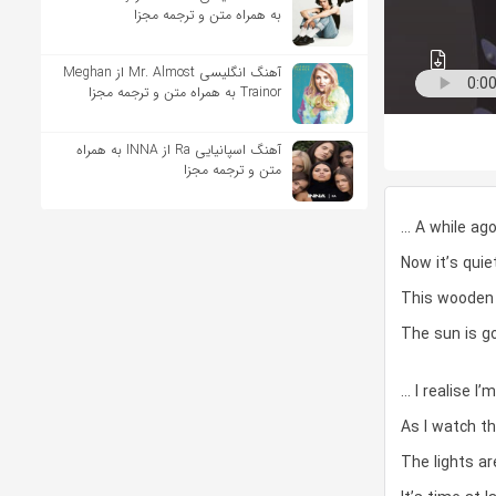
به همراه متن و ترجمه مجزا
آهنگ انگلیسی Mr. Almost از Meghan
Trainor به همراه متن و ترجمه مجزا
آهنگ اسپانیایی Ra از INNA به همراه
متن و ترجمه مجزا
… A while ago
Now it’s quie
This wooden 
The sun is go
… I realise I’
As I watch t
The lights ar