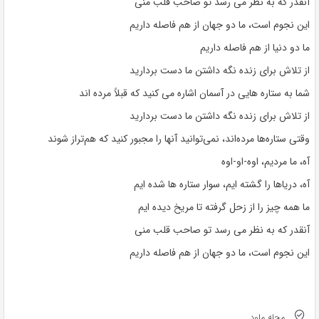
آنقدر که به نظر می رسد تو صاحب قلب منی
این نجوم است، ما دو جهان از هم فاصله داریم
ما دو دنیا از هم فاصله داریم
از تلاش برای زنده نگه داشتن ما دست بردارید
شما به ستاره هایی در آسمان اشاره می کنید که قبلاً مرده اند
از تلاش برای زنده نگه داشتن ما دست بردارید
وقتی ستاره‌ها مرده‌اند، نمی‌توانید آنها را مجبور کنید که هم‌تراز شوند
آه، ما مردیم، اوه-او-اوه
آه، دریاها را گشته ایم، سوار ستاره ها شده ایم
ما همه چیز را از زحل گرفته تا مریخ دیده ایم
آنقدر که به نظر می رسد تو صاحب قلب منی
این نجوم است، ما دو جهان از هم فاصله داریم
مجله ملود