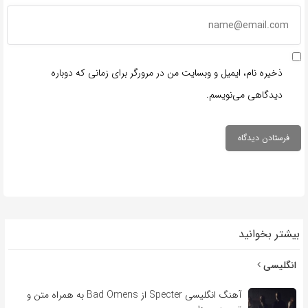
ذخیره نام، ایمیل و وبسایت من در مرورگر برای زمانی که دوباره
دیدگاهی می‌نویسم.
بیشتر بخوانید
انگلیسی
آهنگ انگلیسی Specter از Bad Omens به همراه متن و