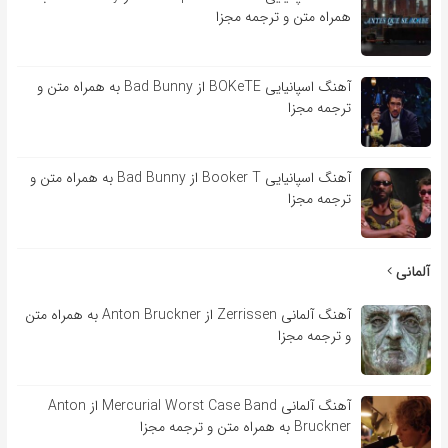
همراه متن و ترجمه مجزا
آهنگ اسپانیایی BOKeTE از Bad Bunny به همراه متن و
ترجمه مجزا
آهنگ اسپانیایی Booker T از Bad Bunny به همراه متن و
ترجمه مجزا
آلمانی
آهنگ آلمانی Zerrissen از Anton Bruckner به همراه متن
و ترجمه مجزا
آهنگ آلمانی Mercurial Worst Case Band از Anton
Bruckner به همراه متن و ترجمه مجزا