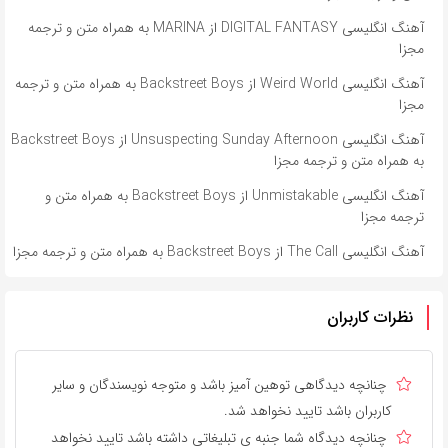
آهنگ انگلیسی DIGITAL FANTASY از MARINA به همراه متن و ترجمه
مجزا
آهنگ انگلیسی Weird World از Backstreet Boys به همراه متن و ترجمه
مجزا
آهنگ انگلیسی Unsuspecting Sunday Afternoon از Backstreet Boys
به همراه متن و ترجمه مجزا
آهنگ انگلیسی Unmistakable از Backstreet Boys به همراه متن و
ترجمه مجزا
آهنگ انگلیسی The Call از Backstreet Boys به همراه متن و ترجمه مجزا
نظرات کاربران
چنانچه دیدگاهی توهین آمیز باشد و متوجه نویسندگان و سایر
کاربران باشد تایید نخواهد شد.
چنانچه دیدگاه شما جنبه ی تبلیغاتی داشته باشد تایید نخواهد