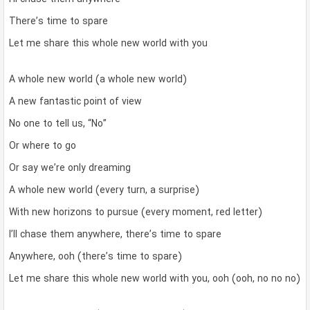
There’s time to spare
Let me share this whole new world with you
A whole new world (a whole new world)
A new fantastic point of view
No one to tell us, “No”
Or where to go
Or say we’re only dreaming
A whole new world (every turn, a surprise)
With new horizons to pursue (every moment, red letter)
I’ll chase them anywhere, there’s time to spare
Anywhere, ooh (there’s time to spare)
Let me share this whole new world with you, ooh (ooh, no no no)