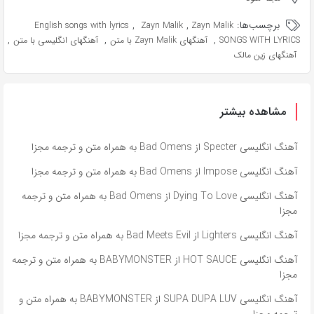
برچسب‌ها:
,
,
English songs with lyrics
Zayn Malik
Zayn Malik
,
,
,
SONGS WITH LYRICS
آهنگهای Zayn Malik با متن
آهنگهای انگلیسی با متن
آهنگهای زین مالک
مشاهده بیشتر
آهنگ انگلیسی Specter از Bad Omens به همراه متن و ترجمه مجزا
آهنگ انگلیسی Impose از Bad Omens به همراه متن و ترجمه مجزا
آهنگ انگلیسی Dying To Love از Bad Omens به همراه متن و ترجمه
مجزا
آهنگ انگلیسی Lighters از Bad Meets Evil به همراه متن و ترجمه مجزا
آهنگ انگلیسی HOT SAUCE از BABYMONSTER به همراه متن و ترجمه
مجزا
آهنگ انگلیسی SUPA DUPA LUV از BABYMONSTER به همراه متن و