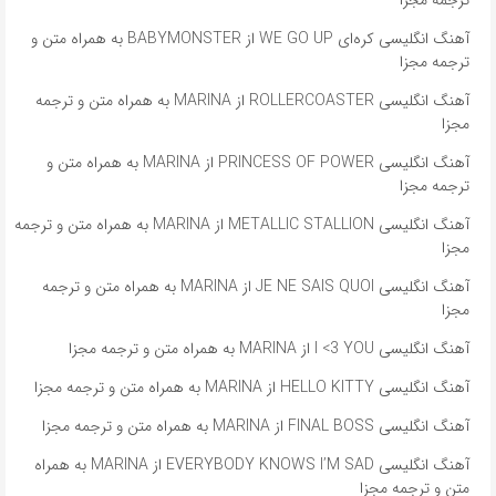
ترجمه مجزا
آهنگ انگلیسی کره‌ای WE GO UP از BABYMONSTER به همراه متن و
ترجمه مجزا
آهنگ انگلیسی ROLLERCOASTER از MARINA به همراه متن و ترجمه
مجزا
آهنگ انگلیسی PRINCESS OF POWER از MARINA به همراه متن و
ترجمه مجزا
آهنگ انگلیسی METALLIC STALLION از MARINA به همراه متن و ترجمه
مجزا
آهنگ انگلیسی JE NE SAIS QUOI از MARINA به همراه متن و ترجمه
مجزا
آهنگ انگلیسی I <3 YOU از MARINA به همراه متن و ترجمه مجزا
آهنگ انگلیسی HELLO KITTY از MARINA به همراه متن و ترجمه مجزا
آهنگ انگلیسی FINAL BOSS از MARINA به همراه متن و ترجمه مجزا
آهنگ انگلیسی EVERYBODY KNOWS I’M SAD از MARINA به همراه
متن و ترجمه مجزا