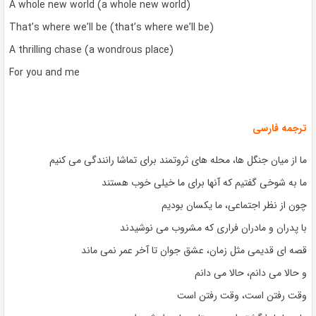
A whole new world (a whole new world)
That’s where we’ll be (that’s where we’ll be)
A thrilling chase (a wondrous place)
For you and me
ترجمه فارسی
ما از میان جنگل ها، محله های ثروتمند برای تماشا رانندگی می کنیم
ما به شوخی گفتیم که آنها برای ما خیلی خوب هستند
چون از نظر اجتماعی، ما یکسان بودیم
با پدران و مادران فراری که مشروب می نوشیدند
قصه ای قدیمی مثل زمان، عشق جوان تا آخر عمر نمی ماند
و حالا می دانم، حالا می دانم
وقت رفتن است، وقت رفتن است