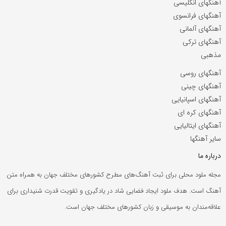
آهنگهای انگلیسی
آهنگهای فرانسوی
آهنگهای آلمانی
آهنگهای ترکی
مذهبی
آهنگهای روسی
آهنگهای چینی
آهنگهای اسپانیایی
آهنگهای کره ای
آهنگهای ایتالیایی
سایر آهنگها
درباره ما
مجله ملود محلی برای ثبت آهنگ‌های مطرح کشورهای مختلف جهان به همراه متن
آهنگ است. هدف ملود ایجاد فضایی شاد در یادگیری و تقویت قدرت شنیداری برای
علاقه‌مندان به موسیقی و زبان کشورهای مختلف جهان است.