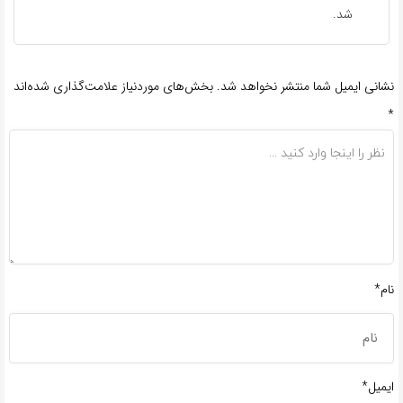
شد.
نشانی ایمیل شما منتشر نخواهد شد.
بخش‌های موردنیاز علامت‌گذاری شده‌اند
*
نام*
ایمیل*