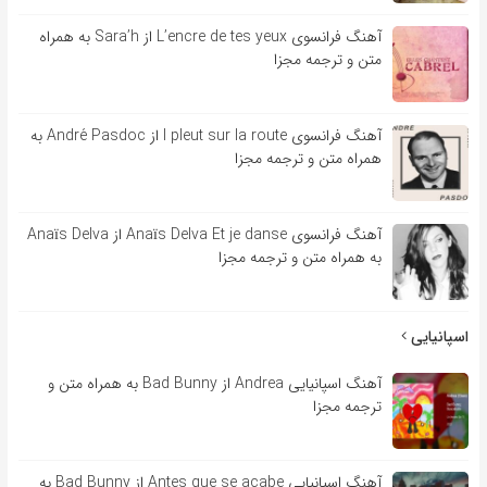
آهنگ فرانسوی L’encre de tes yeux از Sara’h به همراه
متن و ترجمه مجزا
آهنگ فرانسوی l pleut sur la route از André Pasdoc به
همراه متن و ترجمه مجزا
آهنگ فرانسوی Anaïs Delva Et je danse از Anaïs Delva
به همراه متن و ترجمه مجزا
اسپانیایی
آهنگ اسپانیایی Andrea از Bad Bunny به همراه متن و
ترجمه مجزا
آهنگ اسپانیایی Antes que se acabe از Bad Bunny به