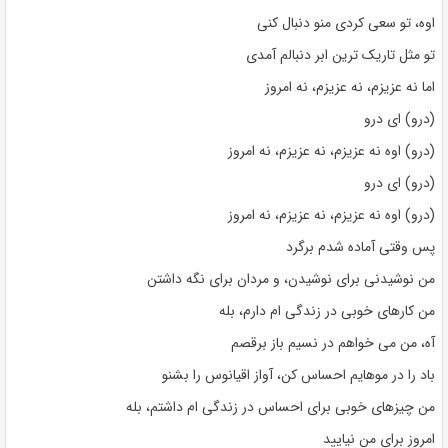
اوه، تو سعی کردی منو دنبال کنی
تو مثل تاریک ترین ابر دنبالم آمدی
اما نه عزیزم، نه عزیزم، نه امروز
(درو) ای درو
(درو) اوه نه عزیزم، نه عزیزم، نه امروز
(درو) ای درو
(درو) اوه نه عزیزم، نه عزیزم، نه امروز
پس وقتی آماده شدم برگرد
من نوشیدنی برای نوشیدن، و مردان برای نگه داشتن
من کارهای خوبی در زندگی ام دارم، بله
آه، من می خواهم در نسیم باز برقصم
باد را در موهایم احساس کن، آواز اقیانوس را بشنو
من چیزهای خوبی برای احساس در زندگی ام داشتم، بله
امروز برای من نیایید