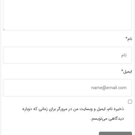
نام*
ایمیل*
ذخیره نام، ایمیل و وبسایت من در مرورگر برای زمانی که دوباره
دیدگاهی می‌نویسم.