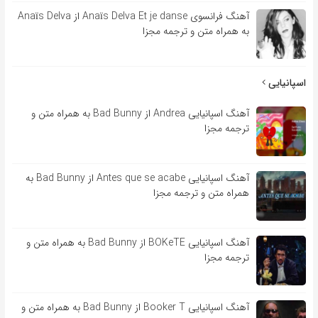
آهنگ فرانسوی Anaïs Delva Et je danse از Anaïs Delva
به همراه متن و ترجمه مجزا
اسپانیایی
آهنگ اسپانیایی Andrea از Bad Bunny به همراه متن و
ترجمه مجزا
آهنگ اسپانیایی Antes que se acabe از Bad Bunny به
همراه متن و ترجمه مجزا
آهنگ اسپانیایی BOKeTE از Bad Bunny به همراه متن و
ترجمه مجزا
آهنگ اسپانیایی Booker T از Bad Bunny به همراه متن و