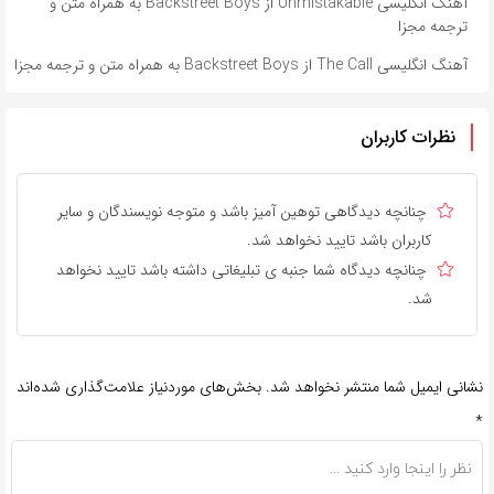
آهنگ انگلیسی Unmistakable از Backstreet Boys به همراه متن و
ترجمه مجزا
آهنگ انگلیسی The Call از Backstreet Boys به همراه متن و ترجمه مجزا
نظرات کاربران
چنانچه دیدگاهی توهین آمیز باشد و متوجه نویسندگان و سایر
کاربران باشد تایید نخواهد شد.
چنانچه دیدگاه شما جنبه ی تبلیغاتی داشته باشد تایید نخواهد
شد.
نشانی ایمیل شما منتشر نخواهد شد.
بخش‌های موردنیاز علامت‌گذاری شده‌اند
*