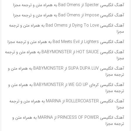
آهنگ انگلیسی Specter از Bad Omens به همراه متن و ترجمه مجزا
آهنگ انگلیسی Impose از Bad Omens به همراه متن و ترجمه مجزا
آهنگ انگلیسی Dying To Love از Bad Omens به همراه متن و ترجمه
مجزا
آهنگ انگلیسی Lighters از Bad Meets Evil به همراه متن و ترجمه مجزا
آهنگ انگلیسی HOT SAUCE از BABYMONSTER به همراه متن و ترجمه
مجزا
آهنگ انگلیسی SUPA DUPA LUV از BABYMONSTER به همراه متن و
ترجمه مجزا
آهنگ انگلیسی کره‌ای WE GO UP از BABYMONSTER به همراه متن و
ترجمه مجزا
آهنگ انگلیسی ROLLERCOASTER از MARINA به همراه متن و ترجمه
مجزا
آهنگ انگلیسی PRINCESS OF POWER از MARINA به همراه متن و
ترجمه مجزا