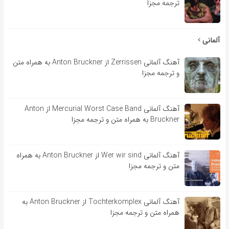
ترجمه مجزا
آلمانی
آهنگ آلمانی Zerrissen از Anton Bruckner به همراه متن
و ترجمه مجزا
آهنگ آلمانی Mercurial Worst Case Band از Anton
Bruckner به همراه متن و ترجمه مجزا
آهنگ آلمانی Wer wir sind از Anton Bruckner به همراه
متن و ترجمه مجزا
آهنگ آلمانی Tochterkomplex از Anton Bruckner به
همراه متن و ترجمه مجزا