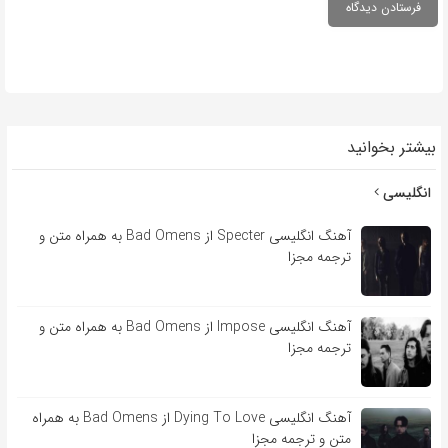
بیشتر بخوانید
انگلیسی
آهنگ انگلیسی Specter از Bad Omens به همراه متن و
ترجمه مجزا
آهنگ انگلیسی Impose از Bad Omens به همراه متن و
ترجمه مجزا
آهنگ انگلیسی Dying To Love از Bad Omens به همراه
متن و ترجمه مجزا