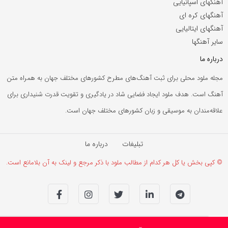
آهنگهای اسپانیایی
آهنگهای کره ای
آهنگهای ایتالیایی
سایر آهنگها
درباره ما
مجله ملود محلی برای ثبت آهنگ‌های مطرح کشورهای مختلف جهان به همراه متن
آهنگ است. هدف ملود ایجاد فضایی شاد در یادگیری و تقویت قدرت شنیداری برای
علاقه‌مندان به موسیقی و زبان کشورهای مختلف جهان است.
تبلیغات
درباره ما
© کپی بخش یا کل هر کدام از مطالب ملود با ذکر مرجع و لینک به آن بلامانع است.