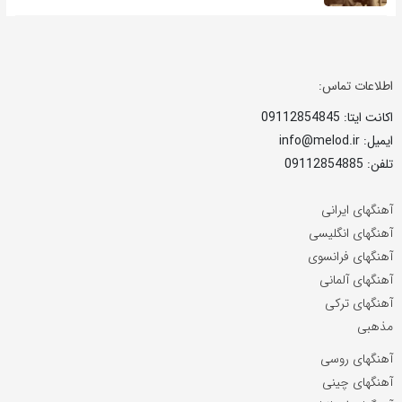
اطلاعات تماس:
اکانت ایتا: 09112854845
ایمیل: info@melod.ir
تلفن: 09112854885
آهنگهای ایرانی
آهنگهای انگلیسی
آهنگهای فرانسوی
آهنگهای آلمانی
آهنگهای ترکی
مذهبی
آهنگهای روسی
آهنگهای چینی