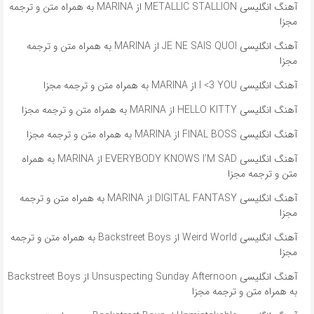
آهنگ انگلیسی METALLIC STALLION از MARINA به همراه متن و ترجمه
مجزا
آهنگ انگلیسی JE NE SAIS QUOI از MARINA به همراه متن و ترجمه
مجزا
آهنگ انگلیسی I <3 YOU از MARINA به همراه متن و ترجمه مجزا
آهنگ انگلیسی HELLO KITTY از MARINA به همراه متن و ترجمه مجزا
آهنگ انگلیسی FINAL BOSS از MARINA به همراه متن و ترجمه مجزا
آهنگ انگلیسی EVERYBODY KNOWS I’M SAD از MARINA به همراه
متن و ترجمه مجزا
آهنگ انگلیسی DIGITAL FANTASY از MARINA به همراه متن و ترجمه
مجزا
آهنگ انگلیسی Weird World از Backstreet Boys به همراه متن و ترجمه
مجزا
آهنگ انگلیسی Unsuspecting Sunday Afternoon از Backstreet Boys
به همراه متن و ترجمه مجزا