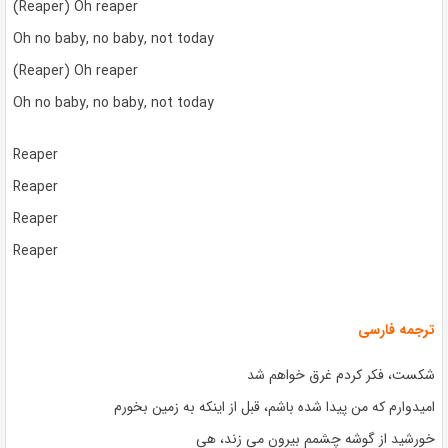
(Reaper) Oh reaper
Oh no baby, no baby, not today
(Reaper) Oh reaper
Oh no baby, no baby, not today
Reaper
Reaper
Reaper
Reaper
ترجمه فارسی
شکست، فکر کردم غرق خواهم شد
امیدوارم که من پیدا شده باشم، قبل از اینکه به زمین بخورم
خورشید از گوشه چشمم بیرون می زند، هی