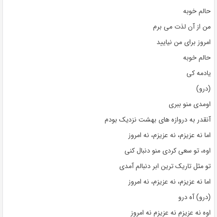
حالم خوبه
من از آن لذت می برم
امروز برای من نیایید
حالم خوبه
یادمه کی
(درو)
اومدی منو ببری
آنقدر به دروازه های بهشت ​​نزدیک بودم
اما نه عزیزم، نه عزیزم، نه امروز
اوه، تو سعی کردی منو دنبال کنی
تو مثل تاریک ترین ابر دنبالم آمدی
اما نه عزیزم، نه عزیزم، نه امروز
(درو) آه درو
اوه نه عزیزم نه عزیزم نه امروز