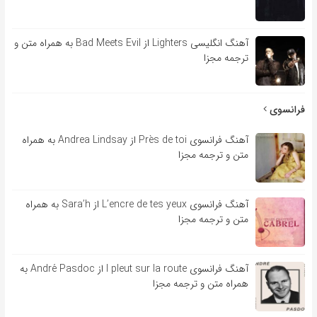
آهنگ انگلیسی Lighters از Bad Meets Evil به همراه متن و
ترجمه مجزا
فرانسوی
آهنگ فرانسوی Près de toi از Andrea Lindsay به همراه
متن و ترجمه مجزا
آهنگ فرانسوی L’encre de tes yeux از Sara’h به همراه
متن و ترجمه مجزا
آهنگ فرانسوی l pleut sur la route از André Pasdoc به
همراه متن و ترجمه مجزا