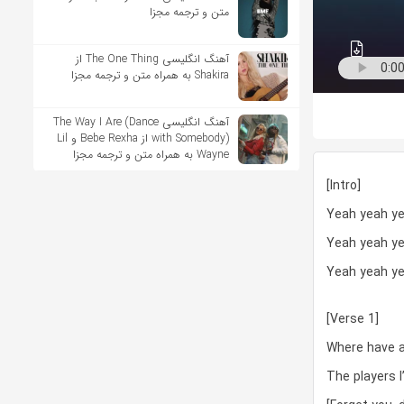
متن و ترجمه مجزا
آهنگ انگلیسی The One Thing از
Shakira به همراه متن و ترجمه مجزا
آهنگ انگلیسی The Way I Are (Dance
with Somebody) از Bebe Rexha و Lil
Wayne به همراه متن و ترجمه مجزا
[Intro]
Yeah yeah y
Yeah yeah y
Yeah yeah y
[Verse 1]
Where have a
The players I