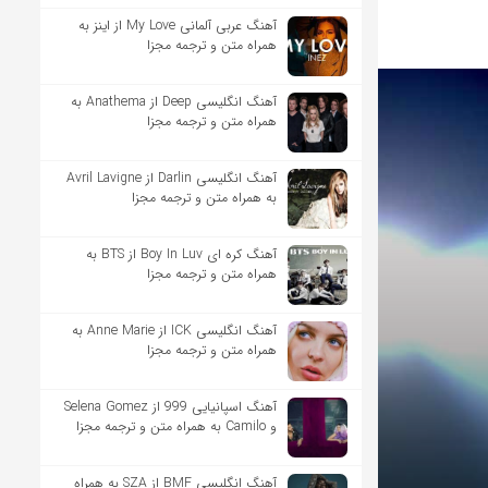
آهنگ عربی آلمانی My Love از اینز به
همراه متن و ترجمه مجزا
آهنگ انگلیسی Deep از Anathema به
همراه متن و ترجمه مجزا
آهنگ انگلیسی Darlin از Avril Lavigne
به همراه متن و ترجمه مجزا
آهنگ کره ای Boy In Luv از BTS به
همراه متن و ترجمه مجزا
آهنگ انگلیسی ICK از Anne Marie به
همراه متن و ترجمه مجزا
آهنگ اسپانیایی 999 از Selena Gomez
و Camilo به همراه متن و ترجمه مجزا
آهنگ انگلیسی BMF از SZA به همراه