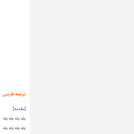
ترجمه فارسی
[مقدمه]
بله بله بله بله
بله بله بله بله