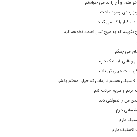
واستم، و آن را بد می خواستم
رمز زیادی وجود داشت
د و غبار را گاز می گیرد
ح بگوییم که به هیچ کس اعتماد نخواهم کرد
لح می جنگم
 قلبی الاستیک دارم
کن است خیلی تیز باشد
 لاستیکی هستم تا زمانی که خیلی محکم بکشی
 بزنم و سریع حرکت کنم
شیدن من را نخواهی دید
سانی دارم
تیک دارم
 الاستیک دارم