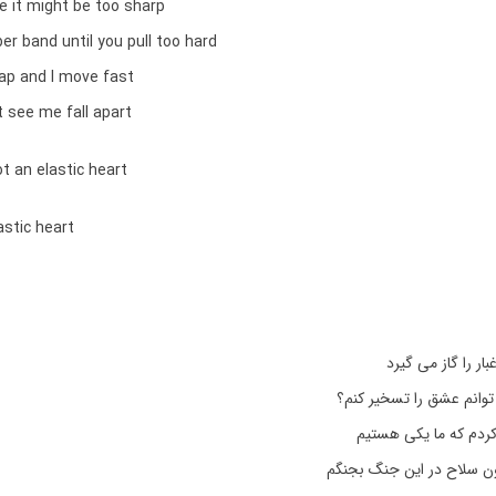
e it might be too sharp
ber band until you pull too hard
ap and I move fast
 see me fall apart
ot an elastic heart
astic heart
ار را گاز می گیرد
توانم عشق را تسخیر کنم؟
کردم که ما یکی هستیم
ن سلاح در این جنگ بجنگم