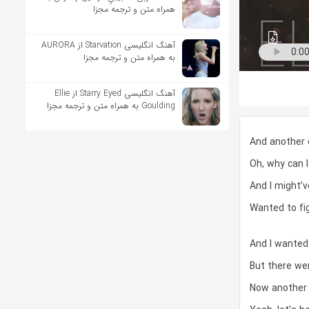
همراه متن و ترجمه مجزا
آهنگ انگلیسی Starvation از AURORA
به همراه متن و ترجمه مجزا
آهنگ انگلیسی Starry Eyed از Ellie
Goulding به همراه متن و ترجمه مجزا
And another 
Oh, why can I
And I might’
Wanted to fi
And I wanted 
But there we
Now another 