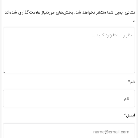
نشانی ایمیل شما منتشر نخواهد شد.
بخش‌های موردنیاز علامت‌گذاری شده‌اند
*
نام*
ایمیل*