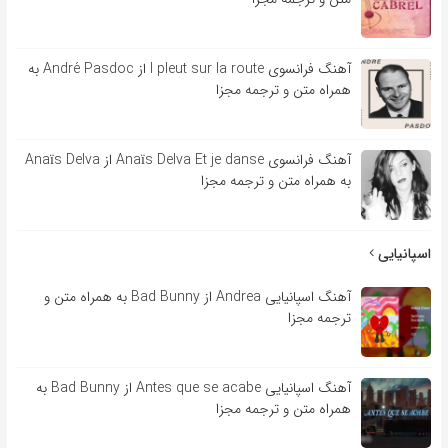
آهنگ فرانسوی l pleut sur la route از André Pasdoc به
همراه متن و ترجمه مجزا
آهنگ فرانسوی Anaïs Delva Et je danse از Anaïs Delva
به همراه متن و ترجمه مجزا
اسپانیایی
آهنگ اسپانیایی Andrea از Bad Bunny به همراه متن و
ترجمه مجزا
آهنگ اسپانیایی Antes que se acabe از Bad Bunny به
همراه متن و ترجمه مجزا