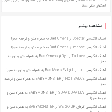
,
,
,
SONGS WITH LYRICS
آهنگهای Nicki Minaj با متن
آهنگهای انگلیسی با متن
آهنگهای نیکی میناژ
مشاهده بیشتر
آهنگ انگلیسی Specter از Bad Omens به همراه متن و ترجمه مجزا
آهنگ انگلیسی Impose از Bad Omens به همراه متن و ترجمه مجزا
آهنگ انگلیسی Dying To Love از Bad Omens به همراه متن و ترجمه
مجزا
آهنگ انگلیسی Lighters از Bad Meets Evil به همراه متن و ترجمه مجزا
آهنگ انگلیسی HOT SAUCE از BABYMONSTER به همراه متن و ترجمه
مجزا
آهنگ انگلیسی SUPA DUPA LUV از BABYMONSTER به همراه متن و
ترجمه مجزا
آهنگ انگلیسی کره‌ای WE GO UP از BABYMONSTER به همراه متن و