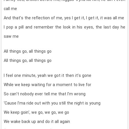
call me
And that’s the reflection of me, yes I get it, I get it, it was all me
I pop a pill and remember the look in his eyes, the last day he
saw me
All things go, all things go
All things go, all things go
I feel one minute, yeah we got it then it’s gone
While we keep waiting for a moment to live for
So can’t nobody ever tell me that I’m wrong
‘Cause I’ma ride out with you still the night is young
We keep goin’, we go, we go, we go
We wake back up and do it all again