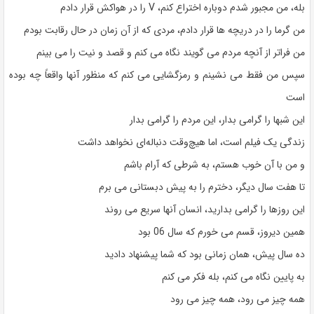
بله، من مجبور شدم دوباره اختراع کنم، V را در هواکش قرار دادم
من گرما را در دریچه ها قرار دادم، مردی که از آن زمان در حال رقابت بودم
من فراتر از آنچه مردم می گویند نگاه می کنم و قصد و نیت را می بینم
سپس من فقط می نشینم و رمزگشایی می کنم که منظور آنها واقعاً چه بوده
است
این شبها را گرامی بدار، این مردم را گرامی بدار
زندگی یک فیلم است، اما هیچ‌وقت دنباله‌ای نخواهد داشت
و من با آن خوب هستم، به شرطی که آرام باشم
تا هفت سال دیگر، دخترم را به پیش دبستانی می برم
این روزها را گرامی بدارید، انسان آنها سریع می روند
همین دیروز، قسم می خورم که سال 06 بود
ده سال پیش، همان زمانی بود که شما پیشنهاد دادید
به پایین نگاه می کنم، بله فکر می کنم
همه چیز می رود، همه چیز می رود