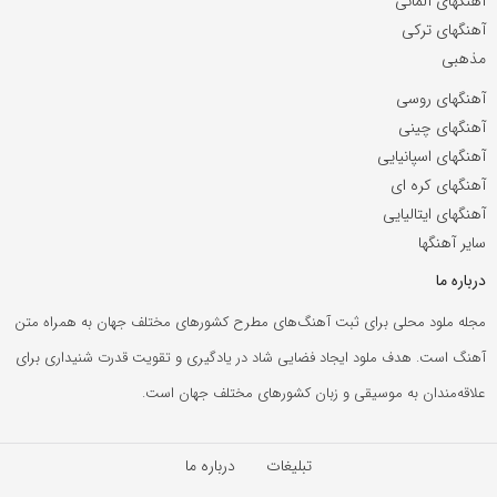
آهنگهای آلمانی
آهنگهای ترکی
مذهبی
آهنگهای روسی
آهنگهای چینی
آهنگهای اسپانیایی
آهنگهای کره ای
آهنگهای ایتالیایی
سایر آهنگها
درباره ما
مجله ملود محلی برای ثبت آهنگ‌های مطرح کشورهای مختلف جهان به همراه متن
آهنگ است. هدف ملود ایجاد فضایی شاد در یادگیری و تقویت قدرت شنیداری برای
علاقه‌مندان به موسیقی و زبان کشورهای مختلف جهان است.
تبلیغات
درباره ما