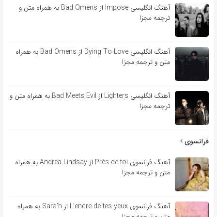
آهنگ انگلیسی Impose از Bad Omens به همراه متن و
ترجمه مجزا
آهنگ انگلیسی Dying To Love از Bad Omens به همراه
متن و ترجمه مجزا
آهنگ انگلیسی Lighters از Bad Meets Evil به همراه متن و
ترجمه مجزا
فرانسوی
آهنگ فرانسوی Près de toi از Andrea Lindsay به همراه
متن و ترجمه مجزا
آهنگ فرانسوی L’encre de tes yeux از Sara’h به همراه
متن و ترجمه مجزا