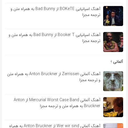
آهنگ اسپانیایی BOKeTE از Bad Bunny به همراه متن و
ترجمه مجزا
آهنگ اسپانیایی Booker T از Bad Bunny به همراه متن و
ترجمه مجزا
آلمانی
آهنگ آلمانی Zerrissen از Anton Bruckner به همراه متن
و ترجمه مجزا
آهنگ آلمانی Mercurial Worst Case Band از Anton
Bruckner به همراه متن و ترجمه مجزا
آهنگ آلمانی Wer wir sind از Anton Bruckner به همراه