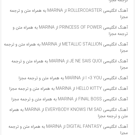
ترجمه مجزا
آهنگ انگلیسی ROLLERCOASTER از MARINA به همراه متن و ترجمه
مجزا
آهنگ انگلیسی PRINCESS OF POWER از MARINA به همراه متن و
ترجمه مجزا
آهنگ انگلیسی METALLIC STALLION از MARINA به همراه متن و ترجمه
مجزا
آهنگ انگلیسی JE NE SAIS QUOI از MARINA به همراه متن و ترجمه
مجزا
آهنگ انگلیسی I <3 YOU از MARINA به همراه متن و ترجمه مجزا
آهنگ انگلیسی HELLO KITTY از MARINA به همراه متن و ترجمه مجزا
آهنگ انگلیسی FINAL BOSS از MARINA به همراه متن و ترجمه مجزا
آهنگ انگلیسی EVERYBODY KNOWS I’M SAD از MARINA به همراه
متن و ترجمه مجزا
آهنگ انگلیسی DIGITAL FANTASY از MARINA به همراه متن و ترجمه
مجزا