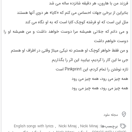
فرزند من با هارون، هر دقیقه شانزده ساله می شد
بنابراین از برخی جهات احساس می کنم که «کایا» هر دوی آنها هستند
مثل این است که او فرشته کوچک کایا است که به او نگاه می کند
و می دانم که جلانی همیشه مرا دوست خواهد داشت و من همیشه او را
دوست خواهم داشت
و من فقط خواهر کوچک او هستم نه نیکی میناژ وقتی در اطراف او هستم
جی ما این کار را کردیم، بیایید این اثر را بگذاریم
تازه نوشتن را تمام کردم، این Pinkprint است
همه چیز می رود، همه چیز می رود
همه چیز می رود، همه چیز می رود
مجله ملود
برچسب‌ها:
,
,
English songs with lyrics
Nicki Minaj
Nicki Minaj