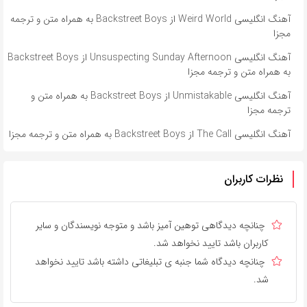
آهنگ انگلیسی Weird World از Backstreet Boys به همراه متن و ترجمه
مجزا
آهنگ انگلیسی Unsuspecting Sunday Afternoon از Backstreet Boys
به همراه متن و ترجمه مجزا
آهنگ انگلیسی Unmistakable از Backstreet Boys به همراه متن و
ترجمه مجزا
آهنگ انگلیسی The Call از Backstreet Boys به همراه متن و ترجمه مجزا
نظرات کاربران
چنانچه دیدگاهی توهین آمیز باشد و متوجه نویسندگان و سایر
کاربران باشد تایید نخواهد شد.
چنانچه دیدگاه شما جنبه ی تبلیغاتی داشته باشد تایید نخواهد
شد.