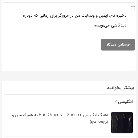
ذخیره نام، ایمیل و وبسایت من در مرورگر برای زمانی که دوباره
دیدگاهی می‌نویسم.
بیشتر بخوانید
انگلیسی
آهنگ انگلیسی Specter از Bad Omens به همراه متن و
ترجمه مجزا