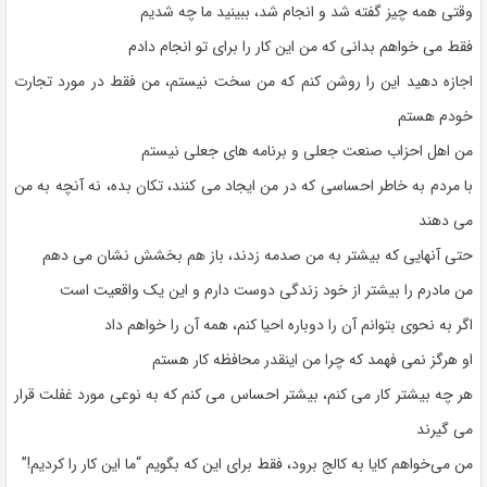
وقتی همه چیز گفته شد و انجام شد، ببینید ما چه شدیم
فقط می خواهم بدانی که من این کار را برای تو انجام دادم
اجازه دهید این را روشن کنم که من سخت نیستم، من فقط در مورد تجارت
خودم هستم
من اهل احزاب صنعت جعلی و برنامه های جعلی نیستم
با مردم به خاطر احساسی که در من ایجاد می کنند، تکان بده، نه آنچه به من
می دهند
حتی آنهایی که بیشتر به من صدمه زدند، باز هم بخشش نشان می دهم
من مادرم را بیشتر از خود زندگی دوست دارم و این یک واقعیت است
اگر به نحوی بتوانم آن را دوباره احیا کنم، همه آن را خواهم داد
او هرگز نمی فهمد که چرا من اینقدر محافظه کار هستم
هر چه بیشتر کار می کنم، بیشتر احساس می کنم که به نوعی مورد غفلت قرار
می گیرند
من می‌خواهم کایا به کالج برود، فقط برای این که بگویم “ما این کار را کردیم!”