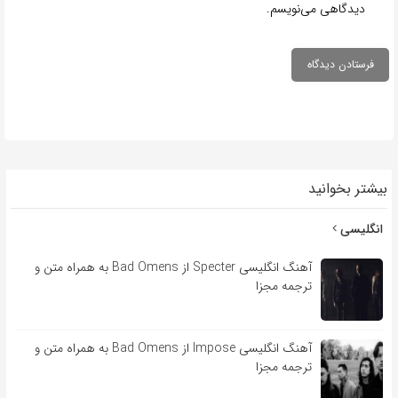
دیدگاهی می‌نویسم.
بیشتر بخوانید
انگلیسی
آهنگ انگلیسی Specter از Bad Omens به همراه متن و
ترجمه مجزا
آهنگ انگلیسی Impose از Bad Omens به همراه متن و
ترجمه مجزا