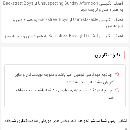
آهنگ انگلیسی Unsuspecting Sunday Afternoon از Backstreet Boys
به همراه متن و ترجمه مجزا
آهنگ انگلیسی Unmistakable از Backstreet Boys به همراه متن و
ترجمه مجزا
آهنگ انگلیسی The Call از Backstreet Boys به همراه متن و ترجمه مجزا
نظرات کاربران
چنانچه دیدگاهی توهین آمیز باشد و متوجه نویسندگان و سایر
کاربران باشد تایید نخواهد شد.
چنانچه دیدگاه شما جنبه ی تبلیغاتی داشته باشد تایید نخواهد
شد.
نشانی ایمیل شما منتشر نخواهد شد.
بخش‌های موردنیاز علامت‌گذاری شده‌اند