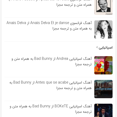
همراه متن و ترجمه مجزا
آهنگ فرانسوی Anaïs Delva Et je danse از Anaïs Delva
به همراه متن و ترجمه مجزا
اسپانیایی
آهنگ اسپانیایی Andrea از Bad Bunny به همراه متن و
ترجمه مجزا
آهنگ اسپانیایی Antes que se acabe از Bad Bunny به
همراه متن و ترجمه مجزا
آهنگ اسپانیایی BOKeTE از Bad Bunny به همراه متن و
ترجمه مجزا