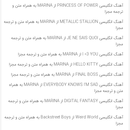
آهنگ انگلیسی PRINCESS OF POWER از MARINA به همراه متن و
ترجمه مجزا
آهنگ انگلیسی METALLIC STALLION از MARINA به همراه متن و ترجمه
مجزا
آهنگ انگلیسی JE NE SAIS QUOI از MARINA به همراه متن و ترجمه
مجزا
آهنگ انگلیسی I <3 YOU از MARINA به همراه متن و ترجمه مجزا
آهنگ انگلیسی HELLO KITTY از MARINA به همراه متن و ترجمه مجزا
آهنگ انگلیسی FINAL BOSS از MARINA به همراه متن و ترجمه مجزا
آهنگ انگلیسی EVERYBODY KNOWS I’M SAD از MARINA به همراه
متن و ترجمه مجزا
آهنگ انگلیسی DIGITAL FANTASY از MARINA به همراه متن و ترجمه
مجزا
آهنگ انگلیسی Weird World از Backstreet Boys به همراه متن و ترجمه
مجزا