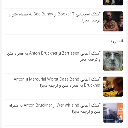
آهنگ اسپانیایی Booker T از Bad Bunny به همراه متن و
ترجمه مجزا
آلمانی
آهنگ آلمانی Zerrissen از Anton Bruckner به همراه متن
و ترجمه مجزا
آهنگ آلمانی Mercurial Worst Case Band از Anton
Bruckner به همراه متن و ترجمه مجزا
آهنگ آلمانی Wer wir sind از Anton Bruckner به همراه
متن و ترجمه مجزا