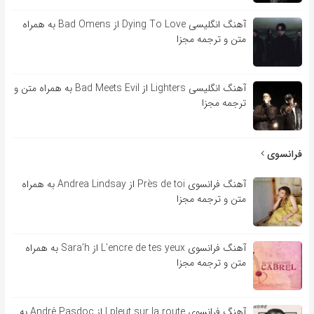
آهنگ انگلیسی Dying To Love از Bad Omens به همراه
متن و ترجمه مجزا
آهنگ انگلیسی Lighters از Bad Meets Evil به همراه متن و
ترجمه مجزا
فرانسوی
آهنگ فرانسوی Près de toi از Andrea Lindsay به همراه
متن و ترجمه مجزا
آهنگ فرانسوی L’encre de tes yeux از Sara’h به همراه
متن و ترجمه مجزا
آهنگ فرانسوی l pleut sur la route از André Pasdoc به