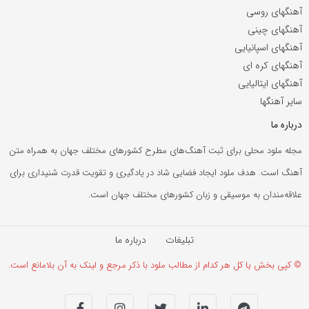
آهنگهای روسی
آهنگهای چینی
آهنگهای اسپانیایی
آهنگهای کره ای
آهنگهای ایتالیایی
سایر آهنگها
درباره ما
مجله ملود محلی برای ثبت آهنگ‌های مطرح کشورهای مختلف جهان به همراه متن
آهنگ است. هدف ملود ایجاد فضایی شاد در یادگیری و تقویت قدرت شنیداری برای
علاقه‌مندان به موسیقی و زبان کشورهای مختلف جهان است.
تبلیغات
درباره ما
© کپی بخش یا کل هر کدام از مطالب ملود با ذکر مرجع و لینک به آن بلامانع است.