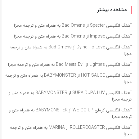
مشاهده بیشتر
آهنگ انگلیسی Specter از Bad Omens به همراه متن و ترجمه مجزا
آهنگ انگلیسی Impose از Bad Omens به همراه متن و ترجمه مجزا
آهنگ انگلیسی Dying To Love از Bad Omens به همراه متن و ترجمه
مجزا
آهنگ انگلیسی Lighters از Bad Meets Evil به همراه متن و ترجمه مجزا
آهنگ انگلیسی HOT SAUCE از BABYMONSTER به همراه متن و ترجمه
مجزا
آهنگ انگلیسی SUPA DUPA LUV از BABYMONSTER به همراه متن و
ترجمه مجزا
آهنگ انگلیسی کره‌ای WE GO UP از BABYMONSTER به همراه متن و
ترجمه مجزا
آهنگ انگلیسی ROLLERCOASTER از MARINA به همراه متن و ترجمه
مجزا