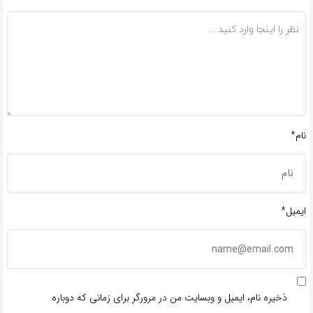
*
نام*
ایمیل*
ذخیره نام، ایمیل و وبسایت من در مرورگر برای زمانی که دوباره