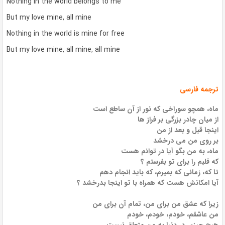
Nothing in the world belongs to me
But my love mine, all mine
Nothing in the world is mine for free
But my love mine, all mine, all mine
ترجمه فارسی
ماه، همچو سوراخی که نور از آن ساطع است
از میان چادر بزرگی بر فراز ها
اینجا قبل و بعد از من
بر روی من می درخشد
ماه، به من بگو آیا در توانم هست
که قلبم را برای تو بفرستم ؟
تا که، زمانی که بمیرم، که باید انجام دهم
آیا امکانش هست که همراه با تو اینجا بدرخشد ؟
زیرا که عشق من برای من، تمام آن برای من
من عاشقم، خودم، خودم، خودم