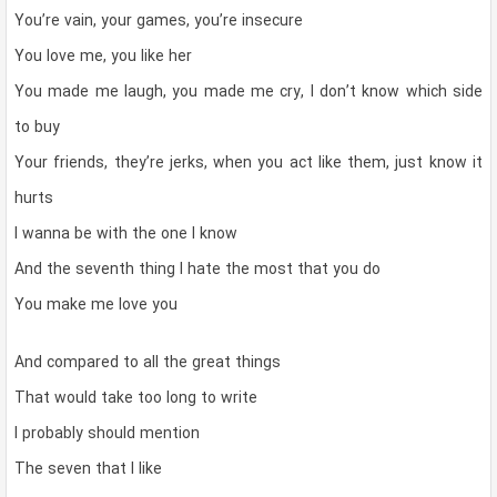
You’re vain, your games, you’re insecure
You love me, you like her
You made me laugh, you made me cry, I don’t know which side
to buy
Your friends, they’re jerks, when you act like them, just know it
hurts
I wanna be with the one I know
And the seventh thing I hate the most that you do
You make me love you
And compared to all the great things
That would take too long to write
I probably should mention
The seven that I like