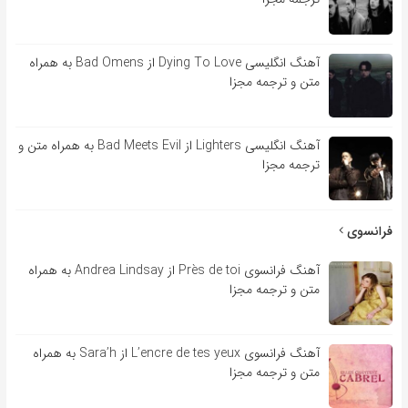
آهنگ انگلیسی Dying To Love از Bad Omens به همراه
متن و ترجمه مجزا
آهنگ انگلیسی Lighters از Bad Meets Evil به همراه متن و
ترجمه مجزا
فرانسوی
آهنگ فرانسوی Près de toi از Andrea Lindsay به همراه
متن و ترجمه مجزا
آهنگ فرانسوی L’encre de tes yeux از Sara’h به همراه
متن و ترجمه مجزا