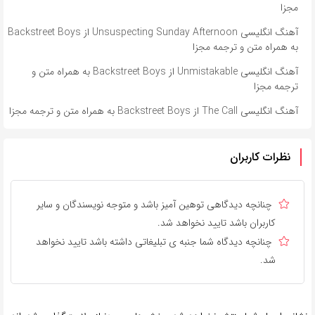
مجزا
آهنگ انگلیسی Unsuspecting Sunday Afternoon از Backstreet Boys
به همراه متن و ترجمه مجزا
آهنگ انگلیسی Unmistakable از Backstreet Boys به همراه متن و
ترجمه مجزا
آهنگ انگلیسی The Call از Backstreet Boys به همراه متن و ترجمه مجزا
نظرات کاربران
چنانچه دیدگاهی توهین آمیز باشد و متوجه نویسندگان و سایر
کاربران باشد تایید نخواهد شد.
چنانچه دیدگاه شما جنبه ی تبلیغاتی داشته باشد تایید نخواهد
شد.