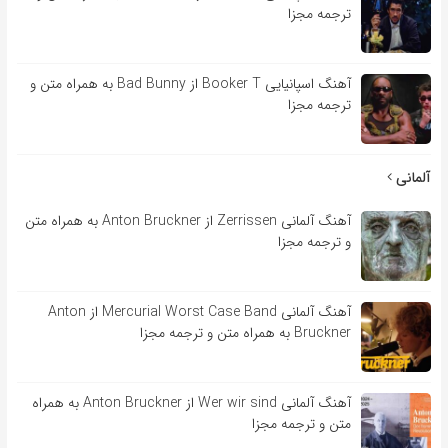
ترجمه مجزا
آهنگ اسپانیایی Booker T از Bad Bunny به همراه متن و
ترجمه مجزا
آلمانی
آهنگ آلمانی Zerrissen از Anton Bruckner به همراه متن
و ترجمه مجزا
آهنگ آلمانی Mercurial Worst Case Band از Anton
Bruckner به همراه متن و ترجمه مجزا
آهنگ آلمانی Wer wir sind از Anton Bruckner به همراه
متن و ترجمه مجزا