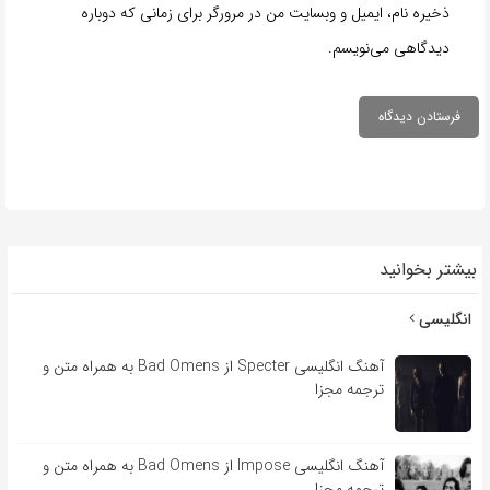
ذخیره نام، ایمیل و وبسایت من در مرورگر برای زمانی که دوباره
دیدگاهی می‌نویسم.
بیشتر بخوانید
انگلیسی
آهنگ انگلیسی Specter از Bad Omens به همراه متن و
ترجمه مجزا
آهنگ انگلیسی Impose از Bad Omens به همراه متن و
ترجمه مجزا