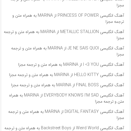
مجزا
آهنگ انگلیسی PRINCESS OF POWER از MARINA به همراه متن و
ترجمه مجزا
آهنگ انگلیسی METALLIC STALLION از MARINA به همراه متن و ترجمه
مجزا
آهنگ انگلیسی JE NE SAIS QUOI از MARINA به همراه متن و ترجمه
مجزا
آهنگ انگلیسی I <3 YOU از MARINA به همراه متن و ترجمه مجزا
آهنگ انگلیسی HELLO KITTY از MARINA به همراه متن و ترجمه مجزا
آهنگ انگلیسی FINAL BOSS از MARINA به همراه متن و ترجمه مجزا
آهنگ انگلیسی EVERYBODY KNOWS I’M SAD از MARINA به همراه
متن و ترجمه مجزا
آهنگ انگلیسی DIGITAL FANTASY از MARINA به همراه متن و ترجمه
مجزا
آهنگ انگلیسی Weird World از Backstreet Boys به همراه متن و ترجمه