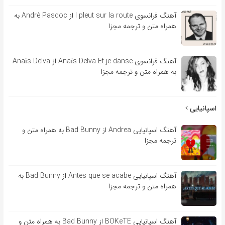
آهنگ فرانسوی l pleut sur la route از André Pasdoc به
همراه متن و ترجمه مجزا
آهنگ فرانسوی Anaïs Delva Et je danse از Anaïs Delva
به همراه متن و ترجمه مجزا
اسپانیایی
آهنگ اسپانیایی Andrea از Bad Bunny به همراه متن و
ترجمه مجزا
آهنگ اسپانیایی Antes que se acabe از Bad Bunny به
همراه متن و ترجمه مجزا
آهنگ اسپانیایی BOKeTE از Bad Bunny به همراه متن و