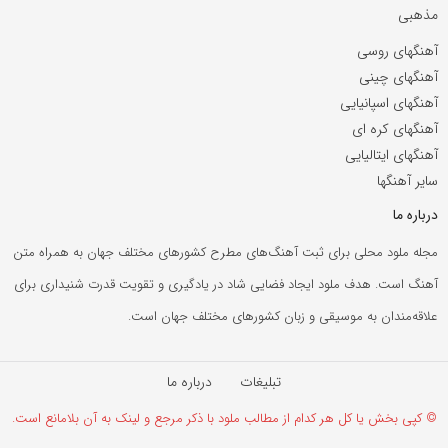
مذهبی
آهنگهای روسی
آهنگهای چینی
آهنگهای اسپانیایی
آهنگهای کره ای
آهنگهای ایتالیایی
سایر آهنگها
درباره ما
مجله ملود محلی برای ثبت آهنگ‌های مطرح کشورهای مختلف جهان به همراه متن
آهنگ است. هدف ملود ایجاد فضایی شاد در یادگیری و تقویت قدرت شنیداری برای
علاقه‌مندان به موسیقی و زبان کشورهای مختلف جهان است.
تبلیغات
درباره ما
© کپی بخش یا کل هر کدام از مطالب ملود با ذکر مرجع و لینک به آن بلامانع است.