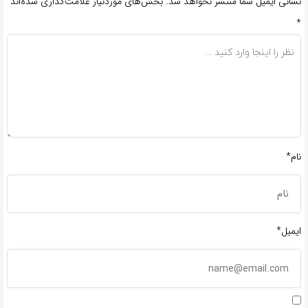
نشانی ایمیل شما منتشر نخواهد شد.
بخش‌های موردنیاز علامت‌گذاری شده‌اند
*
نام*
ایمیل*