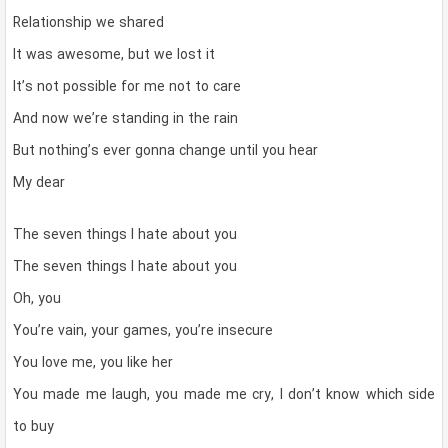
Relationship we shared
It was awesome, but we lost it
It’s not possible for me not to care
And now we’re standing in the rain
But nothing’s ever gonna change until you hear
My dear
The seven things I hate about you
The seven things I hate about you
Oh, you
You’re vain, your games, you’re insecure
You love me, you like her
You made me laugh, you made me cry, I don’t know which side
to buy