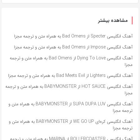
مشاهده بیشتر
آهنگ انگلیسی Specter از Bad Omens به همراه متن و ترجمه مجزا
آهنگ انگلیسی Impose از Bad Omens به همراه متن و ترجمه مجزا
آهنگ انگلیسی Dying To Love از Bad Omens به همراه متن و ترجمه
مجزا
آهنگ انگلیسی Lighters از Bad Meets Evil به همراه متن و ترجمه مجزا
آهنگ انگلیسی HOT SAUCE از BABYMONSTER به همراه متن و ترجمه
مجزا
آهنگ انگلیسی SUPA DUPA LUV از BABYMONSTER به همراه متن و
ترجمه مجزا
آهنگ انگلیسی کره‌ای WE GO UP از BABYMONSTER به همراه متن و
ترجمه مجزا
آهنگ انگلیسی ROLLERCOASTER از MARINA به همراه متن و ترجمه