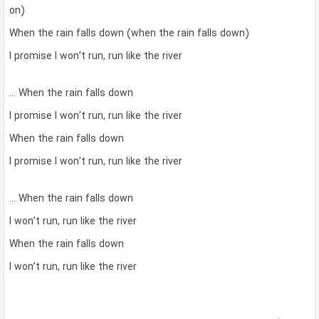
on)
When the rain falls down (when the rain falls down)
I promise I won’t run, run like the river
… When the rain falls down
I promise I won’t run, run like the river
When the rain falls down
I promise I won’t run, run like the river
… When the rain falls down
I won’t run, run like the river
When the rain falls down
I won’t run, run like the river