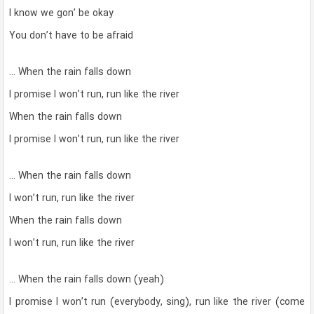
I know we gon’ be okay
You don’t have to be afraid
… When the rain falls down
I promise I won’t run, run like the river
When the rain falls down
I promise I won’t run, run like the river
… When the rain falls down
I won’t run, run like the river
When the rain falls down
I won’t run, run like the river
… When the rain falls down (yeah)
I promise I won’t run (everybody, sing), run like the river (come