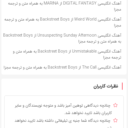
آهنگ انگلیسی DIGITAL FANTASY از MARINA به همراه متن و ترجمه
مجزا
آهنگ انگلیسی Weird World از Backstreet Boys به همراه متن و ترجمه
مجزا
آهنگ انگلیسی Unsuspecting Sunday Afternoon از Backstreet Boys
به همراه متن و ترجمه مجزا
آهنگ انگلیسی Unmistakable از Backstreet Boys به همراه متن و
ترجمه مجزا
آهنگ انگلیسی The Call از Backstreet Boys به همراه متن و ترجمه مجزا
نظرات کاربران
چنانچه دیدگاهی توهین آمیز باشد و متوجه نویسندگان و سایر
کاربران باشد تایید نخواهد شد.
چنانچه دیدگاه شما جنبه ی تبلیغاتی داشته باشد تایید نخواهد