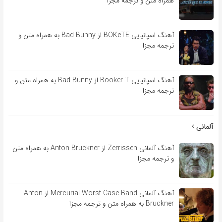
همراه متن و ترجمه مجزا
آهنگ اسپانیایی BOKeTE از Bad Bunny به همراه متن و
ترجمه مجزا
آهنگ اسپانیایی Booker T از Bad Bunny به همراه متن و
ترجمه مجزا
آلمانی
آهنگ آلمانی Zerrissen از Anton Bruckner به همراه متن
و ترجمه مجزا
آهنگ آلمانی Mercurial Worst Case Band از Anton
Bruckner به همراه متن و ترجمه مجزا