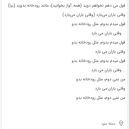
قول می دهم نخواهم دوید (همه، آواز بخوانید)، مانند رودخانه بدوید (بیا)
وقتی باران می‌بارد (وقتی باران می‌بارد)
قول میدم بدوم، مثل رودخانه بدو
… وقتی باران می بارد
قول میدم بدوم، مثل رودخانه بدو
وقتی باران می بارد
قول میدم بدوم، مثل رودخانه بدو
… وقتی باران می بارد
من نمی دوم، مثل رودخانه بدو
وقتی باران می بارد
من نمی دوم، مثل رودخانه بدو
مجله ملود