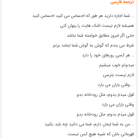
ترجمه فارسی
… شما اجازه دارید هر طور که احساس می کنید احساس کنید
همیشه لازم نیست اشک هایت را پنهان کنی
حتی اگر امروز مطابق خواسته شما نباشد
شرط می بندم که گوش به گوش شما لبخند بزنم
… هر کسی روزهای خود را دارد
میدونم خوب میشیم
لازم نیست بترسی
… وقتی باران می بارد
قول میدم بدوم، مثل رودخانه بدو
وقتی باران می بارد
قول میدم بدوم، مثل رودخانه بدو
… من به شما ایمان دارم، شما می دانید چه باید بکنید
قهرمانی باش که شبیه هیچ کس نیست