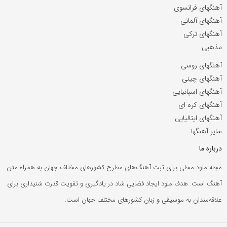
آهنگهای فرانسوی
آهنگهای آلمانی
آهنگهای ترکی
مذهبی
آهنگهای روسی
آهنگهای چینی
آهنگهای اسپانیایی
آهنگهای کره ای
آهنگهای ایتالیایی
سایر آهنگها
درباره ما
مجله ملود محلی برای ثبت آهنگ‌های مطرح کشورهای مختلف جهان به همراه متن
آهنگ است. هدف ملود ایجاد فضایی شاد در یادگیری و تقویت قدرت شنیداری برای
علاقه‌مندان به موسیقی و زبان کشورهای مختلف جهان است.