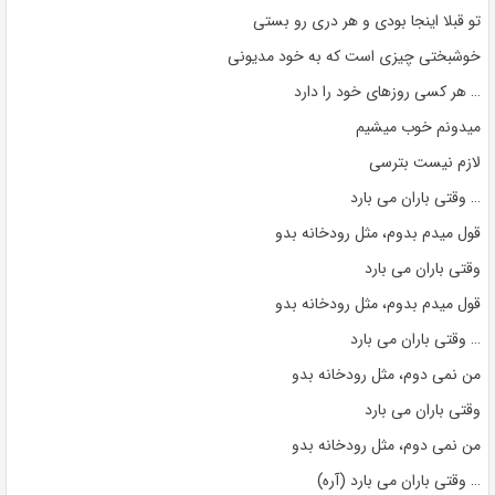
تو قبلا اینجا بودی و هر دری رو بستی
خوشبختی چیزی است که به خود مدیونی
… هر کسی روزهای خود را دارد
میدونم خوب میشیم
لازم نیست بترسی
… وقتی باران می بارد
قول میدم بدوم، مثل رودخانه بدو
وقتی باران می بارد
قول میدم بدوم، مثل رودخانه بدو
… وقتی باران می بارد
من نمی دوم، مثل رودخانه بدو
وقتی باران می بارد
من نمی دوم، مثل رودخانه بدو
… وقتی باران می بارد (آره)