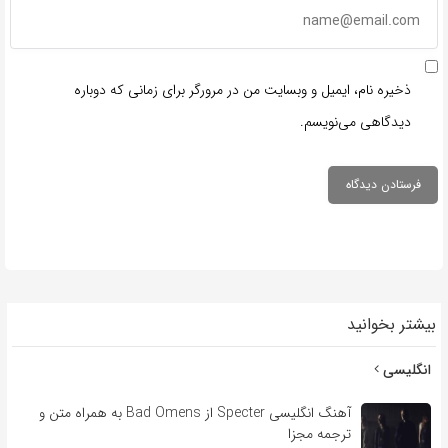
ذخیره نام، ایمیل و وبسایت من در مرورگر برای زمانی که دوباره
دیدگاهی می‌نویسم.
بیشتر بخوانید
انگلیسی
آهنگ انگلیسی Specter از Bad Omens به همراه متن و
ترجمه مجزا