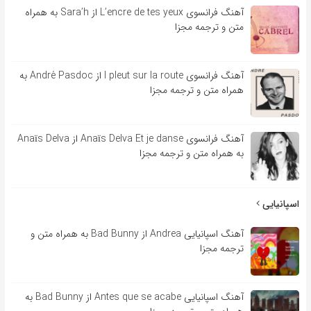
آهنگ فرانسوی L’encre de tes yeux از Sara’h به همراه
متن و ترجمه مجزا
آهنگ فرانسوی l pleut sur la route از André Pasdoc به
همراه متن و ترجمه مجزا
آهنگ فرانسوی Anaïs Delva Et je danse از Anaïs Delva
به همراه متن و ترجمه مجزا
اسپانیایی
آهنگ اسپانیایی Andrea از Bad Bunny به همراه متن و
ترجمه مجزا
آهنگ اسپانیایی Antes que se acabe از Bad Bunny به