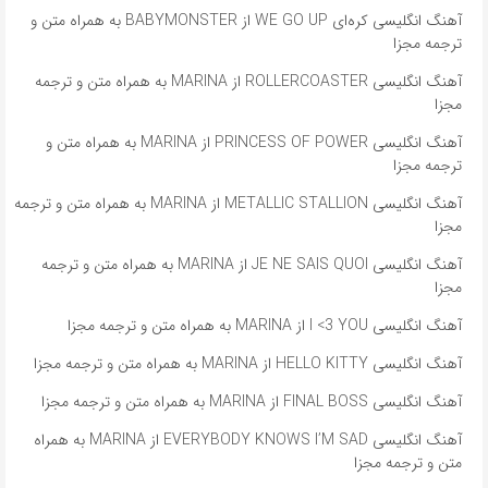
آهنگ انگلیسی کره‌ای WE GO UP از BABYMONSTER به همراه متن و
ترجمه مجزا
آهنگ انگلیسی ROLLERCOASTER از MARINA به همراه متن و ترجمه
مجزا
آهنگ انگلیسی PRINCESS OF POWER از MARINA به همراه متن و
ترجمه مجزا
آهنگ انگلیسی METALLIC STALLION از MARINA به همراه متن و ترجمه
مجزا
آهنگ انگلیسی JE NE SAIS QUOI از MARINA به همراه متن و ترجمه
مجزا
آهنگ انگلیسی I <3 YOU از MARINA به همراه متن و ترجمه مجزا
آهنگ انگلیسی HELLO KITTY از MARINA به همراه متن و ترجمه مجزا
آهنگ انگلیسی FINAL BOSS از MARINA به همراه متن و ترجمه مجزا
آهنگ انگلیسی EVERYBODY KNOWS I’M SAD از MARINA به همراه
متن و ترجمه مجزا