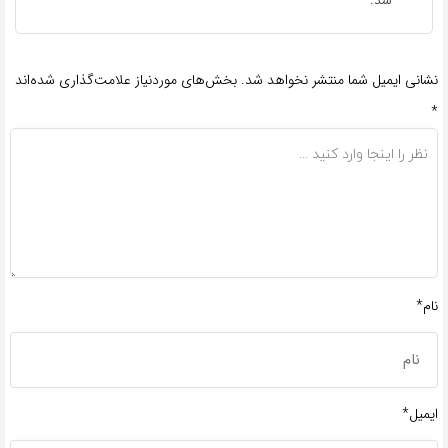
شد.
نشانی ایمیل شما منتشر نخواهد شد.
بخش‌های موردنیاز علامت‌گذاری شده‌اند
*
نام*
ایمیل*