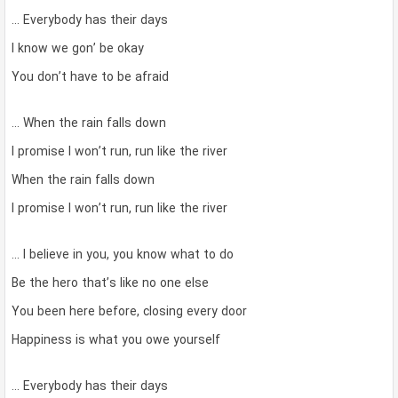
… Everybody has their days
I know we gon’ be okay
You don’t have to be afraid
… When the rain falls down
I promise I won’t run, run like the river
When the rain falls down
I promise I won’t run, run like the river
… I believe in you, you know what to do
Be the hero that’s like no one else
You been here before, closing every door
Happiness is what you owe yourself
… Everybody has their days