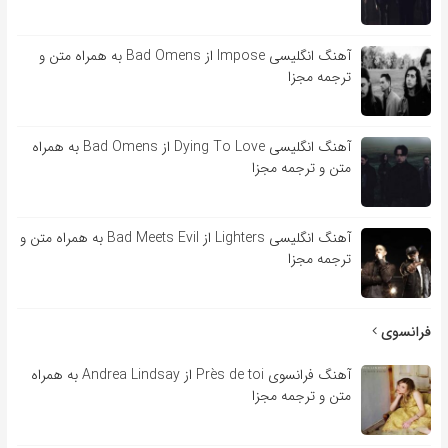
آهنگ انگلیسی Impose از Bad Omens به همراه متن و
ترجمه مجزا
آهنگ انگلیسی Dying To Love از Bad Omens به همراه
متن و ترجمه مجزا
آهنگ انگلیسی Lighters از Bad Meets Evil به همراه متن و
ترجمه مجزا
فرانسوی
آهنگ فرانسوی Près de toi از Andrea Lindsay به همراه
متن و ترجمه مجزا