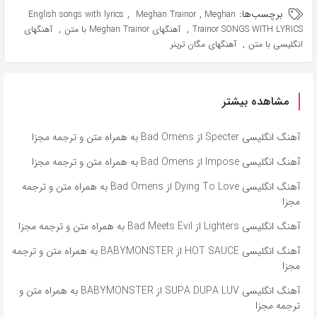
برچسب‌ها:
,
,
English songs with lyrics
Meghan Trainor
Meghan
,
,
Trainor SONGS WITH LYRICS
آهنگهای Meghan Trainor با متن
آهنگهای
,
انگلیسی با متن
آهنگهای مگان ترینر
مشاهده بیشتر
آهنگ انگلیسی Specter از Bad Omens به همراه متن و ترجمه مجزا
آهنگ انگلیسی Impose از Bad Omens به همراه متن و ترجمه مجزا
آهنگ انگلیسی Dying To Love از Bad Omens به همراه متن و ترجمه
مجزا
آهنگ انگلیسی Lighters از Bad Meets Evil به همراه متن و ترجمه مجزا
آهنگ انگلیسی HOT SAUCE از BABYMONSTER به همراه متن و ترجمه
مجزا
آهنگ انگلیسی SUPA DUPA LUV از BABYMONSTER به همراه متن و
ترجمه مجزا