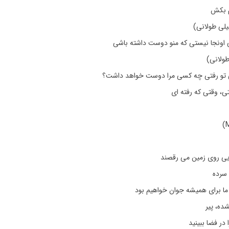
م بکش
یلی طولانی)
اونجا نیستی که منو دوست داشته باشی
طولانی)
ی تو رفتی چه کسی مرا دوست خواهد داشت؟
، وقتی که رفته ای
یی روی زمین می رقصند
 سرده
، ما برای همیشه جوان خواهیم بود
ده، پیر
ر فضا ببینید