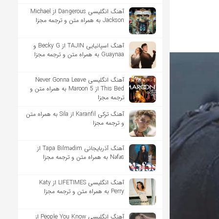
آهنگ انگلیسی Dangerous از Michael
Jackson به همراه متن و ترجمه مجزا
آهنگ اسپانیایی TAJIN از Becky G و
Guaynaa به همراه متن و ترجمه مجزا
آهنگ انگلیسی Never Gonna Leave
This Bed از Maroon 5 به همراه متن و
ترجمه مجزا
آهنگ ترکی Karanfil از Sila به همراه متن
و ترجمه مجزا
آهنگ آذربایجانی Tapa Bilmədim از
Nəfəs به همراه متن و ترجمه مجزا
آهنگ انگلیسی LIFETIMES از Katy
Perry به همراه متن و ترجمه مجزا
آهنگ انگلیسی People You Know از