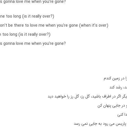
’s gonna love me when you’re gone?
ne too long (is it really over?)
on’t be there to love me when you’re gone (when it’s over)
too long (is it really over?)
’s gonna love me when you’re gone?
 در زمین کندم
د، رشد کند
ر اگر در اطراف باشید، گل رز، گل رز را خواهید دید
در جایی پنهان کن
ا کنی
 پاریس می رود به جایی نمی رسد