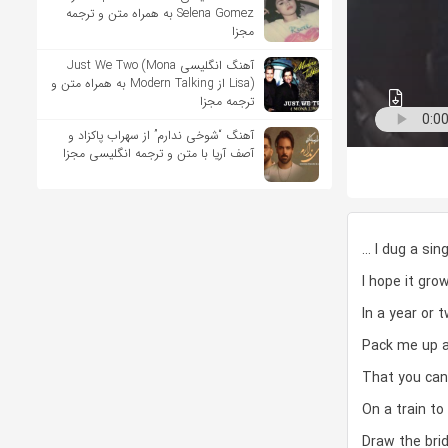
Selena Gomez به همراه متن و ترجمه
مجزا
آهنگ انگلیسی Just We Two (Mona
Lisa) از Modern Talking به همراه متن و
ترجمه مجزا
آهنگ “شوخی ندارم” از سهراب پاکزاد و
آصف آریا با متن و ترجمه انگلیسی مجزا
… I dug a sin
I hope it gro
In a year or 
Pack me up 
That you can
On a train to
Draw the bri