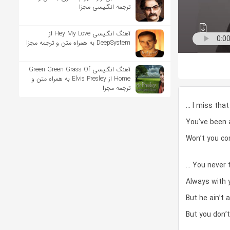
ترجمه انگلیسی مجزا
آهنگ انگلیسی Hey My Love از
DeepSystem به همراه متن و ترجمه مجزا
آهنگ انگلیسی Green Green Grass Of
Home از Elvis Presley به همراه متن و
ترجمه مجزا
… I miss that
You’ve been 
Won’t you co
… You never 
Always with 
But he ain’t a
But you don’