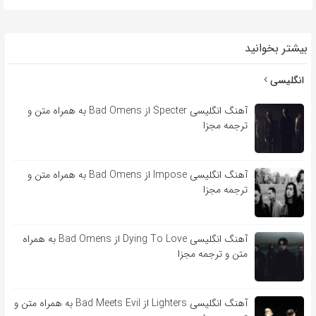
بیشتر بخوانید
انگلیسی
آهنگ انگلیسی Specter از Bad Omens به همراه متن و
ترجمه مجزا
آهنگ انگلیسی Impose از Bad Omens به همراه متن و
ترجمه مجزا
آهنگ انگلیسی Dying To Love از Bad Omens به همراه
متن و ترجمه مجزا
آهنگ انگلیسی Lighters از Bad Meets Evil به همراه متن و