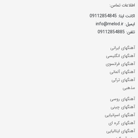
اطلاعات تماس:
اکانت ایتا: 09112854845
ایمیل: info@melod.ir
تلفن: 09112854885
آهنگهای ایرانی
آهنگهای انگلیسی
آهنگهای فرانسوی
آهنگهای آلمانی
آهنگهای ترکی
مذهبی
آهنگهای روسی
آهنگهای چینی
آهنگهای اسپانیایی
آهنگهای کره ای
آهنگهای ایتالیایی