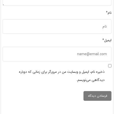
نام*
ایمیل*
ذخیره نام، ایمیل و وبسایت من در مرورگر برای زمانی که دوباره
دیدگاهی می‌نویسم.