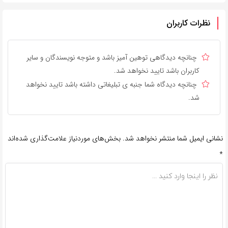
نظرات کاربران
چنانچه دیدگاهی توهین آمیز باشد و متوجه نویسندگان و سایر
کاربران باشد تایید نخواهد شد.
چنانچه دیدگاه شما جنبه ی تبلیغاتی داشته باشد تایید نخواهد
شد.
نشانی ایمیل شما منتشر نخواهد شد.
بخش‌های موردنیاز علامت‌گذاری شده‌اند
*