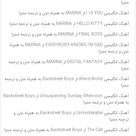
مجزا
آهنگ انگلیسی I <3 YOU از MARINA به همراه متن و ترجمه مجزا
آهنگ انگلیسی HELLO KITTY از MARINA به همراه متن و ترجمه مجزا
آهنگ انگلیسی FINAL BOSS از MARINA به همراه متن و ترجمه مجزا
آهنگ انگلیسی EVERYBODY KNOWS I’M SAD از MARINA به همراه
متن و ترجمه مجزا
آهنگ انگلیسی DIGITAL FANTASY از MARINA به همراه متن و ترجمه
مجزا
آهنگ انگلیسی Weird World از Backstreet Boys به همراه متن و ترجمه
مجزا
آهنگ انگلیسی Unsuspecting Sunday Afternoon از Backstreet Boys
به همراه متن و ترجمه مجزا
آهنگ انگلیسی Unmistakable از Backstreet Boys به همراه متن و
ترجمه مجزا
آهنگ انگلیسی The Call از Backstreet Boys به همراه متن و ترجمه مجزا