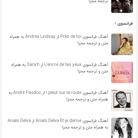
ترجمه مجزا
فرانسوی
آهنگ فرانسوی Près de toi از Andrea Lindsay به همراه
متن و ترجمه مجزا
آهنگ فرانسوی L’encre de tes yeux از Sara’h به همراه
متن و ترجمه مجزا
آهنگ فرانسوی l pleut sur la route از André Pasdoc به
همراه متن و ترجمه مجزا
آهنگ فرانسوی Anaïs Delva Et je danse از Anaïs Delva
به همراه متن و ترجمه مجزا