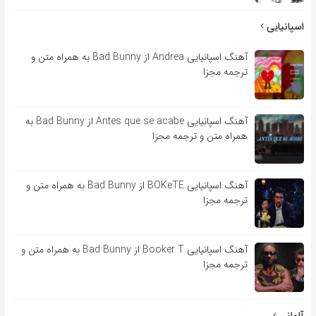
اسپانیایی
آهنگ اسپانیایی Andrea از Bad Bunny به همراه متن و
ترجمه مجزا
آهنگ اسپانیایی Antes que se acabe از Bad Bunny به
همراه متن و ترجمه مجزا
آهنگ اسپانیایی BOKeTE از Bad Bunny به همراه متن و
ترجمه مجزا
آهنگ اسپانیایی Booker T از Bad Bunny به همراه متن و
ترجمه مجزا