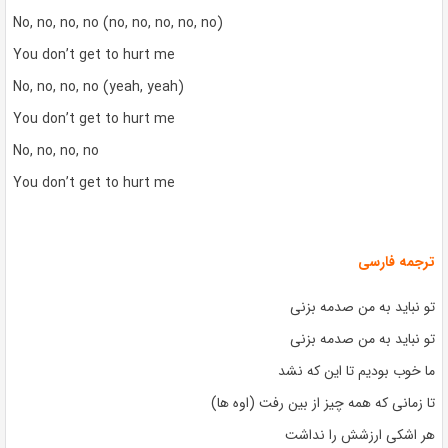
No, no, no, no (no, no, no, no, no)
You don’t get to hurt me
No, no, no, no (yeah, yeah)
You don’t get to hurt me
No, no, no, no
You don’t get to hurt me
ترجمه فارسی
تو نباید به من صدمه بزنی
تو نباید به من صدمه بزنی
ما خوب بودیم تا این که نشد
تا زمانی که همه چیز از بین رفت (اوه ها)
هر اشکی ارزشش را نداشت