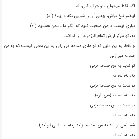
اگه فقط میخوای منو خراب کنی، آه
اینقدر تلخ نباش، چطور آن را شیرین نگه داریم؟ (آه)
نیازی نیست با من صحبت کنید که انگار ما دشمن هستیم (آه)
نه، تو هرگز ارزش تمام انرژی من را نداشتی
و فقط به این دلیل که تو داری صدمه می زنی به این معنی نیست که به من
صدمه می زنی
تو نباید به من صدمه بزنی
نه، نه، نه، نه
تو نباید به من صدمه بزنی
نه، نه، نه، نه (هی، آره)
تو نباید به من صدمه بزنی
نه، نه، نه، نه
شما نمی توانید به من صدمه بزنید (نه، شما نمی توانید)
نه، نه، نه، نه