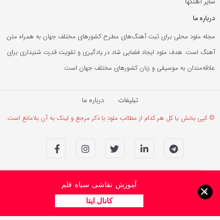
سایر آهنگها
درباره ما
مجله ملود محلی برای ثبت آهنگ‌های مطرح کشورهای مختلف جهان به همراه متن
آهنگ است. هدف ملود ایجاد فضایی شاد در یادگیری و تقویت قدرت شنیداری برای
علاقه‌مندان به موسیقی و زبان کشورهای مختلف جهان است.
تبلیغات
درباره ما
© کپی بخش یا کل هر کدام از مطالب ملود با ذکر مرجع و لینک به آن بلامانع است.
آموزش نقاشی سیاه قلم
×
کانال ایتا