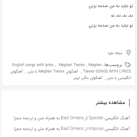
تو نباید به من صدمه بزنی
نه، نه، نه، نه
تو نباید به من صدمه بزنی
مجله ملود
برچسب‌ها:
,
,
English songs with lyrics
Meghan Trainor
Meghan
,
,
Trainor SONGS WITH LYRICS
آهنگهای Meghan Trainor با متن
آهنگهای
,
انگلیسی با متن
آهنگهای مگان ترینر
مشاهده بیشتر
آهنگ انگلیسی Specter از Bad Omens به همراه متن و ترجمه مجزا
آهنگ انگلیسی Impose از Bad Omens به همراه متن و ترجمه مجزا