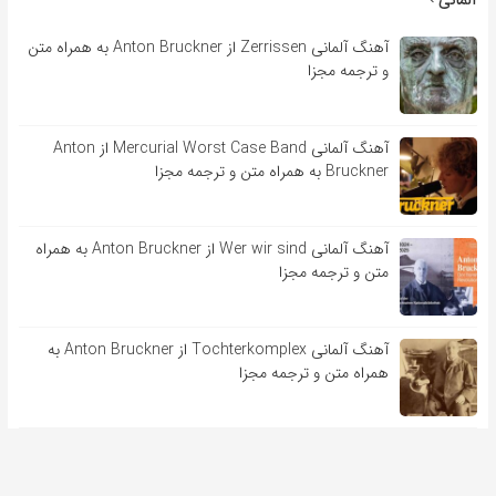
آلمانی
آهنگ آلمانی Zerrissen از Anton Bruckner به همراه متن
و ترجمه مجزا
آهنگ آلمانی Mercurial Worst Case Band از Anton
Bruckner به همراه متن و ترجمه مجزا
آهنگ آلمانی Wer wir sind از Anton Bruckner به همراه
متن و ترجمه مجزا
آهنگ آلمانی Tochterkomplex از Anton Bruckner به
همراه متن و ترجمه مجزا