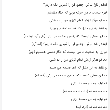
اینقدر تلخ نباش، چطور آن را شیرین نگه داریم؟
لازم نیست با من حرف بزنی که انگار دشمنیم
نه، تو هرگز ارزش تمام انرژی من را نداشتی
و فقط به این دلیل که شما صدمه می بینید
به این معنی نیست که به من صدمه می زنی (هی آره، اوه نه)
اینقدر تلخ نباش، چطور آن را شیرین نگه داریم؟ (آه، آره)
نیازی به صحبت با من نیست که انگار دشمن هستیم (وو)
نه، تو هرگز ارزش تمام انرژی من را نداشتی
و فقط به این دلیل که شما صدمه می بینید
به این معنی نیست که به من صدمه می زنی (نه، نه)
تو نباید به من صدمه بزنی
نه، نه، نه، نه (نه، نه، نه، نه، نه)
تو نباید به من صدمه بزنی
نه، نه، نه، نه (آره، آره)