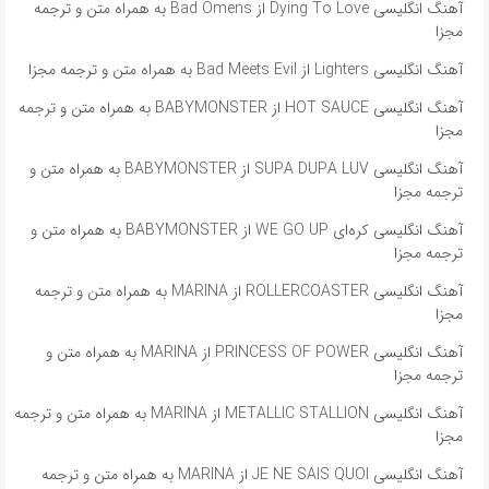
آهنگ انگلیسی Dying To Love از Bad Omens به همراه متن و ترجمه
مجزا
آهنگ انگلیسی Lighters از Bad Meets Evil به همراه متن و ترجمه مجزا
آهنگ انگلیسی HOT SAUCE از BABYMONSTER به همراه متن و ترجمه
مجزا
آهنگ انگلیسی SUPA DUPA LUV از BABYMONSTER به همراه متن و
ترجمه مجزا
آهنگ انگلیسی کره‌ای WE GO UP از BABYMONSTER به همراه متن و
ترجمه مجزا
آهنگ انگلیسی ROLLERCOASTER از MARINA به همراه متن و ترجمه
مجزا
آهنگ انگلیسی PRINCESS OF POWER از MARINA به همراه متن و
ترجمه مجزا
آهنگ انگلیسی METALLIC STALLION از MARINA به همراه متن و ترجمه
مجزا
آهنگ انگلیسی JE NE SAIS QUOI از MARINA به همراه متن و ترجمه