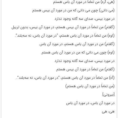
(هی، آره) من تماماً در مورد آن باس هستم
(می دانی) چون می دانی که من در مورد آن بیس هستم
در مورد بیس، صدای سه گانه وجود ندارد
(گفتم) من تماماً در مورد آن بیس هستم، در مورد آن بیس، بدون تریبل
(اوه) من تماماً در مورد آن باس هستم، “در مورد آن باس، نه سه‌بلند”.
(گفتم) من در مورد آن باس هستم، در مورد آن باس
(اوه) چون می دانی که من در مورد آن باس هستم
در مورد بیس، صدای سه گانه وجود ندارد
(گفتم) من تماماً در مورد آن بیس هستم
(آه) من تماماً در مورد آن باس هستم، “در مورد آن باس، نه سه‌بلند”.
(من تماماً در مورد آن باس هستم)
[بیرونی]
در مورد آن باس، در مورد آن باس
هی، هی