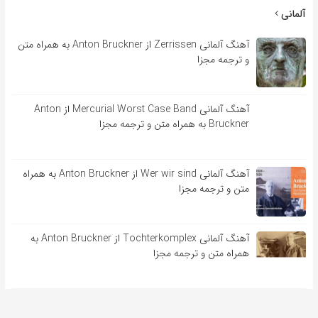
آلمانی
آهنگ آلمانی Zerrissen از Anton Bruckner به همراه متن
و ترجمه مجزا
آهنگ آلمانی Mercurial Worst Case Band از Anton
Bruckner به همراه متن و ترجمه مجزا
آهنگ آلمانی Wer wir sind از Anton Bruckner به همراه
متن و ترجمه مجزا
آهنگ آلمانی Tochterkomplex از Anton Bruckner به
همراه متن و ترجمه مجزا