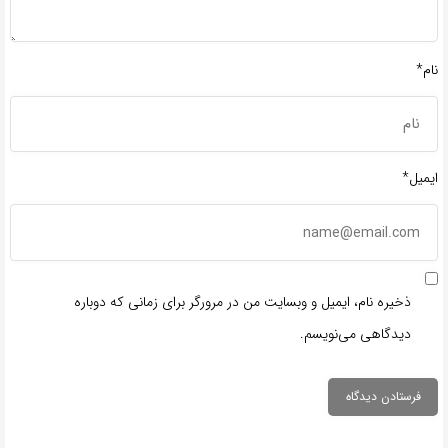
نام*
ایمیل*
ذخیره نام، ایمیل و وبسایت من در مرورگر برای زمانی که دوباره
دیدگاهی می‌نویسم.