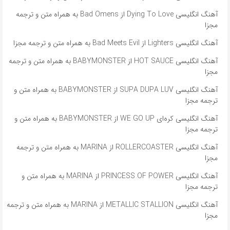
آهنگ انگلیسی Dying To Love از Bad Omens به همراه متن و ترجمه
مجزا
آهنگ انگلیسی Lighters از Bad Meets Evil به همراه متن و ترجمه مجزا
آهنگ انگلیسی HOT SAUCE از BABYMONSTER به همراه متن و ترجمه
مجزا
آهنگ انگلیسی SUPA DUPA LUV از BABYMONSTER به همراه متن و
ترجمه مجزا
آهنگ انگلیسی کره‌ای WE GO UP از BABYMONSTER به همراه متن و
ترجمه مجزا
آهنگ انگلیسی ROLLERCOASTER از MARINA به همراه متن و ترجمه
مجزا
آهنگ انگلیسی PRINCESS OF POWER از MARINA به همراه متن و
ترجمه مجزا
آهنگ انگلیسی METALLIC STALLION از MARINA به همراه متن و ترجمه
مجزا