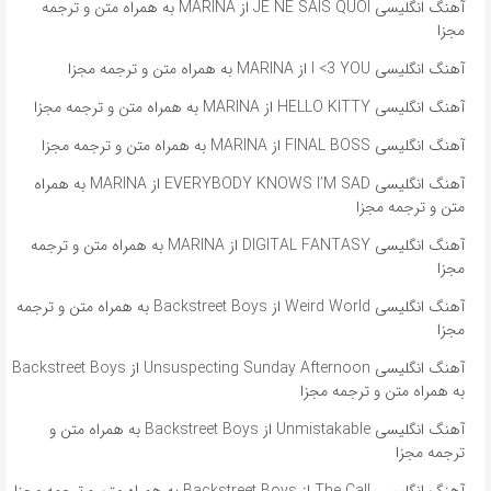
آهنگ انگلیسی JE NE SAIS QUOI از MARINA به همراه متن و ترجمه
مجزا
آهنگ انگلیسی I <3 YOU از MARINA به همراه متن و ترجمه مجزا
آهنگ انگلیسی HELLO KITTY از MARINA به همراه متن و ترجمه مجزا
آهنگ انگلیسی FINAL BOSS از MARINA به همراه متن و ترجمه مجزا
آهنگ انگلیسی EVERYBODY KNOWS I’M SAD از MARINA به همراه
متن و ترجمه مجزا
آهنگ انگلیسی DIGITAL FANTASY از MARINA به همراه متن و ترجمه
مجزا
آهنگ انگلیسی Weird World از Backstreet Boys به همراه متن و ترجمه
مجزا
آهنگ انگلیسی Unsuspecting Sunday Afternoon از Backstreet Boys
به همراه متن و ترجمه مجزا
آهنگ انگلیسی Unmistakable از Backstreet Boys به همراه متن و
ترجمه مجزا