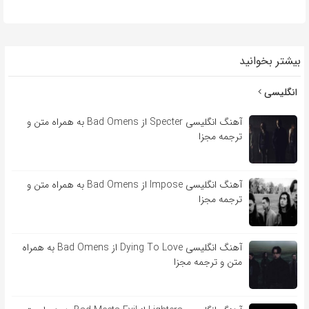
بیشتر بخوانید
انگلیسی
آهنگ انگلیسی Specter از Bad Omens به همراه متن و
ترجمه مجزا
آهنگ انگلیسی Impose از Bad Omens به همراه متن و
ترجمه مجزا
آهنگ انگلیسی Dying To Love از Bad Omens به همراه
متن و ترجمه مجزا