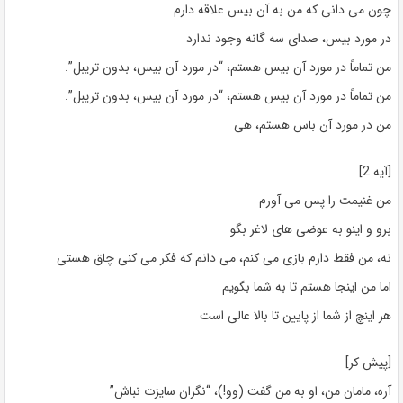
چون می دانی که من به آن بیس علاقه دارم
در مورد بیس، صدای سه گانه وجود ندارد
من تماماً در مورد آن بیس هستم، “در مورد آن بیس، بدون تریبل”.
من تماماً در مورد آن بیس هستم، “در مورد آن بیس، بدون تریبل”.
من در مورد آن باس هستم، هی
[آیه 2]
من غنیمت را پس می آورم
برو و اینو به عوضی های لاغر بگو
نه، من فقط دارم بازی می کنم، می دانم که فکر می کنی چاق هستی
اما من اینجا هستم تا به شما بگویم
هر اینچ از شما از پایین تا بالا عالی است
[پیش کر]
آره، مامان من، او به من گفت (وو!)، “نگران سایزت نباش”