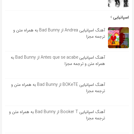
اسپانیایی
آهنگ اسپانیایی Andrea از Bad Bunny به همراه متن و
ترجمه مجزا
آهنگ اسپانیایی Antes que se acabe از Bad Bunny به
همراه متن و ترجمه مجزا
آهنگ اسپانیایی BOKeTE از Bad Bunny به همراه متن و
ترجمه مجزا
آهنگ اسپانیایی Booker T از Bad Bunny به همراه متن و
ترجمه مجزا