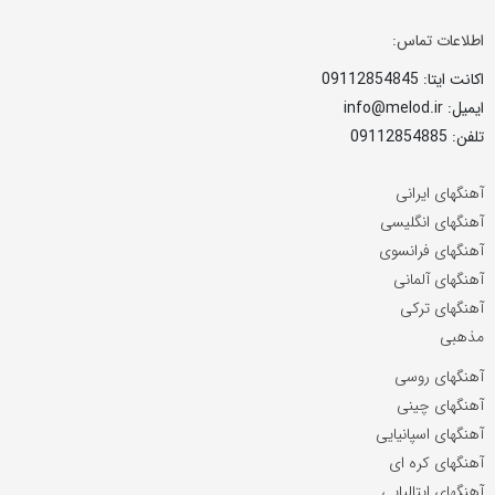
اطلاعات تماس:
اکانت ایتا: 09112854845
ایمیل: info@melod.ir
تلفن: 09112854885
آهنگهای ایرانی
آهنگهای انگلیسی
آهنگهای فرانسوی
آهنگهای آلمانی
آهنگهای ترکی
مذهبی
آهنگهای روسی
آهنگهای چینی
آهنگهای اسپانیایی
آهنگهای کره ای
آهنگهای ایتالیایی