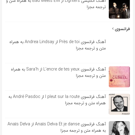
آهنگ انگلیسی Lighters از Bad Meets Evil به همراه متن و
ترجمه مجزا
فرانسوی
آهنگ فرانسوی Près de toi از Andrea Lindsay به همراه
متن و ترجمه مجزا
آهنگ فرانسوی L’encre de tes yeux از Sara’h به همراه
متن و ترجمه مجزا
آهنگ فرانسوی l pleut sur la route از André Pasdoc به
همراه متن و ترجمه مجزا
آهنگ فرانسوی Anaïs Delva Et je danse از Anaïs Delva
به همراه متن و ترجمه مجزا