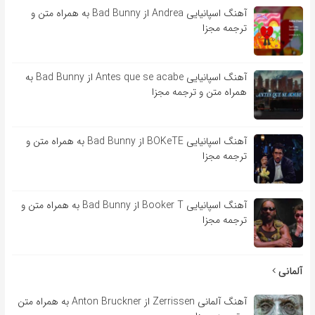
آهنگ اسپانیایی Andrea از Bad Bunny به همراه متن و
ترجمه مجزا
آهنگ اسپانیایی Antes que se acabe از Bad Bunny به
همراه متن و ترجمه مجزا
آهنگ اسپانیایی BOKeTE از Bad Bunny به همراه متن و
ترجمه مجزا
آهنگ اسپانیایی Booker T از Bad Bunny به همراه متن و
ترجمه مجزا
آلمانی
آهنگ آلمانی Zerrissen از Anton Bruckner به همراه متن