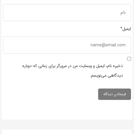
ایمیل*
ذخیره نام، ایمیل و وبسایت من در مرورگر برای زمانی که دوباره
دیدگاهی می‌نویسم.