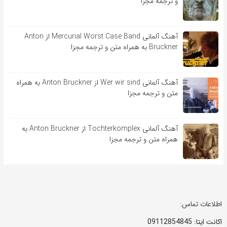
و ترجمه مجزا
آهنگ آلمانی Mercurial Worst Case Band از Anton
Bruckner به همراه متن و ترجمه مجزا
آهنگ آلمانی Wer wir sind از Anton Bruckner به همراه
متن و ترجمه مجزا
آهنگ آلمانی Tochterkomplex از Anton Bruckner به
همراه متن و ترجمه مجزا
اطلاعات تماس:
اکانت ایتا: 09112854845