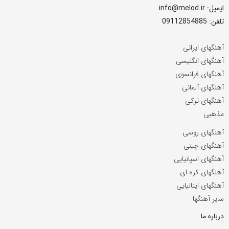
ایمیل: info@melod.ir
تلفن: 09112854885
آهنگهای ایرانی
آهنگهای انگلیسی
آهنگهای فرانسوی
آهنگهای آلمانی
آهنگهای ترکی
مذهبی
آهنگهای روسی
آهنگهای چینی
آهنگهای اسپانیایی
آهنگهای کره ای
آهنگهای ایتالیایی
سایر آهنگها
درباره ما