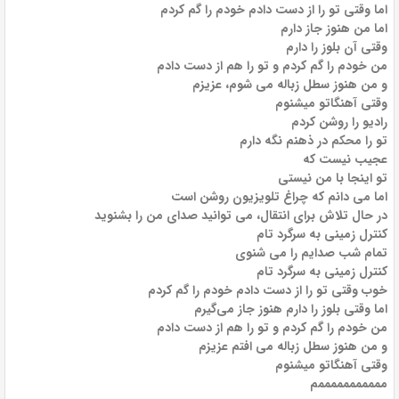
اما وقتی تو را از دست دادم خودم را گم کردم
اما من هنوز جاز دارم
وقتی آن بلوز را دارم
من خودم را گم کردم و تو را هم از دست دادم
و من هنوز سطل زباله می شوم، عزیزم
وقتی آهنگاتو میشنوم
رادیو را روشن کردم
تو را محکم در ذهنم نگه دارم
عجیب نیست که
تو اینجا با من نیستی
اما می دانم که چراغ تلویزیون روشن است
در حال تلاش برای انتقال، می توانید صدای من را بشنوید
کنترل زمینی به سرگرد تام
تمام شب صدایم را می شنوی
کنترل زمینی به سرگرد تام
خوب وقتی تو را از دست دادم خودم را گم کردم
اما وقتی بلوز را دارم هنوز جاز می‌گیرم
من خودم را گم کردم و تو را هم از دست دادم
و من هنوز سطل زباله می افتم عزیزم
وقتی آهنگاتو میشنوم
مممممممممممم