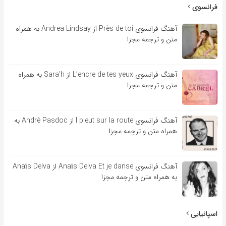
فرانسوی
آهنگ فرانسوی Près de toi از Andrea Lindsay به همراه
متن و ترجمه مجزا
آهنگ فرانسوی L’encre de tes yeux از Sara’h به همراه
متن و ترجمه مجزا
آهنگ فرانسوی l pleut sur la route از André Pasdoc به
همراه متن و ترجمه مجزا
آهنگ فرانسوی Anaïs Delva Et je danse از Anaïs Delva
به همراه متن و ترجمه مجزا
اسپانیایی