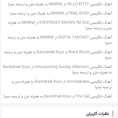
آهنگ انگلیسی HELLO KITTY از MARINA به همراه متن و ترجمه مجزا
آهنگ انگلیسی FINAL BOSS از MARINA به همراه متن و ترجمه مجزا
آهنگ انگلیسی EVERYBODY KNOWS I’M SAD از MARINA به همراه
متن و ترجمه مجزا
آهنگ انگلیسی DIGITAL FANTASY از MARINA به همراه متن و ترجمه
مجزا
آهنگ انگلیسی Weird World از Backstreet Boys به همراه متن و ترجمه
مجزا
آهنگ انگلیسی Unsuspecting Sunday Afternoon از Backstreet Boys
به همراه متن و ترجمه مجزا
آهنگ انگلیسی Unmistakable از Backstreet Boys به همراه متن و
ترجمه مجزا
آهنگ انگلیسی The Call از Backstreet Boys به همراه متن و ترجمه مجزا
نظرات کاربران