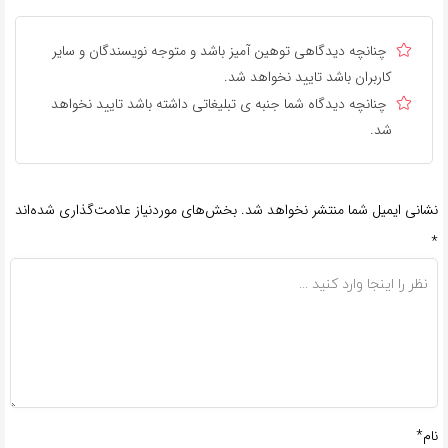
چنانچه دیدگاهی توهین آمیز باشد و متوجه نویسندگان و سایر
کاربران باشد تایید نخواهد شد.
چنانچه دیدگاه شما جنبه ی تبلیغاتی داشته باشد تایید نخواهد
شد.
نشانی ایمیل شما منتشر نخواهد شد.
بخش‌های موردنیاز علامت‌گذاری شده‌اند
*
نام*