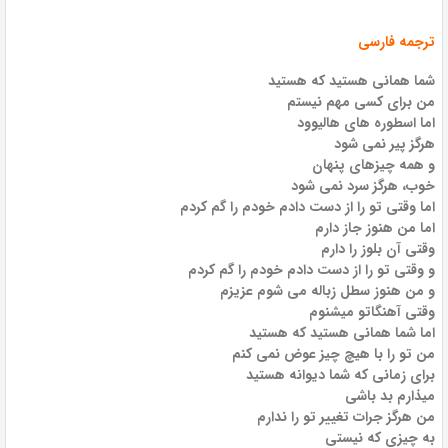
ترجمه فارسی
شما همانی هستید که هستید
من برای کسی مهم نیستم
اما اسطوره های هالیوود
هرگز پیر نمی شود
و همه چیزهای پنهان
خوب، هرگز سرد نمی شود
اما وقتی تو را از دست دادم خودم را گم کردم
اما من هنوز جاز دارم
وقتی آن بلوز را دارم
و وقتی تو را از دست دادم خودم را گم کردم
و من هنوز سطل زباله می شوم عزیزم
وقتی آهنگاتو میشنوم
اما شما همانی هستید که هستید
من تو را با هیچ چیز عوض نمی کنم
برای زمانی که شما دیوانه هستید
میذارم بد باشی
من هرگز جرات تغییر تو را ندارم
به چیزی که نیستی