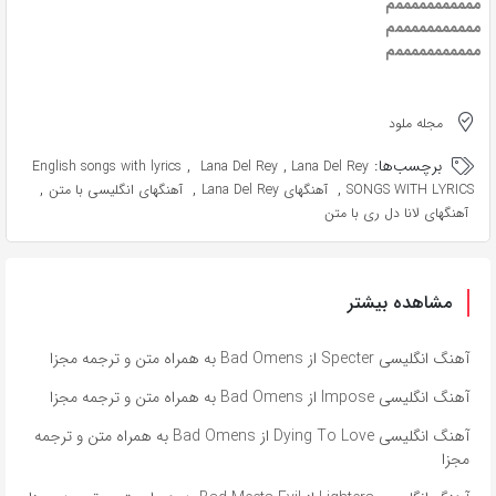
مممممممممممم
مممممممممممم
مممممممممممم
مجله ملود
برچسب‌ها:
,
,
English songs with lyrics
Lana Del Rey
Lana Del Rey
,
,
,
SONGS WITH LYRICS
آهنگهای Lana Del Rey
آهنگهای انگلیسی با متن
آهنگهای لانا دل ری با متن
مشاهده بیشتر
آهنگ انگلیسی Specter از Bad Omens به همراه متن و ترجمه مجزا
آهنگ انگلیسی Impose از Bad Omens به همراه متن و ترجمه مجزا
آهنگ انگلیسی Dying To Love از Bad Omens به همراه متن و ترجمه
مجزا