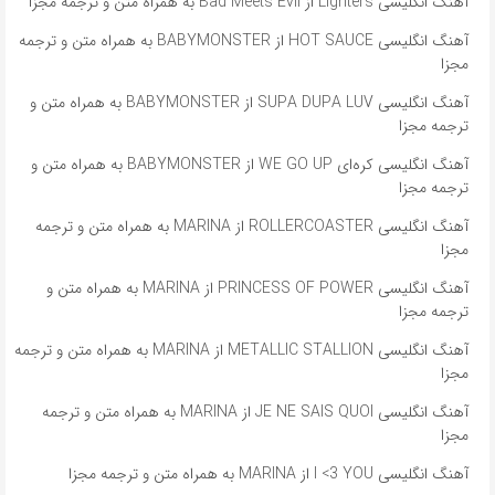
آهنگ انگلیسی Lighters از Bad Meets Evil به همراه متن و ترجمه مجزا
آهنگ انگلیسی HOT SAUCE از BABYMONSTER به همراه متن و ترجمه
مجزا
آهنگ انگلیسی SUPA DUPA LUV از BABYMONSTER به همراه متن و
ترجمه مجزا
آهنگ انگلیسی کره‌ای WE GO UP از BABYMONSTER به همراه متن و
ترجمه مجزا
آهنگ انگلیسی ROLLERCOASTER از MARINA به همراه متن و ترجمه
مجزا
آهنگ انگلیسی PRINCESS OF POWER از MARINA به همراه متن و
ترجمه مجزا
آهنگ انگلیسی METALLIC STALLION از MARINA به همراه متن و ترجمه
مجزا
آهنگ انگلیسی JE NE SAIS QUOI از MARINA به همراه متن و ترجمه
مجزا
آهنگ انگلیسی I <3 YOU از MARINA به همراه متن و ترجمه مجزا