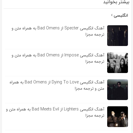
بیشتر بخوانید
انگلیسی
آهنگ انگلیسی Specter از Bad Omens به همراه متن و
ترجمه مجزا
آهنگ انگلیسی Impose از Bad Omens به همراه متن و
ترجمه مجزا
آهنگ انگلیسی Dying To Love از Bad Omens به همراه
متن و ترجمه مجزا
آهنگ انگلیسی Lighters از Bad Meets Evil به همراه متن و
ترجمه مجزا