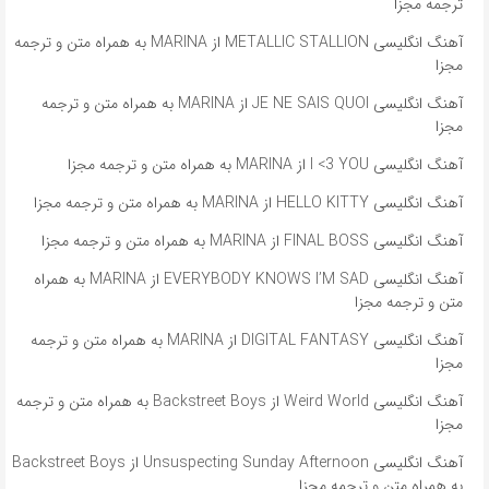
ترجمه مجزا
آهنگ انگلیسی METALLIC STALLION از MARINA به همراه متن و ترجمه
مجزا
آهنگ انگلیسی JE NE SAIS QUOI از MARINA به همراه متن و ترجمه
مجزا
آهنگ انگلیسی I <3 YOU از MARINA به همراه متن و ترجمه مجزا
آهنگ انگلیسی HELLO KITTY از MARINA به همراه متن و ترجمه مجزا
آهنگ انگلیسی FINAL BOSS از MARINA به همراه متن و ترجمه مجزا
آهنگ انگلیسی EVERYBODY KNOWS I’M SAD از MARINA به همراه
متن و ترجمه مجزا
آهنگ انگلیسی DIGITAL FANTASY از MARINA به همراه متن و ترجمه
مجزا
آهنگ انگلیسی Weird World از Backstreet Boys به همراه متن و ترجمه
مجزا
آهنگ انگلیسی Unsuspecting Sunday Afternoon از Backstreet Boys
به همراه متن و ترجمه مجزا