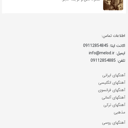
اطلاعات تماس:
اکانت ایتا: 09112854845
ایمیل: info@melod.ir
تلفن: 09112854885
آهنگهای ایرانی
آهنگهای انگلیسی
آهنگهای فرانسوی
آهنگهای آلمانی
آهنگهای ترکی
مذهبی
آهنگهای روسی