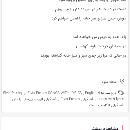
دست در دست هم در سپیده دم راه می رویم
دوباره چمن سبز و سبز خانه را لمس خواهم کرد
بله، همه به دیدن من خواهند آمد
در سایه آن درخت بلوط کهنسال
در حالی که مرا زیر چمن سبز و سبز خانه گذاشته بودند
مجله ملود
برچسب‌ها:
,
,
Elvis Presley
Elvis Presley SONGS WITH LYRICS
English
,
,
,
songs with lyrics
آهنگهای Elvis Presley
آهنگهای الویس پریسلی با متن
آهنگهای انگلیسی با متن
مشاهده بیشتر