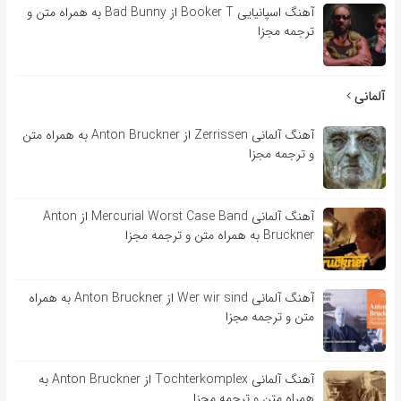
آهنگ اسپانیایی Booker T از Bad Bunny به همراه متن و
ترجمه مجزا
آلمانی
آهنگ آلمانی Zerrissen از Anton Bruckner به همراه متن
و ترجمه مجزا
آهنگ آلمانی Mercurial Worst Case Band از Anton
Bruckner به همراه متن و ترجمه مجزا
آهنگ آلمانی Wer wir sind از Anton Bruckner به همراه
متن و ترجمه مجزا
آهنگ آلمانی Tochterkomplex از Anton Bruckner به
همراه متن و ترجمه مجزا