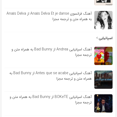
آهنگ فرانسوی Anaïs Delva Et je danse از Anaïs Delva
به همراه متن و ترجمه مجزا
اسپانیایی
آهنگ اسپانیایی Andrea از Bad Bunny به همراه متن و
ترجمه مجزا
آهنگ اسپانیایی Antes que se acabe از Bad Bunny به
همراه متن و ترجمه مجزا
آهنگ اسپانیایی BOKeTE از Bad Bunny به همراه متن و
ترجمه مجزا