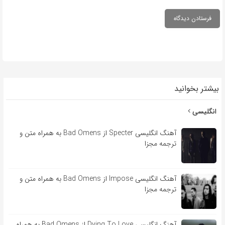
بیشتر بخوانید
انگلیسی
آهنگ انگلیسی Specter از Bad Omens به همراه متن و
ترجمه مجزا
آهنگ انگلیسی Impose از Bad Omens به همراه متن و
ترجمه مجزا
آهنگ انگلیسی Dying To Love از Bad Omens به همراه