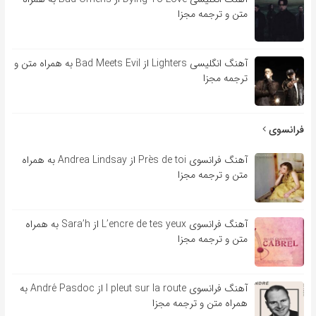
متن و ترجمه مجزا
آهنگ انگلیسی Lighters از Bad Meets Evil به همراه متن و
ترجمه مجزا
فرانسوی
آهنگ فرانسوی Près de toi از Andrea Lindsay به همراه
متن و ترجمه مجزا
آهنگ فرانسوی L’encre de tes yeux از Sara’h به همراه
متن و ترجمه مجزا
آهنگ فرانسوی l pleut sur la route از André Pasdoc به
همراه متن و ترجمه مجزا