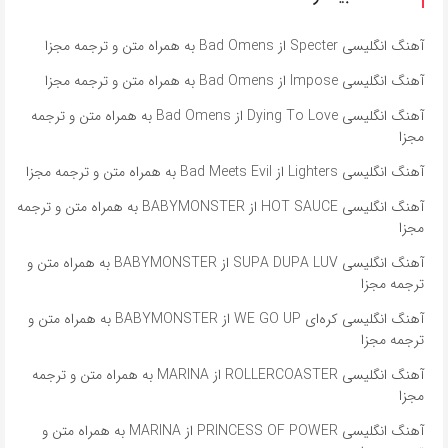
آهنگ انگلیسی Specter از Bad Omens به همراه متن و ترجمه مجزا
آهنگ انگلیسی Impose از Bad Omens به همراه متن و ترجمه مجزا
آهنگ انگلیسی Dying To Love از Bad Omens به همراه متن و ترجمه
مجزا
آهنگ انگلیسی Lighters از Bad Meets Evil به همراه متن و ترجمه مجزا
آهنگ انگلیسی HOT SAUCE از BABYMONSTER به همراه متن و ترجمه
مجزا
آهنگ انگلیسی SUPA DUPA LUV از BABYMONSTER به همراه متن و
ترجمه مجزا
آهنگ انگلیسی کره‌ای WE GO UP از BABYMONSTER به همراه متن و
ترجمه مجزا
آهنگ انگلیسی ROLLERCOASTER از MARINA به همراه متن و ترجمه
مجزا
آهنگ انگلیسی PRINCESS OF POWER از MARINA به همراه متن و