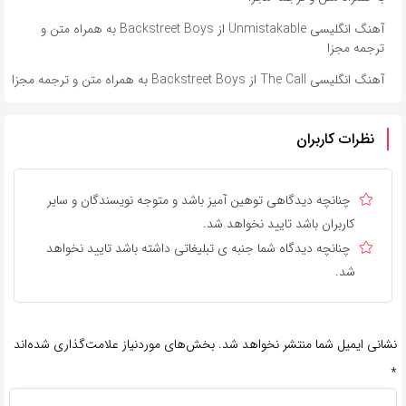
آهنگ انگلیسی Unmistakable از Backstreet Boys به همراه متن و
ترجمه مجزا
آهنگ انگلیسی The Call از Backstreet Boys به همراه متن و ترجمه مجزا
نظرات کاربران
چنانچه دیدگاهی توهین آمیز باشد و متوجه نویسندگان و سایر
کاربران باشد تایید نخواهد شد.
چنانچه دیدگاه شما جنبه ی تبلیغاتی داشته باشد تایید نخواهد
شد.
نشانی ایمیل شما منتشر نخواهد شد.
بخش‌های موردنیاز علامت‌گذاری شده‌اند
*