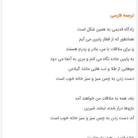
ترجمه فارسی
زادگاه قدیمی به همین شکل است
همانطور که از قطار پایین می آیم
و برای ملاقات با من، مادر و پدرم هستند
به پایین جاده نگاه می کنم و مری به آنجا می دود
موهایی از طلا و لب هایی مانند گیلاس
دست زدن به چمن سبز و سبز خانه خوب است
بله، همه به ملاقات من خواهند آمد
بازوها دراز شده، لبخند شیرین
آه، دست زدن به چمن سبز و سبز خانه خوب است
خانه قدیمی هنوز پابرجاست