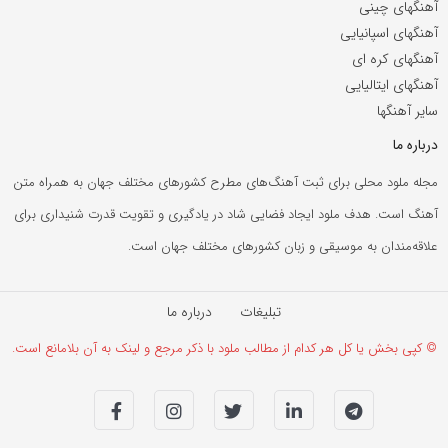
آهنگهای چینی
آهنگهای اسپانیایی
آهنگهای کره ای
آهنگهای ایتالیایی
سایر آهنگها
درباره ما
مجله ملود محلی برای ثبت آهنگ‌های مطرح کشورهای مختلف جهان به همراه متن
آهنگ است. هدف ملود ایجاد فضایی شاد در یادگیری و تقویت قدرت شنیداری برای
علاقه‌مندان به موسیقی و زبان کشورهای مختلف جهان است.
تبلیغات
درباره ما
© کپی بخش یا کل هر کدام از مطالب ملود با ذکر مرجع و لینک به آن بلامانع است.