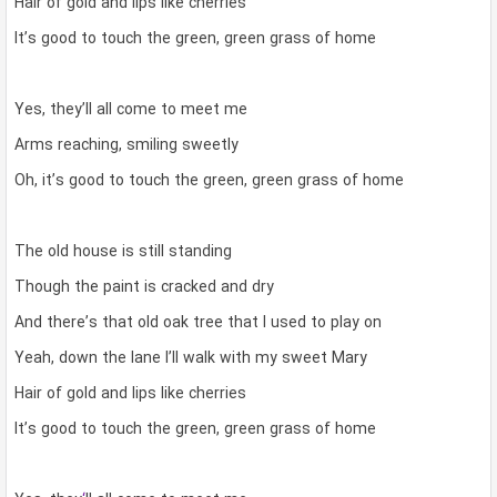
Hair of gold and lips like cherries
It’s good to touch the green, green grass of home
Yes, they’ll all come to meet me
Arms reaching, smiling sweetly
Oh, it’s good to touch the green, green grass of home
The old house is still standing
Though the paint is cracked and dry
And there’s that old oak tree that I used to play on
Yeah, down the lane I’ll walk with my sweet Mary
Hair of gold and lips like cherries
It’s good to touch the green, green grass of home