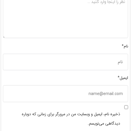
نام*
ایمیل*
ذخیره نام، ایمیل و وبسایت من در مرورگر برای زمانی که دوباره
دیدگاهی می‌نویسم.