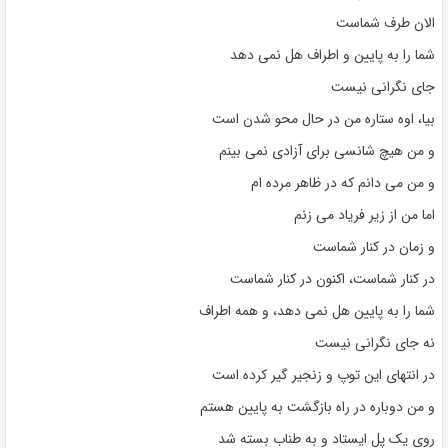
الان طرف شماست
شما را به پایین و اطراف هل نمی دهد
جای نگرانی نیست
بیا، اوه ستاره من در حال محو شدن است
و من هیچ شانسی برای آزادی نمی بینم
و من می دانم که در ظاهر مرده ام
اما من از زیر فریاد می زنم
و زمان در کنار شماست
در کنار شماست، اکنون در کنار شماست
شما را به پایین هل نمی دهد، و همه اطراف
نه جای نگرانی نیست
در انتهای این توپ و زنجیر گیر کرده است
و من دوباره در راه بازگشت به پایین هستم
روی یک پل ایستاد و به طناب بسته شد