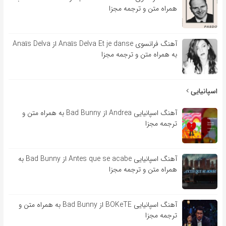
همراه متن و ترجمه مجزا
آهنگ فرانسوی Anaïs Delva Et je danse از Anaïs Delva
به همراه متن و ترجمه مجزا
اسپانیایی
آهنگ اسپانیایی Andrea از Bad Bunny به همراه متن و
ترجمه مجزا
آهنگ اسپانیایی Antes que se acabe از Bad Bunny به
همراه متن و ترجمه مجزا
آهنگ اسپانیایی BOKeTE از Bad Bunny به همراه متن و
ترجمه مجزا