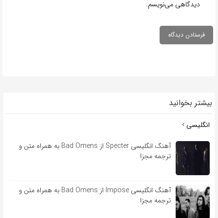
دیدگاهی می‌نویسم.
بیشتر بخوانید
انگلیسی
آهنگ انگلیسی Specter از Bad Omens به همراه متن و
ترجمه مجزا
آهنگ انگلیسی Impose از Bad Omens به همراه متن و
ترجمه مجزا