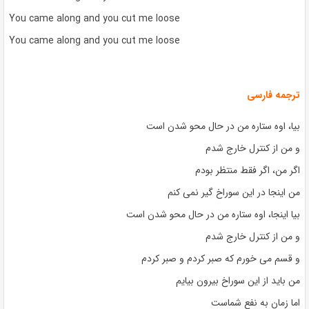
You came along and you cut me loose
You came along and you cut me loose
ترجمه فارسی
بیا، اوه ستاره من در حال محو شدن است
و من از کنترل خارج شدم
اگر من، اگر فقط منتظر بودم
من اینجا در این سوراخ گیر نمی کنم
بیا اینجا، اوه ستاره من در حال محو شدن است
و من از کنترل خارج شدم
و قسم می خورم که صبر کردم و صبر کردم
من باید از این سوراخ بیرون بیایم
اما زمان به نفع شماست