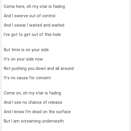
Come here, oh my star is fading
And I swerve out of control
And I swear I waited and waited
I’ve got to get out of this hole
But time is on your side
It’s on your side now
Not pushing you down and all around
It’s no cause for concern
Come on, oh my star is fading
And I see no chance of release
And I know I’m dead on the surface
But I am screaming underneath