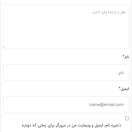
نام*
ایمیل*
ذخیره نام، ایمیل و وبسایت من در مرورگر برای زمانی که دوباره