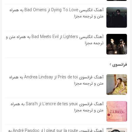
آهنگ انگلیسی Dying To Love از Bad Omens به همراه
متن و ترجمه مجزا
آهنگ انگلیسی Lighters از Bad Meets Evil به همراه متن و
ترجمه مجزا
فرانسوی
آهنگ فرانسوی Près de toi از Andrea Lindsay به همراه
متن و ترجمه مجزا
آهنگ فرانسوی L’encre de tes yeux از Sara’h به همراه
متن و ترجمه مجزا
آهنگ فرانسوی l pleut sur la route از André Pasdoc به