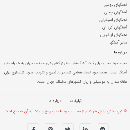
آهنگهای روسی
آهنگهای چینی
آهنگهای اسپانیایی
آهنگهای کره ای
آهنگهای ایتالیایی
سایر آهنگها
درباره ما
مجله ملود محلی برای ثبت آهنگ‌های مطرح کشورهای مختلف جهان به همراه متن
آهنگ است. هدف ملود ایجاد فضایی شاد در یادگیری و تقویت قدرت شنیداری برای
علاقه‌مندان به موسیقی و زبان کشورهای مختلف جهان است.
تبلیغات
درباره ما
© کپی بخش یا کل هر کدام از مطالب ملود با ذکر مرجع و لینک به آن بلامانع است.