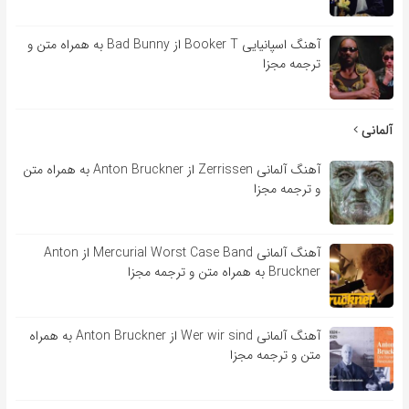
آهنگ اسپانیایی Booker T از Bad Bunny به همراه متن و
ترجمه مجزا
آلمانی
آهنگ آلمانی Zerrissen از Anton Bruckner به همراه متن
و ترجمه مجزا
آهنگ آلمانی Mercurial Worst Case Band از Anton
Bruckner به همراه متن و ترجمه مجزا
آهنگ آلمانی Wer wir sind از Anton Bruckner به همراه
متن و ترجمه مجزا