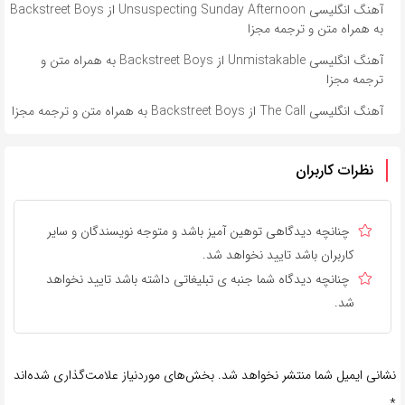
آهنگ انگلیسی Unsuspecting Sunday Afternoon از Backstreet Boys
به همراه متن و ترجمه مجزا
آهنگ انگلیسی Unmistakable از Backstreet Boys به همراه متن و
ترجمه مجزا
آهنگ انگلیسی The Call از Backstreet Boys به همراه متن و ترجمه مجزا
نظرات کاربران
چنانچه دیدگاهی توهین آمیز باشد و متوجه نویسندگان و سایر
کاربران باشد تایید نخواهد شد.
چنانچه دیدگاه شما جنبه ی تبلیغاتی داشته باشد تایید نخواهد
شد.
نشانی ایمیل شما منتشر نخواهد شد.
بخش‌های موردنیاز علامت‌گذاری شده‌اند
*