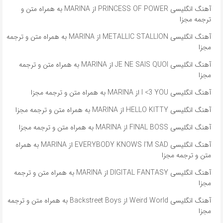
آهنگ انگلیسی PRINCESS OF POWER از MARINA به همراه متن و
ترجمه مجزا
آهنگ انگلیسی METALLIC STALLION از MARINA به همراه متن و ترجمه
مجزا
آهنگ انگلیسی JE NE SAIS QUOI از MARINA به همراه متن و ترجمه
مجزا
آهنگ انگلیسی I <3 YOU از MARINA به همراه متن و ترجمه مجزا
آهنگ انگلیسی HELLO KITTY از MARINA به همراه متن و ترجمه مجزا
آهنگ انگلیسی FINAL BOSS از MARINA به همراه متن و ترجمه مجزا
آهنگ انگلیسی EVERYBODY KNOWS I’M SAD از MARINA به همراه
متن و ترجمه مجزا
آهنگ انگلیسی DIGITAL FANTASY از MARINA به همراه متن و ترجمه
مجزا
آهنگ انگلیسی Weird World از Backstreet Boys به همراه متن و ترجمه
مجزا