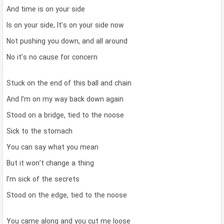
And time is on your side
Is on your side, It’s on your side now
Not pushing you down, and all around
No it’s no cause for concern
Stuck on the end of this ball and chain
And I’m on my way back down again
Stood on a bridge, tied to the noose
Sick to the stomach
You can say what you mean
But it won’t change a thing
I’m sick of the secrets
Stood on the edge, tied to the noose
You came along and you cut me loose