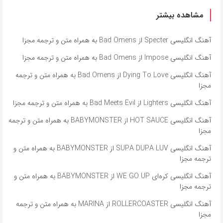
مشاهده بیشتر
آهنگ انگلیسی Specter از Bad Omens به همراه متن و ترجمه مجزا
آهنگ انگلیسی Impose از Bad Omens به همراه متن و ترجمه مجزا
آهنگ انگلیسی Dying To Love از Bad Omens به همراه متن و ترجمه
مجزا
آهنگ انگلیسی Lighters از Bad Meets Evil به همراه متن و ترجمه مجزا
آهنگ انگلیسی HOT SAUCE از BABYMONSTER به همراه متن و ترجمه
مجزا
آهنگ انگلیسی SUPA DUPA LUV از BABYMONSTER به همراه متن و
ترجمه مجزا
آهنگ انگلیسی کره‌ای WE GO UP از BABYMONSTER به همراه متن و
ترجمه مجزا
آهنگ انگلیسی ROLLERCOASTER از MARINA به همراه متن و ترجمه
مجزا