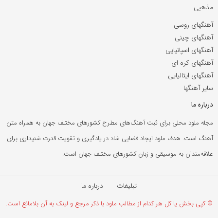
مذهبی
آهنگهای روسی
آهنگهای چینی
آهنگهای اسپانیایی
آهنگهای کره ای
آهنگهای ایتالیایی
سایر آهنگها
درباره ما
مجله ملود محلی برای ثبت آهنگ‌های مطرح کشورهای مختلف جهان به همراه متن
آهنگ است. هدف ملود ایجاد فضایی شاد در یادگیری و تقویت قدرت شنیداری برای
علاقه‌مندان به موسیقی و زبان کشورهای مختلف جهان است.
تبلیغات
درباره ما
© کپی بخش یا کل هر کدام از مطالب ملود با ذکر مرجع و لینک به آن بلامانع است.