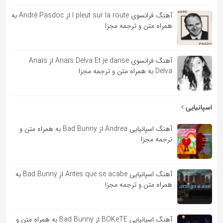
آهنگ فرانسوی l pleut sur la route از André Pasdoc به
همراه متن و ترجمه مجزا
آهنگ فرانسوی Anaïs Delva Et je danse از Anaïs
Delva به همراه متن و ترجمه مجزا
اسپانیایی
آهنگ اسپانیایی Andrea از Bad Bunny به همراه متن و
ترجمه مجزا
آهنگ اسپانیایی Antes que se acabe از Bad Bunny به
همراه متن و ترجمه مجزا
آهنگ اسپانیایی BOKeTE از Bad Bunny به همراه متن و