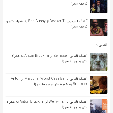
ترجمه مجزا
آهنگ اسپانیایی Booker T از Bad Bunny به همراه متن و
ترجمه مجزا
آلمانی
آهنگ آلمانی Zerrissen از Anton Bruckner به همراه
متن و ترجمه مجزا
آهنگ آلمانی Mercurial Worst Case Band از Anton
Bruckner به همراه متن و ترجمه مجزا
آهنگ آلمانی Wer wir sind از Anton Bruckner به همراه
متن و ترجمه مجزا