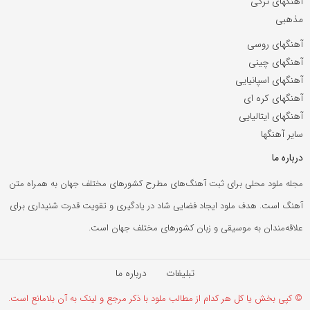
آهنگهای ترکی
مذهبی
آهنگهای روسی
آهنگهای چینی
آهنگهای اسپانیایی
آهنگهای کره ای
آهنگهای ایتالیایی
سایر آهنگها
درباره ما
مجله ملود محلی برای ثبت آهنگ‌های مطرح کشورهای مختلف جهان به همراه متن
آهنگ است. هدف ملود ایجاد فضایی شاد در یادگیری و تقویت قدرت شنیداری برای
علاقه‌مندان به موسیقی و زبان کشورهای مختلف جهان است.
تبلیغات
درباره ما
© کپی بخش یا کل هر کدام از مطالب ملود با ذکر مرجع و لینک به آن بلامانع است.