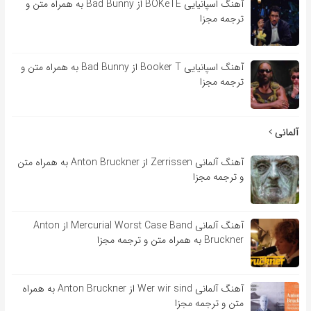
آهنگ اسپانیایی BOKeTE از Bad Bunny به همراه متن و
ترجمه مجزا
آهنگ اسپانیایی Booker T از Bad Bunny به همراه متن و
ترجمه مجزا
آلمانی
آهنگ آلمانی Zerrissen از Anton Bruckner به همراه متن
و ترجمه مجزا
آهنگ آلمانی Mercurial Worst Case Band از Anton
Bruckner به همراه متن و ترجمه مجزا
آهنگ آلمانی Wer wir sind از Anton Bruckner به همراه
متن و ترجمه مجزا