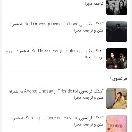
ترجمه مجزا
آهنگ انگلیسی Dying To Love از Bad Omens به همراه
متن و ترجمه مجزا
آهنگ انگلیسی Lighters از Bad Meets Evil به همراه متن و
ترجمه مجزا
فرانسوی
آهنگ فرانسوی Près de toi از Andrea Lindsay به همراه
متن و ترجمه مجزا
آهنگ فرانسوی L’encre de tes yeux از Sara’h به همراه
متن و ترجمه مجزا