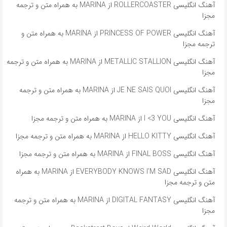
آهنگ انگلیسی ROLLERCOASTER از MARINA به همراه متن و ترجمه
مجزا
آهنگ انگلیسی PRINCESS OF POWER از MARINA به همراه متن و
ترجمه مجزا
آهنگ انگلیسی METALLIC STALLION از MARINA به همراه متن و ترجمه
مجزا
آهنگ انگلیسی JE NE SAIS QUOI از MARINA به همراه متن و ترجمه
مجزا
آهنگ انگلیسی I <3 YOU از MARINA به همراه متن و ترجمه مجزا
آهنگ انگلیسی HELLO KITTY از MARINA به همراه متن و ترجمه مجزا
آهنگ انگلیسی FINAL BOSS از MARINA به همراه متن و ترجمه مجزا
آهنگ انگلیسی EVERYBODY KNOWS I’M SAD از MARINA به همراه
متن و ترجمه مجزا
آهنگ انگلیسی DIGITAL FANTASY از MARINA به همراه متن و ترجمه
مجزا