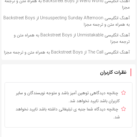
آهنگ انگلیسی Weird World از Backstreet Boys به همراه متن و ترجمه
مجزا
آهنگ انگلیسی Unsuspecting Sunday Afternoon از Backstreet Boys
به همراه متن و ترجمه مجزا
آهنگ انگلیسی Unmistakable از Backstreet Boys به همراه متن و
ترجمه مجزا
آهنگ انگلیسی The Call از Backstreet Boys به همراه متن و ترجمه مجزا
نظرات کاربران
چنانچه دیدگاهی توهین آمیز باشد و متوجه نویسندگان و سایر
کاربران باشد تایید نخواهد شد.
چنانچه دیدگاه شما جنبه ی تبلیغاتی داشته باشد تایید نخواهد
شد.