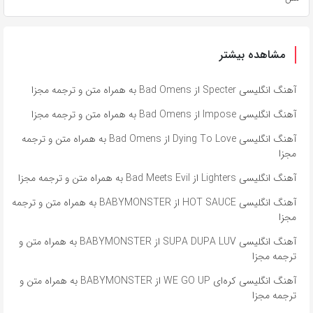
مشاهده بیشتر
آهنگ انگلیسی Specter از Bad Omens به همراه متن و ترجمه مجزا
آهنگ انگلیسی Impose از Bad Omens به همراه متن و ترجمه مجزا
آهنگ انگلیسی Dying To Love از Bad Omens به همراه متن و ترجمه
مجزا
آهنگ انگلیسی Lighters از Bad Meets Evil به همراه متن و ترجمه مجزا
آهنگ انگلیسی HOT SAUCE از BABYMONSTER به همراه متن و ترجمه
مجزا
آهنگ انگلیسی SUPA DUPA LUV از BABYMONSTER به همراه متن و
ترجمه مجزا
آهنگ انگلیسی کره‌ای WE GO UP از BABYMONSTER به همراه متن و
ترجمه مجزا