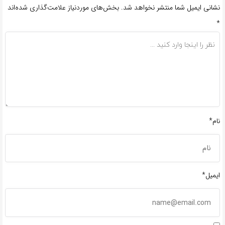
نشانی ایمیل شما منتشر نخواهد شد.
بخش‌های موردنیاز علامت‌گذاری شده‌اند
*
نام*
ایمیل*