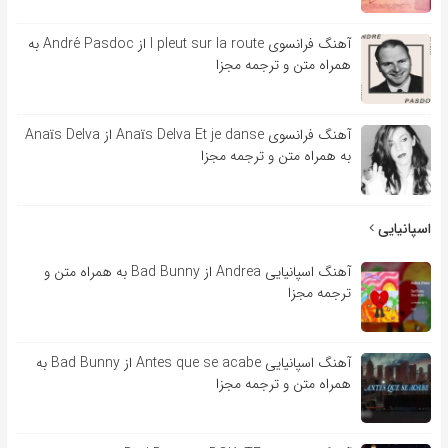
آهنگ فرانسوی l pleut sur la route از André Pasdoc به
همراه متن و ترجمه مجزا
آهنگ فرانسوی Anaïs Delva Et je danse از Anaïs Delva
به همراه متن و ترجمه مجزا
اسپانیایی
آهنگ اسپانیایی Andrea از Bad Bunny به همراه متن و
ترجمه مجزا
آهنگ اسپانیایی Antes que se acabe از Bad Bunny به
همراه متن و ترجمه مجزا