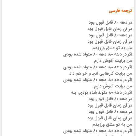
ترجمه فارسی
در دهه ۸۰ قابل قبول بود
در آن زمان قابل قبول بود
در دهه ۸۰ قابل قبول بود
در آن زمان قابل قبول بود
من به تو عشق ورزیدم
اگر در دهه ۸۰، دهه ۸۰ متولد شده بودی
من برایت آغوش دارم
اگر در دهه ۸۰، دهه ۸۰ متولد شده بودی
من برایت کارهایی انجام خواهم داد
اگر در دهه ۸۰، دهه ۸۰ متولد شده بودی
من برایت آغوش دارم
اگر در دهه ۸۰ متولد شده بودی، بله
در دهه ۸۰ قابل قبول بود
در آن زمان قابل قبول بود
در دهه ۸۰ قابل قبول بود
در آن زمان قابل قبول بود
من به تو عشق ورزیدم
اگر در دهه ۸۰، دهه ۸۰ متولد شده بودی