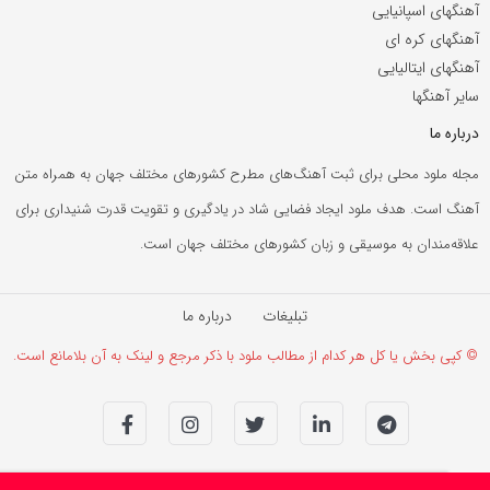
آهنگهای اسپانیایی
آهنگهای کره ای
آهنگهای ایتالیایی
سایر آهنگها
درباره ما
مجله ملود محلی برای ثبت آهنگ‌های مطرح کشورهای مختلف جهان به همراه متن
آهنگ است. هدف ملود ایجاد فضایی شاد در یادگیری و تقویت قدرت شنیداری برای
علاقه‌مندان به موسیقی و زبان کشورهای مختلف جهان است.
تبلیغات
درباره ما
© کپی بخش یا کل هر کدام از مطالب ملود با ذکر مرجع و لینک به آن بلامانع است.