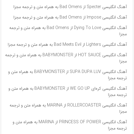
آهنگ انگلیسی Specter از Bad Omens به همراه متن و ترجمه مجزا
آهنگ انگلیسی Impose از Bad Omens به همراه متن و ترجمه مجزا
آهنگ انگلیسی Dying To Love از Bad Omens به همراه متن و ترجمه
مجزا
آهنگ انگلیسی Lighters از Bad Meets Evil به همراه متن و ترجمه مجزا
آهنگ انگلیسی HOT SAUCE از BABYMONSTER به همراه متن و ترجمه
مجزا
آهنگ انگلیسی SUPA DUPA LUV از BABYMONSTER به همراه متن و
ترجمه مجزا
آهنگ انگلیسی کره‌ای WE GO UP از BABYMONSTER به همراه متن و
ترجمه مجزا
آهنگ انگلیسی ROLLERCOASTER از MARINA به همراه متن و ترجمه
مجزا
آهنگ انگلیسی PRINCESS OF POWER از MARINA به همراه متن و
ترجمه مجزا