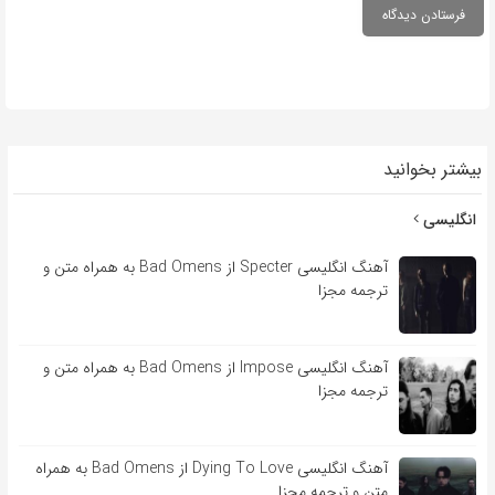
بیشتر بخوانید
انگلیسی
آهنگ انگلیسی Specter از Bad Omens به همراه متن و
ترجمه مجزا
آهنگ انگلیسی Impose از Bad Omens به همراه متن و
ترجمه مجزا
آهنگ انگلیسی Dying To Love از Bad Omens به همراه
متن و ترجمه مجزا