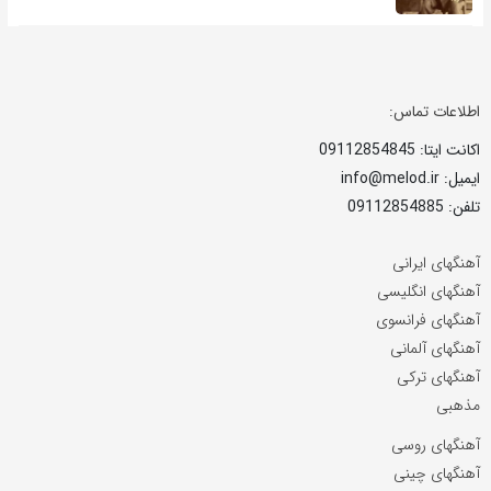
اطلاعات تماس:
اکانت ایتا: 09112854845
ایمیل: info@melod.ir
تلفن: 09112854885
آهنگهای ایرانی
آهنگهای انگلیسی
آهنگهای فرانسوی
آهنگهای آلمانی
آهنگهای ترکی
مذهبی
آهنگهای روسی
آهنگهای چینی