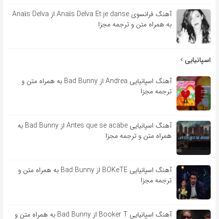
آهنگ فرانسوی Anaïs Delva Et je danse از Anaïs Delva
به همراه متن و ترجمه مجزا
اسپانیایی
آهنگ اسپانیایی Andrea از Bad Bunny به همراه متن و
ترجمه مجزا
آهنگ اسپانیایی Antes que se acabe از Bad Bunny به
همراه متن و ترجمه مجزا
آهنگ اسپانیایی BOKeTE از Bad Bunny به همراه متن و
ترجمه مجزا
آهنگ اسپانیایی Booker T از Bad Bunny به همراه متن و