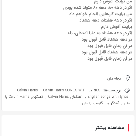
من برایت آغوش دارم
اگر در دهه ۸۰، دهه ۸۰ متولد شده بودی
من برایت کارهایی انجام خواهم داد
اگر در دهه هشتاد، دهه هشتاد
برایت آغوش دارم
اگر در دهه هشتاد به دنیا آمده‌ای، بله
در دهه هشتاد قابل قبول بود
در آن زمان قابل قبول بود
در دهه هشتاد قابل قبول بود
در آن زمان قابل قبول بود
مجله ملود
برچسب‌ها:
,
,
Calvin Harris
Calvin Harris SONGS WITH LYRICS
,
,
English songs with lyrics
آهنگهای Calvin Harris
آهنگهای Calvin Harris با
,
متن
آهنگهای انگلیسی با متن
مشاهده بیشتر