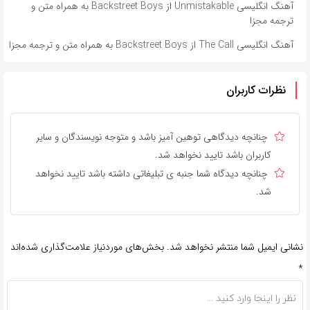
آهنگ انگلیسی Unmistakable از Backstreet Boys به همراه متن و
ترجمه مجزا
آهنگ انگلیسی The Call از Backstreet Boys به همراه متن و ترجمه مجزا
نظرات کاربران
چنانچه دیدگاهی توهین آمیز باشد و متوجه نویسندگان و سایر
کاربران باشد تایید نخواهد شد.
چنانچه دیدگاه شما جنبه ی تبلیغاتی داشته باشد تایید نخواهد
شد.
نشانی ایمیل شما منتشر نخواهد شد.
بخش‌های موردنیاز علامت‌گذاری شده‌اند
*