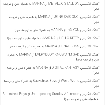
آهنگ انگلیسی METALLIC STALLION از MARINA به همراه متن و ترجمه
مجزا
آهنگ انگلیسی JE NE SAIS QUOI از MARINA به همراه متن و ترجمه
مجزا
آهنگ انگلیسی I <3 YOU از MARINA به همراه متن و ترجمه مجزا
آهنگ انگلیسی HELLO KITTY از MARINA به همراه متن و ترجمه مجزا
آهنگ انگلیسی FINAL BOSS از MARINA به همراه متن و ترجمه مجزا
آهنگ انگلیسی EVERYBODY KNOWS I’M SAD از MARINA به همراه
متن و ترجمه مجزا
آهنگ انگلیسی DIGITAL FANTASY از MARINA به همراه متن و ترجمه
مجزا
آهنگ انگلیسی Weird World از Backstreet Boys به همراه متن و ترجمه
مجزا
آهنگ انگلیسی Unsuspecting Sunday Afternoon از Backstreet Boys
به همراه متن و ترجمه مجزا