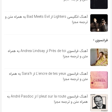
آهنگ انگلیسی Lighters از Bad Meets Evil به همراه متن و
ترجمه مجزا
فرانسوی
آهنگ فرانسوی Près de toi از Andrea Lindsay به همراه
متن و ترجمه مجزا
آهنگ فرانسوی L’encre de tes yeux از Sara’h به همراه
متن و ترجمه مجزا
آهنگ فرانسوی l pleut sur la route از André Pasdoc به
همراه متن و ترجمه مجزا