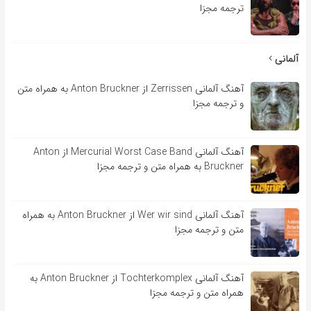
ترجمه مجزا
آلمانی
آهنگ آلمانی Zerrissen از Anton Bruckner به همراه متن
و ترجمه مجزا
آهنگ آلمانی Mercurial Worst Case Band از Anton
Bruckner به همراه متن و ترجمه مجزا
آهنگ آلمانی Wer wir sind از Anton Bruckner به همراه
متن و ترجمه مجزا
آهنگ آلمانی Tochterkomplex از Anton Bruckner به
همراه متن و ترجمه مجزا