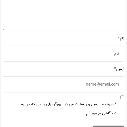
نام*
ایمیل*
ذخیره نام، ایمیل و وبسایت من در مرورگر برای زمانی که دوباره
دیدگاهی می‌نویسم.