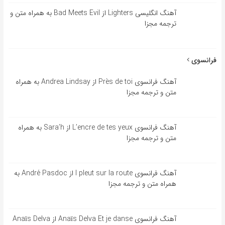
آهنگ انگلیسی Lighters از Bad Meets Evil به همراه متن و
ترجمه مجزا
فرانسوی
آهنگ فرانسوی Près de toi از Andrea Lindsay به همراه
متن و ترجمه مجزا
آهنگ فرانسوی L’encre de tes yeux از Sara’h به همراه
متن و ترجمه مجزا
آهنگ فرانسوی l pleut sur la route از André Pasdoc به
همراه متن و ترجمه مجزا
آهنگ فرانسوی Anaïs Delva Et je danse از Anaïs Delva