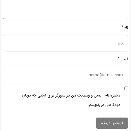
نام*
ایمیل*
ذخیره نام، ایمیل و وبسایت من در مرورگر برای زمانی که دوباره
دیدگاهی می‌نویسم.