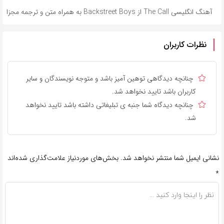
آهنگ انگلیسی The Call از Backstreet Boys به همراه متن و ترجمه مجزا
نظرات کاربران
چنانچه دیدگاهی توهین آمیز باشد و متوجه نویسندگان و سایر
کاربران باشد تایید نخواهد شد.
چنانچه دیدگاه شما جنبه ی تبلیغاتی داشته باشد تایید نخواهد
شد.
نشانی ایمیل شما منتشر نخواهد شد.
بخش‌های موردنیاز علامت‌گذاری شده‌اند
*