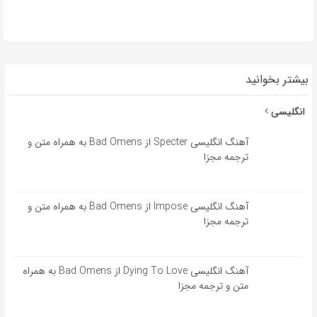
بیشتر بخوانید
انگلیسی
آهنگ انگلیسی Specter از Bad Omens به همراه متن و
ترجمه مجزا
آهنگ انگلیسی Impose از Bad Omens به همراه متن و
ترجمه مجزا
آهنگ انگلیسی Dying To Love از Bad Omens به همراه
متن و ترجمه مجزا