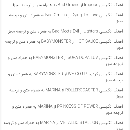
آهنگ انگلیسی Impose از Bad Omens به همراه متن و ترجمه مجزا
آهنگ انگلیسی Dying To Love از Bad Omens به همراه متن و ترجمه
مجزا
آهنگ انگلیسی Lighters از Bad Meets Evil به همراه متن و ترجمه مجزا
آهنگ انگلیسی HOT SAUCE از BABYMONSTER به همراه متن و ترجمه
مجزا
آهنگ انگلیسی SUPA DUPA LUV از BABYMONSTER به همراه متن و
ترجمه مجزا
آهنگ انگلیسی کره‌ای WE GO UP از BABYMONSTER به همراه متن و
ترجمه مجزا
آهنگ انگلیسی ROLLERCOASTER از MARINA به همراه متن و ترجمه
مجزا
آهنگ انگلیسی PRINCESS OF POWER از MARINA به همراه متن و
ترجمه مجزا
آهنگ انگلیسی METALLIC STALLION از MARINA به همراه متن و ترجمه
مجزا