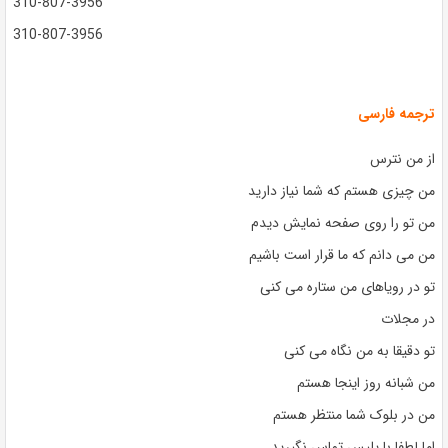
310-807-3956
310-807-3956
ترجمه فارسی
از من نترس
من چیزی هستم که شما نیاز دارید
من تو را روی صفحه نمایش دیدم
من می دانم که ما قرار است باشیم
تو در رویاهای من ستاره می کنی
در مجلات
تو دقیقا به من نگاه می کنی
من شبانه روز اینجا هستم
من در بلوک شما منتظر هستم
اما لطفا با پلیس تماس نگیرید