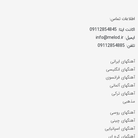
اطلاعات تماس:
اکانت ایتا: 09112854845
ایمیل: info@melod.ir
تلفن: 09112854885
آهنگهای ایرانی
آهنگهای انگلیسی
آهنگهای فرانسوی
آهنگهای آلمانی
آهنگهای ترکی
مذهبی
آهنگهای روسی
آهنگهای چینی
آهنگهای اسپانیایی
آهنگهای کره ای