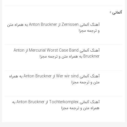
آلمانی
آهنگ آلمانی Zerrissen از Anton Bruckner به همراه متن
و ترجمه مجزا
آهنگ آلمانی Mercurial Worst Case Band از Anton
Bruckner به همراه متن و ترجمه مجزا
آهنگ آلمانی Wer wir sind از Anton Bruckner به همراه
متن و ترجمه مجزا
آهنگ آلمانی Tochterkomplex از Anton Bruckner به
همراه متن و ترجمه مجزا