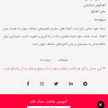
آهنگهای ایتالیایی
سایر آهنگها
درباره ما
مجله ملود محلی برای ثبت آهنگ‌های مطرح کشورهای مختلف جهان به همراه متن
آهنگ است. هدف ملود ایجاد فضایی شاد در یادگیری و تقویت قدرت شنیداری برای
علاقه‌مندان به موسیقی و زبان کشورهای مختلف جهان است.
تبلیغات
درباره ما
© کپی بخش یا کل هر کدام از مطالب ملود با ذکر مرجع و لینک به آن بلامانع است.
آموزش نقاشی سیاه قلم
×