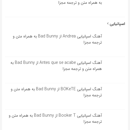
به همراه متن و ترجمه مجزا
اسپانیایی
آهنگ اسپانیایی Andrea از Bad Bunny به همراه متن و
ترجمه مجزا
آهنگ اسپانیایی Antes que se acabe از Bad Bunny به
همراه متن و ترجمه مجزا
آهنگ اسپانیایی BOKeTE از Bad Bunny به همراه متن و
ترجمه مجزا
آهنگ اسپانیایی Booker T از Bad Bunny به همراه متن و
ترجمه مجزا