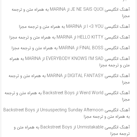
آهنگ انگلیسی JE NE SAIS QUOI از MARINA به همراه متن و ترجمه
مجزا
آهنگ انگلیسی I <3 YOU از MARINA به همراه متن و ترجمه مجزا
آهنگ انگلیسی HELLO KITTY از MARINA به همراه متن و ترجمه مجزا
آهنگ انگلیسی FINAL BOSS از MARINA به همراه متن و ترجمه مجزا
آهنگ انگلیسی EVERYBODY KNOWS I’M SAD از MARINA به همراه
متن و ترجمه مجزا
آهنگ انگلیسی DIGITAL FANTASY از MARINA به همراه متن و ترجمه
مجزا
آهنگ انگلیسی Weird World از Backstreet Boys به همراه متن و ترجمه
مجزا
آهنگ انگلیسی Unsuspecting Sunday Afternoon از Backstreet Boys
به همراه متن و ترجمه مجزا
آهنگ انگلیسی Unmistakable از Backstreet Boys به همراه متن و
ترجمه مجزا