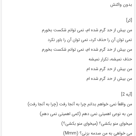
بدون واکنش
[کر]
من بیش از حد گرم شده ام، نمی توانم شکست بخورم
نمی توان آن را حذف کرد، نمی توان آن را باور نکرد
من بیش از حد گرم شده ام، نمی توانم شکست بخورم
حذف نمیشه، تکرار نمیشه
من بیش از حد گرم شده ام
من بیش از حد گرم شده ام
[آیه 2]
من واقعاً نمی خواهم بدانم چرا به آنجا رفت (چرا به آنجا رفت)
من به نوعی اهمیتی نمی دهم (کمی اهمیتی نمی دهم)
میخوای منو بکشی؟ (میخوای منو بکشی؟)
می خواهی به من صدمه بزنی؟ (Mmm)