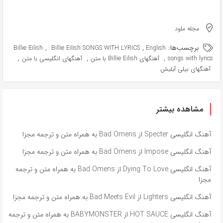
مجله ملود
برچسب‌ها:
,
,
Billie Eilish
Billie Eilish SONGS WITH LYRICS
English
,
,
,
songs with lyrics
آهنگهای Billie Eilish با متن
آهنگهای انگلیسی با متن
آهنگهای بیلی آیلیش
مشاهده بیشتر
آهنگ انگلیسی Specter از Bad Omens به همراه متن و ترجمه مجزا
آهنگ انگلیسی Impose از Bad Omens به همراه متن و ترجمه مجزا
آهنگ انگلیسی Dying To Love از Bad Omens به همراه متن و ترجمه
مجزا
آهنگ انگلیسی Lighters از Bad Meets Evil به همراه متن و ترجمه مجزا
آهنگ انگلیسی HOT SAUCE از BABYMONSTER به همراه متن و ترجمه