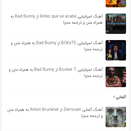
آهنگ اسپانیایی Antes que se acabe از Bad Bunny به
همراه متن و ترجمه مجزا
آهنگ اسپانیایی BOKeTE از Bad Bunny به همراه متن و
ترجمه مجزا
آهنگ اسپانیایی Booker T از Bad Bunny به همراه متن و
ترجمه مجزا
آلمانی
آهنگ آلمانی Zerrissen از Anton Bruckner به همراه متن
و ترجمه مجزا