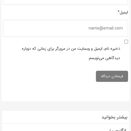
ایمیل*
ذخیره نام، ایمیل و وبسایت من در مرورگر برای زمانی که دوباره
دیدگاهی می‌نویسم.
بیشتر بخوانید
انگلیسی