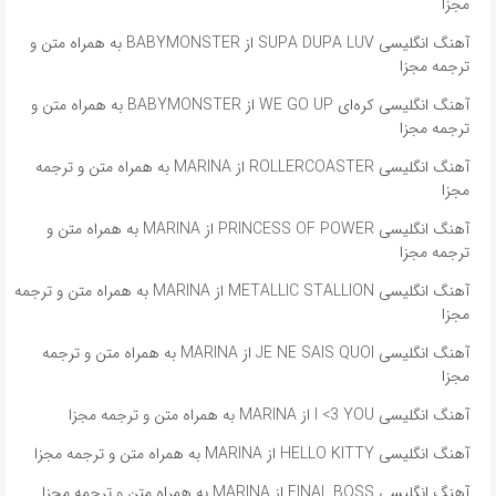
مجزا
آهنگ انگلیسی SUPA DUPA LUV از BABYMONSTER به همراه متن و
ترجمه مجزا
آهنگ انگلیسی کره‌ای WE GO UP از BABYMONSTER به همراه متن و
ترجمه مجزا
آهنگ انگلیسی ROLLERCOASTER از MARINA به همراه متن و ترجمه
مجزا
آهنگ انگلیسی PRINCESS OF POWER از MARINA به همراه متن و
ترجمه مجزا
آهنگ انگلیسی METALLIC STALLION از MARINA به همراه متن و ترجمه
مجزا
آهنگ انگلیسی JE NE SAIS QUOI از MARINA به همراه متن و ترجمه
مجزا
آهنگ انگلیسی I <3 YOU از MARINA به همراه متن و ترجمه مجزا
آهنگ انگلیسی HELLO KITTY از MARINA به همراه متن و ترجمه مجزا
آهنگ انگلیسی FINAL BOSS از MARINA به همراه متن و ترجمه مجزا