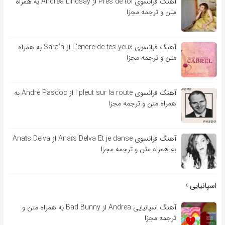
آهنگ فرانسوی Près de toi از Andrea Lindsay به همراه
متن و ترجمه مجزا
آهنگ فرانسوی L’encre de tes yeux از Sara’h به همراه
متن و ترجمه مجزا
آهنگ فرانسوی l pleut sur la route از André Pasdoc به
همراه متن و ترجمه مجزا
آهنگ فرانسوی Anaïs Delva Et je danse از Anaïs Delva
به همراه متن و ترجمه مجزا
اسپانیایی
آهنگ اسپانیایی Andrea از Bad Bunny به همراه متن و
ترجمه مجزا