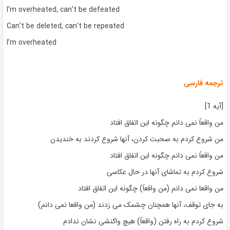
I’m overheated, can’t be defeated
Can’t be deleted, can’t be repeated
I’m overheated
ترجمه فارسی
[آیه 1]
من واقعاً نمی دانم چگونه این اتفاق افتاد
من شروع کردم به صحبت کردن، آنها شروع کردند به خندیدن
من واقعاً نمی دانم چگونه این اتفاق افتاد
شروع کردم به تماشای آنها در حال عکاسی
من واقعا نمی دانم (من واقعاً) چگونه این اتفاق افتاد
به جای توقف، آنها همچنان چشمک می زدند (من واقعا نمی دانم)
شروع کردم به راه رفتن (واقعاً) هیچ واکنشی نشان ندادم