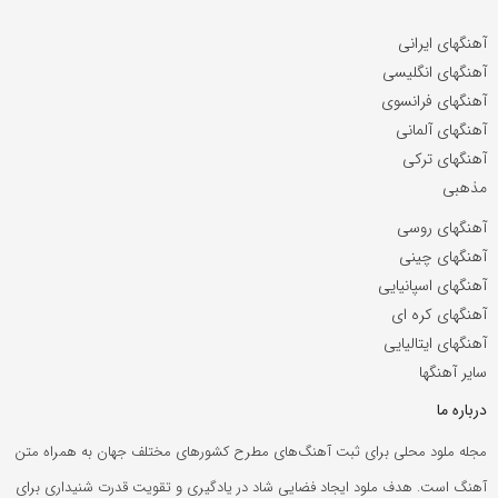
آهنگهای ایرانی
آهنگهای انگلیسی
آهنگهای فرانسوی
آهنگهای آلمانی
آهنگهای ترکی
مذهبی
آهنگهای روسی
آهنگهای چینی
آهنگهای اسپانیایی
آهنگهای کره ای
آهنگهای ایتالیایی
سایر آهنگها
درباره ما
مجله ملود محلی برای ثبت آهنگ‌های مطرح کشورهای مختلف جهان به همراه متن
آهنگ است. هدف ملود ایجاد فضایی شاد در یادگیری و تقویت قدرت شنیداری برای