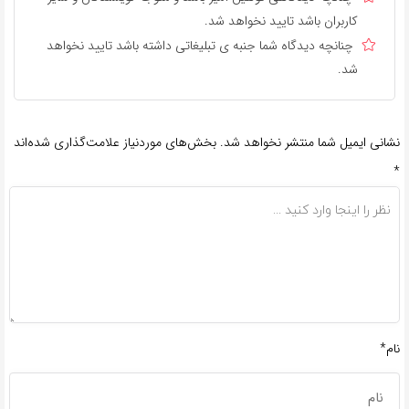
کاربران باشد تایید نخواهد شد.
چنانچه دیدگاه شما جنبه ی تبلیغاتی داشته باشد تایید نخواهد
شد.
نشانی ایمیل شما منتشر نخواهد شد.
بخش‌های موردنیاز علامت‌گذاری شده‌اند
*
نام*