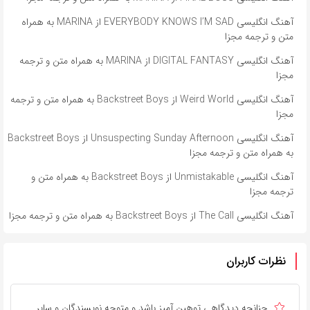
آهنگ انگلیسی EVERYBODY KNOWS I’M SAD از MARINA به همراه
متن و ترجمه مجزا
آهنگ انگلیسی DIGITAL FANTASY از MARINA به همراه متن و ترجمه
مجزا
آهنگ انگلیسی Weird World از Backstreet Boys به همراه متن و ترجمه
مجزا
آهنگ انگلیسی Unsuspecting Sunday Afternoon از Backstreet Boys
به همراه متن و ترجمه مجزا
آهنگ انگلیسی Unmistakable از Backstreet Boys به همراه متن و
ترجمه مجزا
آهنگ انگلیسی The Call از Backstreet Boys به همراه متن و ترجمه مجزا
نظرات کاربران
چنانچه دیدگاهی توهین آمیز باشد و متوجه نویسندگان و سایر