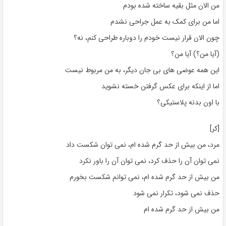
من الان مثل بقیه ساخته شده بودم
اما من برای کمک به عمل جراحی نشدم
چون الان قرار نیست خودم را دوباره طراحی کنم، نه؟
(آیا من؟) آیا من؟
این همه عوضی های بی جان دیگر، به من مربوط نیست
اما از اینکه برای عکس گرفتن خسته نشوید
با اون بدنه پلاستیکی؟
[کر]
مرد، من بیش از حد گرم شده ام، نمی توان شکست داد
نمی توان آن را حذف کرد، نمی توان آن را باور نکرد
من بیش از حد گرم شده ام، نمی توانم شکست بخورم
حذف نمی شود، تکرار نمی شود
من بیش از حد گرم شده ام