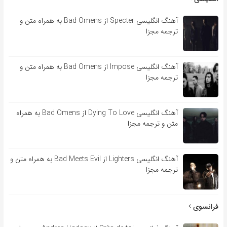
آهنگ انگلیسی Specter از Bad Omens به همراه متن و
ترجمه مجزا
آهنگ انگلیسی Impose از Bad Omens به همراه متن و
ترجمه مجزا
آهنگ انگلیسی Dying To Love از Bad Omens به همراه
متن و ترجمه مجزا
آهنگ انگلیسی Lighters از Bad Meets Evil به همراه متن و
ترجمه مجزا
فرانسوی