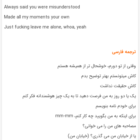
Always said you were misunderstood
Made all my moments your own
Just fucking leave me alone, whoa, yeah
ترجمه فارسی
وقتی از تو دورم، خوشحال تر از همیشه هستم
کاش میتونستم بهتر توضیح بدم
کاش حقیقت نداشت
یک یا دو روز به من فرصت دهید تا به یک چیز هوشمندانه فکر کنم
برای خودم نامه بنویسم
برای اینکه به من بگویید چه کار کنم، mm-mm
مصاحبه های من را می خوانی؟
یا از خیابان من می گذری؟ (خیابان من)