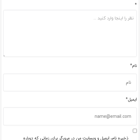
*
نام*
ایمیل*
ذخیره نام، ایمیل و وبسایت من در مرورگر برای زمانی که دوباره