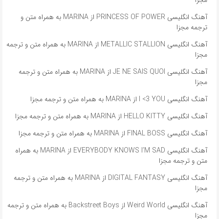
مجزا
آهنگ انگلیسی PRINCESS OF POWER از MARINA به همراه متن و
ترجمه مجزا
آهنگ انگلیسی METALLIC STALLION از MARINA به همراه متن و ترجمه
مجزا
آهنگ انگلیسی JE NE SAIS QUOI از MARINA به همراه متن و ترجمه
مجزا
آهنگ انگلیسی I <3 YOU از MARINA به همراه متن و ترجمه مجزا
آهنگ انگلیسی HELLO KITTY از MARINA به همراه متن و ترجمه مجزا
آهنگ انگلیسی FINAL BOSS از MARINA به همراه متن و ترجمه مجزا
آهنگ انگلیسی EVERYBODY KNOWS I’M SAD از MARINA به همراه
متن و ترجمه مجزا
آهنگ انگلیسی DIGITAL FANTASY از MARINA به همراه متن و ترجمه
مجزا
آهنگ انگلیسی Weird World از Backstreet Boys به همراه متن و ترجمه
مجزا