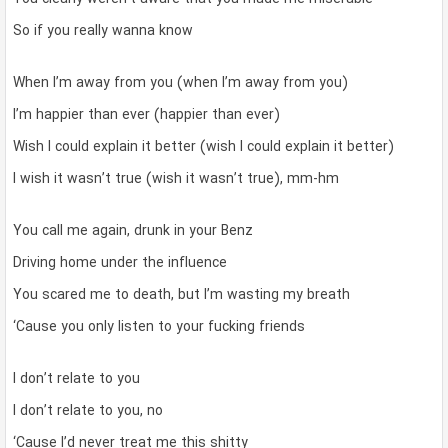
So if you really wanna know
When I’m away from you (when I’m away from you)
I’m happier than ever (happier than ever)
Wish I could explain it better (wish I could explain it better)
I wish it wasn’t true (wish it wasn’t true), mm-hm
You call me again, drunk in your Benz
Driving home under the influence
You scared me to death, but I’m wasting my breath
‘Cause you only listen to your fucking friends
I don’t relate to you
I don’t relate to you, no
‘Cause I’d never treat me this shitty