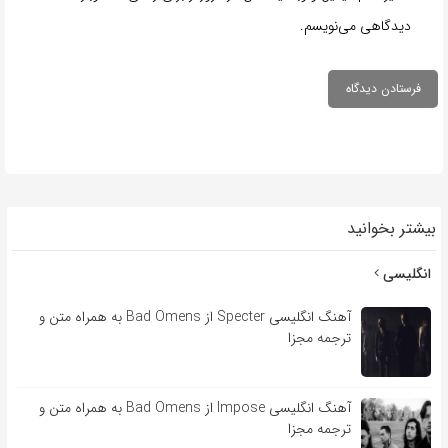
دیدگاهی می‌نویسم.
بیشتر بخوانید
انگلیسی
آهنگ انگلیسی Specter از Bad Omens به همراه متن و
ترجمه مجزا
آهنگ انگلیسی Impose از Bad Omens به همراه متن و
ترجمه مجزا