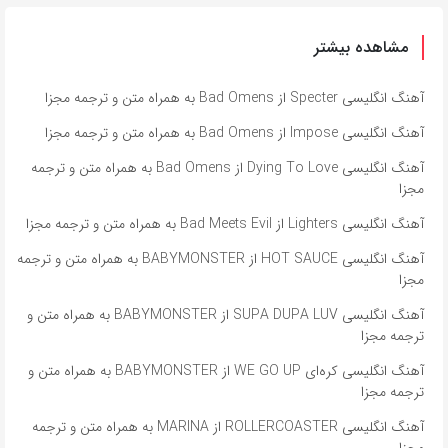
مشاهده بیشتر
آهنگ انگلیسی Specter از Bad Omens به همراه متن و ترجمه مجزا
آهنگ انگلیسی Impose از Bad Omens به همراه متن و ترجمه مجزا
آهنگ انگلیسی Dying To Love از Bad Omens به همراه متن و ترجمه
مجزا
آهنگ انگلیسی Lighters از Bad Meets Evil به همراه متن و ترجمه مجزا
آهنگ انگلیسی HOT SAUCE از BABYMONSTER به همراه متن و ترجمه
مجزا
آهنگ انگلیسی SUPA DUPA LUV از BABYMONSTER به همراه متن و
ترجمه مجزا
آهنگ انگلیسی کره‌ای WE GO UP از BABYMONSTER به همراه متن و
ترجمه مجزا
آهنگ انگلیسی ROLLERCOASTER از MARINA به همراه متن و ترجمه