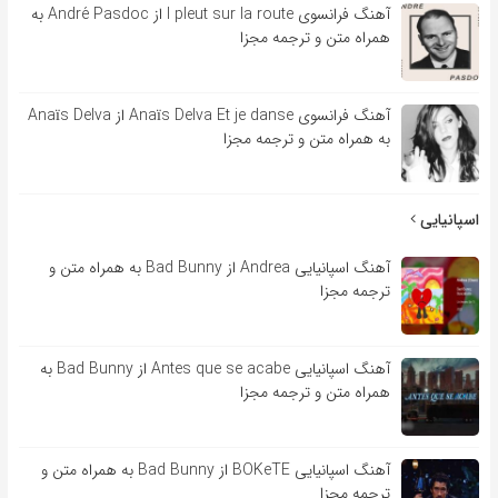
آهنگ فرانسوی l pleut sur la route از André Pasdoc به
همراه متن و ترجمه مجزا
آهنگ فرانسوی Anaïs Delva Et je danse از Anaïs Delva
به همراه متن و ترجمه مجزا
اسپانیایی
آهنگ اسپانیایی Andrea از Bad Bunny به همراه متن و
ترجمه مجزا
آهنگ اسپانیایی Antes que se acabe از Bad Bunny به
همراه متن و ترجمه مجزا
آهنگ اسپانیایی BOKeTE از Bad Bunny به همراه متن و
ترجمه مجزا