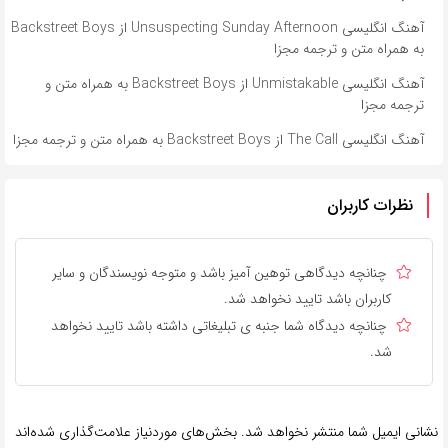
آهنگ انگلیسی Unsuspecting Sunday Afternoon از Backstreet Boys
به همراه متن و ترجمه مجزا
آهنگ انگلیسی Unmistakable از Backstreet Boys به همراه متن و
ترجمه مجزا
آهنگ انگلیسی The Call از Backstreet Boys به همراه متن و ترجمه مجزا
نظرات کاربران
چنانچه دیدگاهی توهین آمیز باشد و متوجه نویسندگان و سایر
کاربران باشد تایید نخواهد شد.
چنانچه دیدگاه شما جنبه ی تبلیغاتی داشته باشد تایید نخواهد
شد.
نشانی ایمیل شما منتشر نخواهد شد.
بخش‌های موردنیاز علامت‌گذاری شده‌اند