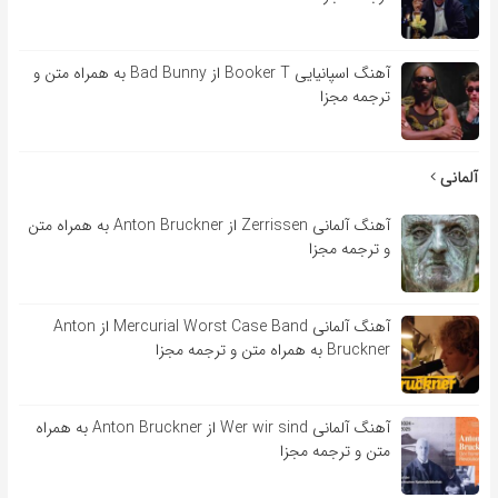
آهنگ اسپانیایی Booker T از Bad Bunny به همراه متن و
ترجمه مجزا
آلمانی
آهنگ آلمانی Zerrissen از Anton Bruckner به همراه متن
و ترجمه مجزا
آهنگ آلمانی Mercurial Worst Case Band از Anton
Bruckner به همراه متن و ترجمه مجزا
آهنگ آلمانی Wer wir sind از Anton Bruckner به همراه
متن و ترجمه مجزا