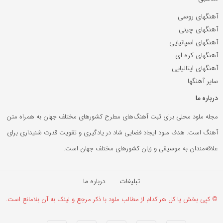
آهنگهای روسی
آهنگهای چینی
آهنگهای اسپانیایی
آهنگهای کره ای
آهنگهای ایتالیایی
سایر آهنگها
درباره ما
مجله ملود محلی برای ثبت آهنگ‌های مطرح کشورهای مختلف جهان به همراه متن
آهنگ است. هدف ملود ایجاد فضایی شاد در یادگیری و تقویت قدرت شنیداری برای
علاقه‌مندان به موسیقی و زبان کشورهای مختلف جهان است.
تبلیغات
درباره ما
© کپی بخش یا کل هر کدام از مطالب ملود با ذکر مرجع و لینک به آن بلامانع است.