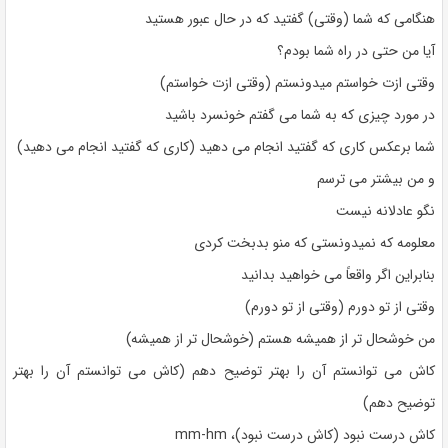
هنگامی که شما (وقتی) گفتید که در حال عبور هستید
آیا من حتی در راه شما بودم؟
وقتی ازت خواستم میدونستم (وقتی ازت خواستم)
در مورد چیزی که به شما می گفتم خونسرد باشید
شما برعکس کاری که گفتید انجام می دهید (کاری که گفتید انجام می دهید)
و من بیشتر می ترسم
نگو عادلانه نیست
معلومه که نمیدونستی که منو بدبخت کردی
بنابراین اگر واقعاً می خواهید بدانید
وقتی از تو دورم (وقتی از تو دورم)
من خوشحال تر از همیشه هستم (خوشحال تر از همیشه)
کاش می توانستم آن را بهتر توضیح دهم (کاش می توانستم آن را بهتر
توضیح دهم)
کاش درست نبود (کاش درست نبود)، mm-hm