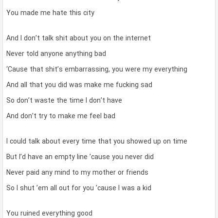
You made me hate this city
And I don’t talk shit about you on the internet
Never told anyone anything bad
‘Cause that shit’s embarrassing, you were my everything
And all that you did was make me fucking sad
So don’t waste the time I don’t have
And don’t try to make me feel bad
I could talk about every time that you showed up on time
But I’d have an empty line ’cause you never did
Never paid any mind to my mother or friends
So I shut ’em all out for you ’cause I was a kid
You ruined everything good