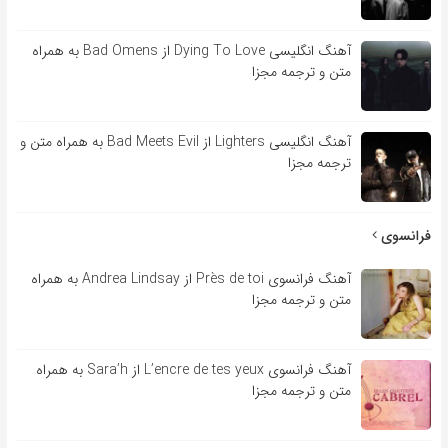
آهنگ انگلیسی Dying To Love از Bad Omens به همراه
متن و ترجمه مجزا
آهنگ انگلیسی Lighters از Bad Meets Evil به همراه متن و
ترجمه مجزا
فرانسوی
آهنگ فرانسوی Près de toi از Andrea Lindsay به همراه
متن و ترجمه مجزا
آهنگ فرانسوی L’encre de tes yeux از Sara’h به همراه
متن و ترجمه مجزا