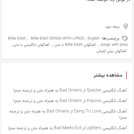
مجله ملود
,
,
برچسب‌ها:
Billie Eilish
Billie Eilish SONGS WITH LYRICS
English
,
,
,
آهنگهای انگلیسی با متن
آهنگهای Billie Eilish با متن
songs with lyrics
آهنگهای بیلی آیلیش
مشاهده بیشتر
آهنگ انگلیسی Specter از Bad Omens به همراه متن و ترجمه مجزا
آهنگ انگلیسی Impose از Bad Omens به همراه متن و ترجمه مجزا
آهنگ انگلیسی Dying To Love از Bad Omens به همراه متن و ترجمه
مجزا
آهنگ انگلیسی Lighters از Bad Meets Evil به همراه متن و ترجمه مجزا