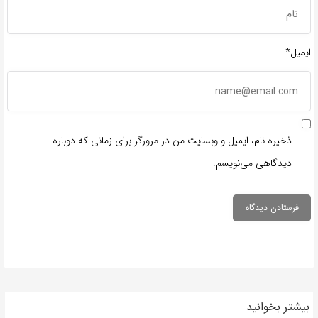
ایمیل*
ذخیره نام، ایمیل و وبسایت من در مرورگر برای زمانی که دوباره
دیدگاهی می‌نویسم.
بیشتر بخوانید