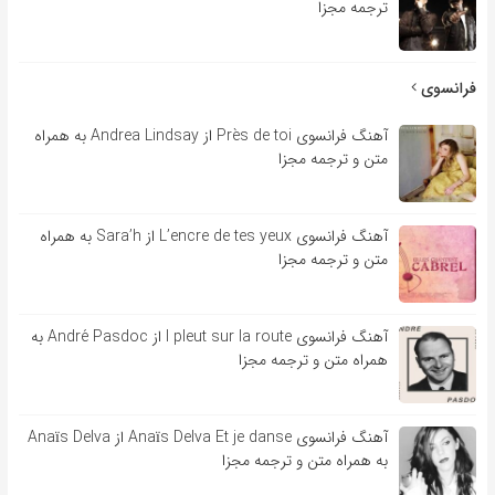
ترجمه مجزا
فرانسوی
آهنگ فرانسوی Près de toi از Andrea Lindsay به همراه
متن و ترجمه مجزا
آهنگ فرانسوی L’encre de tes yeux از Sara’h به همراه
متن و ترجمه مجزا
آهنگ فرانسوی l pleut sur la route از André Pasdoc به
همراه متن و ترجمه مجزا
آهنگ فرانسوی Anaïs Delva Et je danse از Anaïs Delva
به همراه متن و ترجمه مجزا