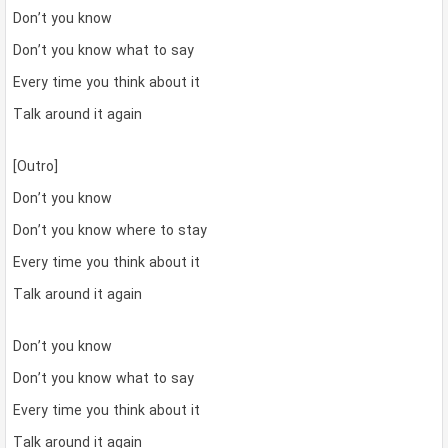
Don’t you know
Don’t you know what to say
Every time you think about it
Talk around it again
[Outro]
Don’t you know
Don’t you know where to stay
Every time you think about it
Talk around it again
Don’t you know
Don’t you know what to say
Every time you think about it
Talk around it again