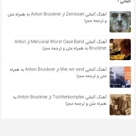
آلمانی
آهنگ آلمانی Zerrissen از Anton Bruckner به همراه متن
و ترجمه مجزا
آهنگ آلمانی Mercurial Worst Case Band از Anton
Bruckner به همراه متن و ترجمه مجزا
آهنگ آلمانی Wer wir sind از Anton Bruckner به همراه
متن و ترجمه مجزا
آهنگ آلمانی Tochterkomplex از Anton Bruckner به
همراه متن و ترجمه مجزا