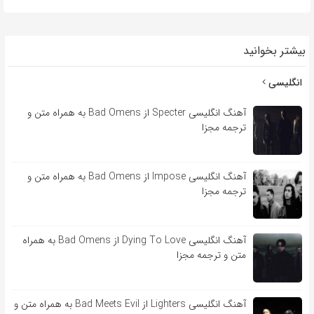
بیشتر بخوانید
انگلیسی
آهنگ انگلیسی Specter از Bad Omens به همراه متن و
ترجمه مجزا
آهنگ انگلیسی Impose از Bad Omens به همراه متن و
ترجمه مجزا
آهنگ انگلیسی Dying To Love از Bad Omens به همراه
متن و ترجمه مجزا
آهنگ انگلیسی Lighters از Bad Meets Evil به همراه متن و