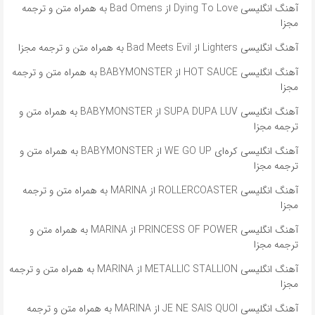
آهنگ انگلیسی Dying To Love از Bad Omens به همراه متن و ترجمه
مجزا
آهنگ انگلیسی Lighters از Bad Meets Evil به همراه متن و ترجمه مجزا
آهنگ انگلیسی HOT SAUCE از BABYMONSTER به همراه متن و ترجمه
مجزا
آهنگ انگلیسی SUPA DUPA LUV از BABYMONSTER به همراه متن و
ترجمه مجزا
آهنگ انگلیسی کره‌ای WE GO UP از BABYMONSTER به همراه متن و
ترجمه مجزا
آهنگ انگلیسی ROLLERCOASTER از MARINA به همراه متن و ترجمه
مجزا
آهنگ انگلیسی PRINCESS OF POWER از MARINA به همراه متن و
ترجمه مجزا
آهنگ انگلیسی METALLIC STALLION از MARINA به همراه متن و ترجمه
مجزا
آهنگ انگلیسی JE NE SAIS QUOI از MARINA به همراه متن و ترجمه