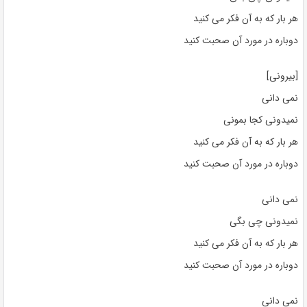
هر بار که به آن فکر می کنید
دوباره در مورد آن صحبت کنید
[بیرونی]
نمی دانی
نمیدونی کجا بمونی
هر بار که به آن فکر می کنید
دوباره در مورد آن صحبت کنید
نمی دانی
نمیدونی چی بگی
هر بار که به آن فکر می کنید
دوباره در مورد آن صحبت کنید
نمی دانی