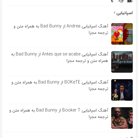
اسپانیایی
آهنگ اسپانیایی Andrea از Bad Bunny به همراه متن و
ترجمه مجزا
آهنگ اسپانیایی Antes que se acabe از Bad Bunny به
همراه متن و ترجمه مجزا
آهنگ اسپانیایی BOKeTE از Bad Bunny به همراه متن و
ترجمه مجزا
آهنگ اسپانیایی Booker T از Bad Bunny به همراه متن و
ترجمه مجزا