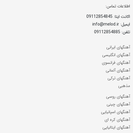
اطلاعات تماس:
اکانت ایتا: 09112854845
ایمیل: info@melod.ir
تلفن: 09112854885
آهنگهای ایرانی
آهنگهای انگلیسی
آهنگهای فرانسوی
آهنگهای آلمانی
آهنگهای ترکی
مذهبی
آهنگهای روسی
آهنگهای چینی
آهنگهای اسپانیایی
آهنگهای کره ای
آهنگهای ایتالیایی