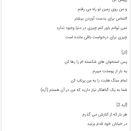
و من روی زمین تو راه می رفتم
التماس برای بدست آوردن بیشتر
نمی توانم باور کنم چیزی در دنیا وجود ندارد
چیزی برای درخواست باقی مانده است
[کر]
پس استخوان های شکسته ام را رها کن
یه بار از پوستت میبرم
تمام سنگ هایت را به من پرتاب کن
شما به یک گناهکار نیاز دارید که من در آن هستم (آره)
[آیه 2]
هر بار که از کنارش می گذرم
در خیابان خود قدم بزنید