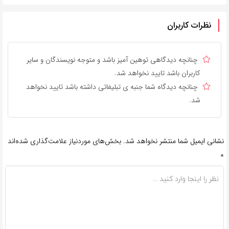
نظرات کاربران
چنانچه دیدگاهی توهین آمیز باشد و متوجه نویسندگان و سایر
کاربران باشد تایید نخواهد شد.
چنانچه دیدگاه شما جنبه ی تبلیغاتی داشته باشد تایید نخواهد
شد.
نشانی ایمیل شما منتشر نخواهد شد.
بخش‌های موردنیاز علامت‌گذاری شده‌اند
*