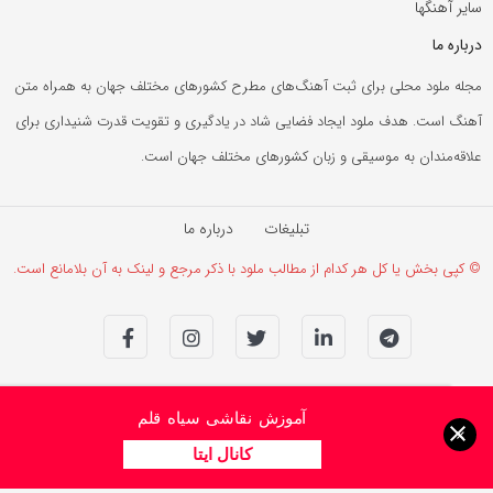
سایر آهنگها
درباره ما
مجله ملود محلی برای ثبت آهنگ‌های مطرح کشورهای مختلف جهان به همراه متن
آهنگ است. هدف ملود ایجاد فضایی شاد در یادگیری و تقویت قدرت شنیداری برای
علاقه‌مندان به موسیقی و زبان کشورهای مختلف جهان است.
تبلیغات
درباره ما
© کپی بخش یا کل هر کدام از مطالب ملود با ذکر مرجع و لینک به آن بلامانع است.
آموزش نقاشی سیاه قلم
×
کانال ایتا