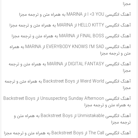
مجزا
آهنگ انگلیسی I <3 YOU از MARINA به همراه متن و ترجمه مجزا
آهنگ انگلیسی HELLO KITTY از MARINA به همراه متن و ترجمه مجزا
آهنگ انگلیسی FINAL BOSS از MARINA به همراه متن و ترجمه مجزا
آهنگ انگلیسی EVERYBODY KNOWS I’M SAD از MARINA به همراه
متن و ترجمه مجزا
آهنگ انگلیسی DIGITAL FANTASY از MARINA به همراه متن و ترجمه
مجزا
آهنگ انگلیسی Weird World از Backstreet Boys به همراه متن و ترجمه
مجزا
آهنگ انگلیسی Unsuspecting Sunday Afternoon از Backstreet Boys
به همراه متن و ترجمه مجزا
آهنگ انگلیسی Unmistakable از Backstreet Boys به همراه متن و
ترجمه مجزا
آهنگ انگلیسی The Call از Backstreet Boys به همراه متن و ترجمه مجزا