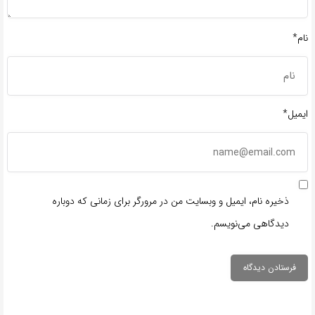
نام*
ایمیل*
ذخیره نام، ایمیل و وبسایت من در مرورگر برای زمانی که دوباره
دیدگاهی می‌نویسم.