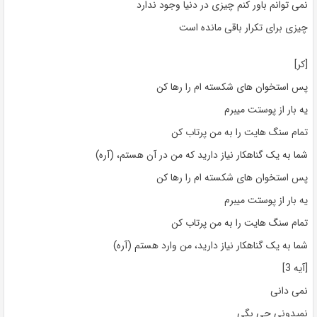
نمی توانم باور کنم چیزی در دنیا وجود ندارد
چیزی برای تکرار باقی مانده است
[کر]
پس استخوان های شکسته ام را رها کن
یه بار از پوستت میبرم
تمام سنگ هایت را به من پرتاب کن
شما به یک گناهکار نیاز دارید که من در آن هستم، (آره)
پس استخوان های شکسته ام را رها کن
یه بار از پوستت میبرم
تمام سنگ هایت را به من پرتاب کن
شما به یک گناهکار نیاز دارید، من وارد هستم (آره)
[آیه 3]
نمی دانی
نمیدونی چی بگی