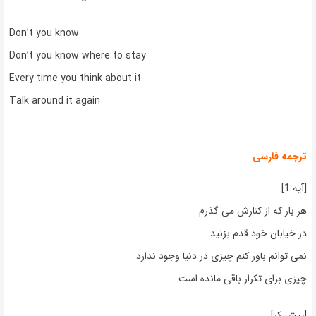
Don’t you know
Don’t you know where to stay
Every time you think about it
Talk around it again
ترجمه فارسی
[آیه 1]
هر بار که از کنارش می گذرم
در خیابان خود قدم بزنید
نمی توانم باور کنم چیزی در دنیا وجود ندارد
چیزی برای تکرار باقی مانده است
[پیش کر]