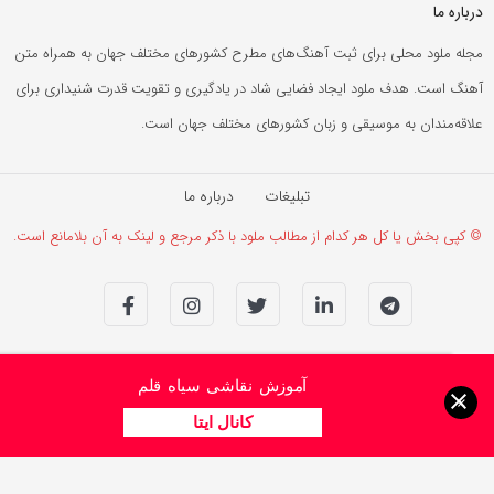
درباره ما
مجله ملود محلی برای ثبت آهنگ‌های مطرح کشورهای مختلف جهان به همراه متن
آهنگ است. هدف ملود ایجاد فضایی شاد در یادگیری و تقویت قدرت شنیداری برای
علاقه‌مندان به موسیقی و زبان کشورهای مختلف جهان است.
تبلیغات
درباره ما
© کپی بخش یا کل هر کدام از مطالب ملود با ذکر مرجع و لینک به آن بلامانع است.
آموزش نقاشی سیاه قلم
×
کانال ایتا