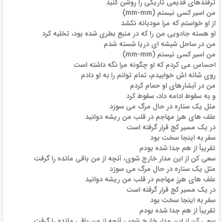
ترفندهای قدیمی تاریکی را روشن کنید
من اسیر کسی نیستم (mm-mm)
از او خواستم که مرا مودبانه نکشد
او هسته جادویی من را که در منبع بطری شده بود، تخلیه کرد
من در ساحل شیشه ای دریا شسته شدم
من اسیر کسی نیستم (mm-mm)
احساس می کردم که او چگونه مرا نگه داشته است
روی شانه اش خوابیدم، تمام توانم را به او دادم
من در آبشارهای او حمام کردم
و به سقوط ادامه داد، سقوط کرد
مثل یک ستاره در حال مرگ می سوزد
علف های هرز مهاجم در قلب من ریشه دوانید
در یک مسیر کج قرار گرفته است
سفر به اینجا سخت بود
تقریباً از هم جدا شده بودم
سعی کن از این مدار خارج شوی، آنچه از من باقی مانده را گرفت
مثل یک ستاره در حال مرگ می سوزد
علف های هرز مهاجم در قلب من ریشه دوانید
در یک مسیر کج قرار گرفته است
سفر به اینجا سخت بود
تقریباً از هم جدا شده بودم
سعی کن از این مدار خارج شوی، آنچه از من باقی مانده را گرفت