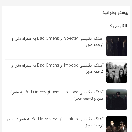
بیشتر بخوانید
انگلیسی
آهنگ انگلیسی Specter از Bad Omens به همراه متن و
ترجمه مجزا
آهنگ انگلیسی Impose از Bad Omens به همراه متن و
ترجمه مجزا
آهنگ انگلیسی Dying To Love از Bad Omens به همراه
متن و ترجمه مجزا
آهنگ انگلیسی Lighters از Bad Meets Evil به همراه متن و
ترجمه مجزا