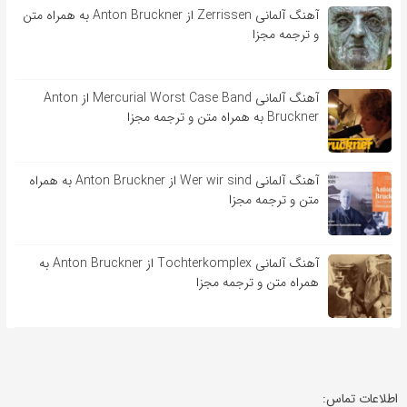
آهنگ آلمانی Zerrissen از Anton Bruckner به همراه متن
و ترجمه مجزا
آهنگ آلمانی Mercurial Worst Case Band از Anton
Bruckner به همراه متن و ترجمه مجزا
آهنگ آلمانی Wer wir sind از Anton Bruckner به همراه
متن و ترجمه مجزا
آهنگ آلمانی Tochterkomplex از Anton Bruckner به
همراه متن و ترجمه مجزا
اطلاعات تماس: