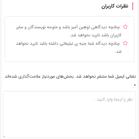
نظرات کاربران
چنانچه دیدگاهی توهین آمیز باشد و متوجه نویسندگان و سایر
کاربران باشد تایید نخواهد شد.
چنانچه دیدگاه شما جنبه ی تبلیغاتی داشته باشد تایید نخواهد
شد.
نشانی ایمیل شما منتشر نخواهد شد.
بخش‌های موردنیاز علامت‌گذاری شده‌اند
*