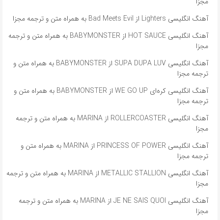
مجزا
آهنگ انگلیسی Lighters از Bad Meets Evil به همراه متن و ترجمه مجزا
آهنگ انگلیسی HOT SAUCE از BABYMONSTER به همراه متن و ترجمه
مجزا
آهنگ انگلیسی SUPA DUPA LUV از BABYMONSTER به همراه متن و
ترجمه مجزا
آهنگ انگلیسی کره‌ای WE GO UP از BABYMONSTER به همراه متن و
ترجمه مجزا
آهنگ انگلیسی ROLLERCOASTER از MARINA به همراه متن و ترجمه
مجزا
آهنگ انگلیسی PRINCESS OF POWER از MARINA به همراه متن و
ترجمه مجزا
آهنگ انگلیسی METALLIC STALLION از MARINA به همراه متن و ترجمه
مجزا
آهنگ انگلیسی JE NE SAIS QUOI از MARINA به همراه متن و ترجمه
مجزا