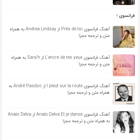
فرانسوی
آهنگ فرانسوی Près de toi از Andrea Lindsay به همراه
متن و ترجمه مجزا
آهنگ فرانسوی L’encre de tes yeux از Sara’h به همراه
متن و ترجمه مجزا
آهنگ فرانسوی l pleut sur la route از André Pasdoc به
همراه متن و ترجمه مجزا
آهنگ فرانسوی Anaïs Delva Et je danse از Anaïs Delva
به همراه متن و ترجمه مجزا