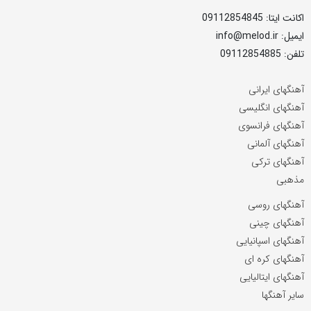
اکانت ایتا: 09112854845
ایمیل: info@melod.ir
تلفن: 09112854885
آهنگهای ایرانی
آهنگهای انگلیسی
آهنگهای فرانسوی
آهنگهای آلمانی
آهنگهای ترکی
مذهبی
آهنگهای روسی
آهنگهای چینی
آهنگهای اسپانیایی
آهنگهای کره ای
آهنگهای ایتالیایی
سایر آهنگها