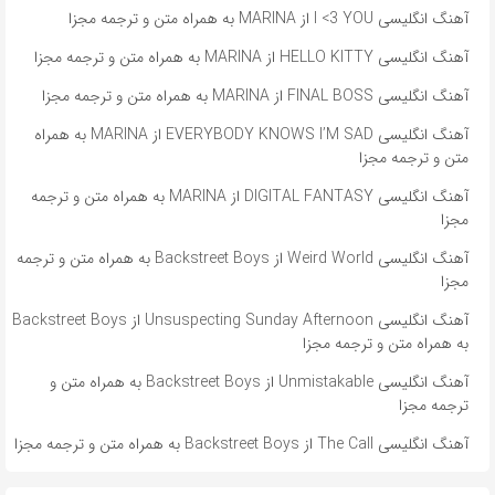
آهنگ انگلیسی I <3 YOU از MARINA به همراه متن و ترجمه مجزا
آهنگ انگلیسی HELLO KITTY از MARINA به همراه متن و ترجمه مجزا
آهنگ انگلیسی FINAL BOSS از MARINA به همراه متن و ترجمه مجزا
آهنگ انگلیسی EVERYBODY KNOWS I’M SAD از MARINA به همراه
متن و ترجمه مجزا
آهنگ انگلیسی DIGITAL FANTASY از MARINA به همراه متن و ترجمه
مجزا
آهنگ انگلیسی Weird World از Backstreet Boys به همراه متن و ترجمه
مجزا
آهنگ انگلیسی Unsuspecting Sunday Afternoon از Backstreet Boys
به همراه متن و ترجمه مجزا
آهنگ انگلیسی Unmistakable از Backstreet Boys به همراه متن و
ترجمه مجزا
آهنگ انگلیسی The Call از Backstreet Boys به همراه متن و ترجمه مجزا