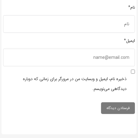
نام*
ایمیل*
ذخیره نام، ایمیل و وبسایت من در مرورگر برای زمانی که دوباره
دیدگاهی می‌نویسم.