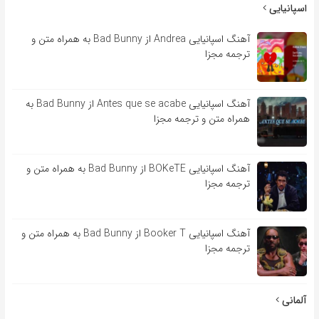
اسپانیایی
آهنگ اسپانیایی Andrea از Bad Bunny به همراه متن و
ترجمه مجزا
آهنگ اسپانیایی Antes que se acabe از Bad Bunny به
همراه متن و ترجمه مجزا
آهنگ اسپانیایی BOKeTE از Bad Bunny به همراه متن و
ترجمه مجزا
آهنگ اسپانیایی Booker T از Bad Bunny به همراه متن و
ترجمه مجزا
آلمانی