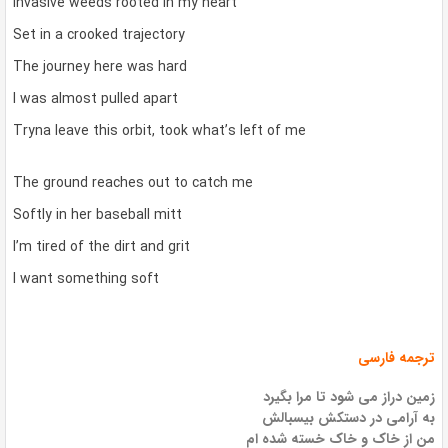
Invasive weeds rooted in my heart
Set in a crooked trajectory
The journey here was hard
I was almost pulled apart
Tryna leave this orbit, took what’s left of me
The ground reaches out to catch me
Softly in her baseball mitt
I’m tired of the dirt and grit
I want something soft
ترجمه فارسی
زمین دراز می شود تا مرا بگیرد
به آرامی در دستکش بیسبالش
من از خاک و خاک خسته شده ام