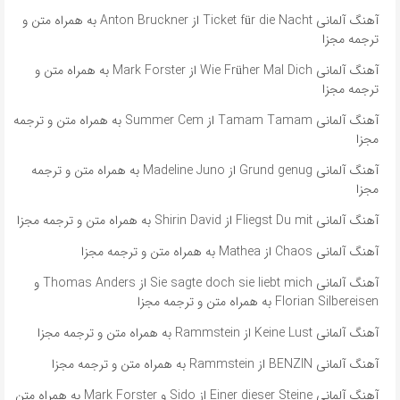
آهنگ آلمانی Ticket für die Nacht از Anton Bruckner به همراه متن و
ترجمه مجزا
آهنگ آلمانی Wie Früher Mal Dich از Mark Forster به همراه متن و
ترجمه مجزا
آهنگ آلمانی ​​Tamam Tamam از Summer Cem به همراه متن و ترجمه
مجزا
آهنگ آلمانی ​​Grund genug از Madeline Juno به همراه متن و ترجمه
مجزا
آهنگ آلمانی Fliegst Du mit از Shirin David به همراه متن و ترجمه مجزا
آهنگ آلمانی Chaos از Mathea به همراه متن و ترجمه مجزا
آهنگ آلمانی ​​Sie sagte doch sie liebt mich از Thomas Anders و
Florian Silbereisen به همراه متن و ترجمه مجزا
آهنگ آلمانی Keine Lust از Rammstein به همراه متن و ترجمه مجزا
آهنگ آلمانی BENZIN از Rammstein به همراه متن و ترجمه مجزا
آهنگ آلمانی ​​Einer dieser Steine از Sido و Mark Forster به همراه متن