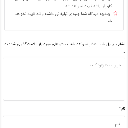
کاربران باشد تایید نخواهد شد.
چنانچه دیدگاه شما جنبه ی تبلیغاتی داشته باشد تایید نخواهد
شد.
نشانی ایمیل شما منتشر نخواهد شد.
بخش‌های موردنیاز علامت‌گذاری شده‌اند
*
نام*