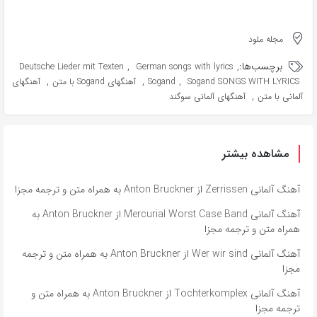
مجله ملود
برچسب‌ها:
,
,
Deutsche Lieder mit Texten
German songs with lyrics
,
,
,
Sogand SONGS WITH LYRICS
Sogand
آهنگهای Sogand با متن
آهنگهای
,
آلمانی با متن
آهنگهای آلمانی سوگند
مشاهده بیشتر
آهنگ آلمانی Zerrissen از Anton Bruckner به همراه متن و ترجمه مجزا
آهنگ آلمانی Mercurial Worst Case Band از Anton Bruckner به
همراه متن و ترجمه مجزا
آهنگ آلمانی Wer wir sind از Anton Bruckner به همراه متن و ترجمه
مجزا
آهنگ آلمانی Tochterkomplex از Anton Bruckner به همراه متن و
ترجمه مجزا