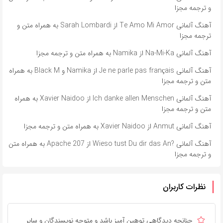
و ترجمه مجزا
آهنگ آلمانی ​​Te Amo Mi Amor از Sarah Lombardi به همراه متن و
ترجمه مجزا
آهنگ آلمانی ​​Na-Mi-Ka از Namika به همراه متن و ترجمه مجزا
آهنگ آلمانی ​​Je ne parle pas français از Namika و Black M به همراه
متن و ترجمه مجزا
آهنگ آلمانی ​​Ich danke allen Menschen از Xavier Naidoo به همراه
متن و ترجمه مجزا
آهنگ آلمانی ​​Anmut از Xavier Naidoo به همراه متن و ترجمه مجزا
آهنگ آلمانی ​​?Wieso tust Du dir das An از Apache 207 به همراه متن
و ترجمه مجزا
نظرات کاربران
چنانچه دیدگاهی توهین آمیز باشد و متوجه نویسندگان و سایر