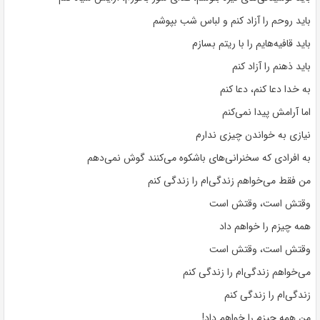
باید روحم را آزاد کنم و لباس شب بپوشم
باید قافیه‌هایم را با ریتم بسازم
باید ذهنم را آزاد کنم
به خدا دعا کنم، دعا کنم
اما آرامش پیدا نمی‌کنم
نیازی به خواندن چیزی ندارم
به افرادی که سخنرانی‌های باشکوه می‌کنند گوش نمی‌دهم
من فقط می‌خواهم زندگی‌ام را زندگی کنم
وقتش است، وقتش است
همه چیزم را خواهم داد
وقتش است، وقتش است
می‌خواهم زندگی‌ام را زندگی کنم
زندگی‌ام را زندگی کنم
من همه چیزم را خواهم داد!