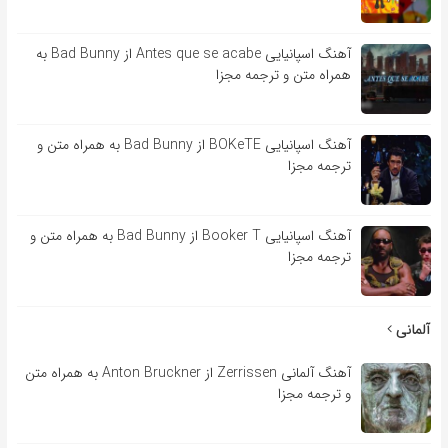
آهنگ اسپانیایی Antes que se acabe از Bad Bunny به
همراه متن و ترجمه مجزا
آهنگ اسپانیایی BOKeTE از Bad Bunny به همراه متن و
ترجمه مجزا
آهنگ اسپانیایی Booker T از Bad Bunny به همراه متن و
ترجمه مجزا
آلمانی
آهنگ آلمانی Zerrissen از Anton Bruckner به همراه متن
و ترجمه مجزا