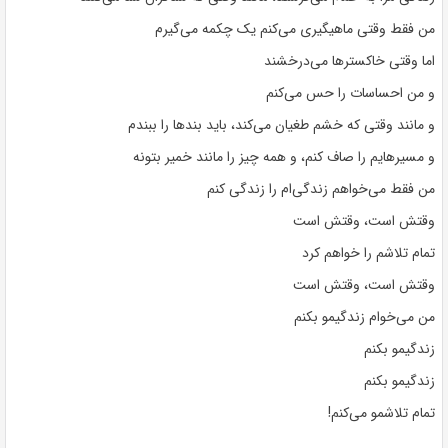
من فقط وقتی ماهیگیری می‌کنم یک چکمه می‌گیرم
اما وقتی خاکسترها می‌درخشند
و من احساسات را حس می‌کنم
و مانند وقتی که خشم طغیان می‌کند، باید بندها را ببندم
و مسیرهایم را صاف کنم، و همه چیز را مانند خمیر بتونه
من فقط می‌خواهم زندگی‌ام را زندگی کنم
وقتش است، وقتش است
تمام تلاشم را خواهم کرد
وقتش است، وقتش است
من می‌خوام زندگیمو بکنم
زندگیمو بکنم
زندگیمو بکنم
تمام تلاشمو می‌کنم!