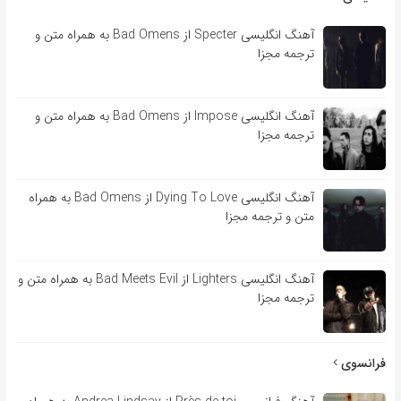
آهنگ انگلیسی Specter از Bad Omens به همراه متن و
ترجمه مجزا
آهنگ انگلیسی Impose از Bad Omens به همراه متن و
ترجمه مجزا
آهنگ انگلیسی Dying To Love از Bad Omens به همراه
متن و ترجمه مجزا
آهنگ انگلیسی Lighters از Bad Meets Evil به همراه متن و
ترجمه مجزا
فرانسوی