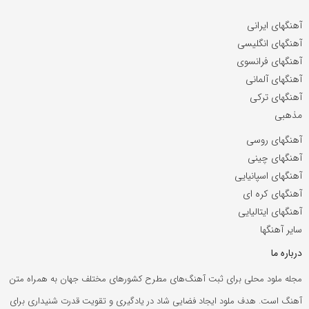
آهنگهای ایرانی
آهنگهای انگلیسی
آهنگهای فرانسوی
آهنگهای آلمانی
آهنگهای ترکی
مذهبی
آهنگهای روسی
آهنگهای چینی
آهنگهای اسپانیایی
آهنگهای کره ای
آهنگهای ایتالیایی
سایر آهنگها
درباره ما
مجله ملود محلی برای ثبت آهنگ‌های مطرح کشورهای مختلف جهان به همراه متن
آهنگ است. هدف ملود ایجاد فضایی شاد در یادگیری و تقویت قدرت شنیداری برای