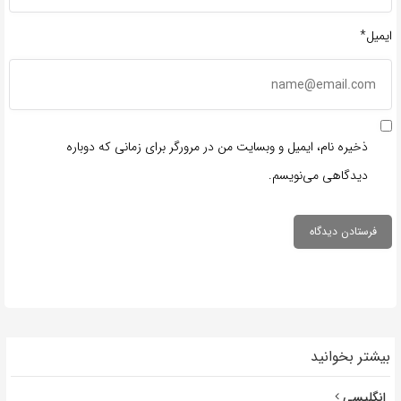
ایمیل*
ذخیره نام، ایمیل و وبسایت من در مرورگر برای زمانی که دوباره
دیدگاهی می‌نویسم.
بیشتر بخوانید
انگلیسی