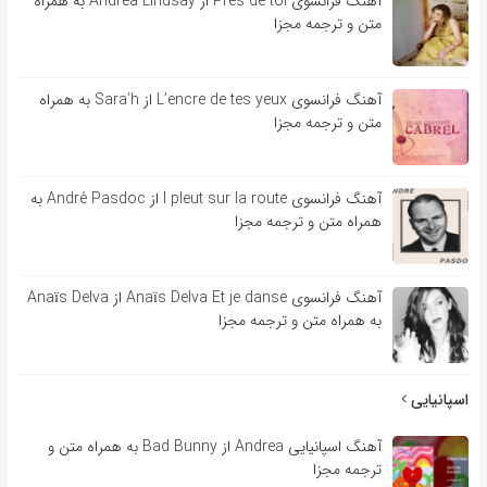
آهنگ فرانسوی Près de toi از Andrea Lindsay به همراه
متن و ترجمه مجزا
آهنگ فرانسوی L’encre de tes yeux از Sara’h به همراه
متن و ترجمه مجزا
آهنگ فرانسوی l pleut sur la route از André Pasdoc به
همراه متن و ترجمه مجزا
آهنگ فرانسوی Anaïs Delva Et je danse از Anaïs Delva
به همراه متن و ترجمه مجزا
اسپانیایی
آهنگ اسپانیایی Andrea از Bad Bunny به همراه متن و
ترجمه مجزا