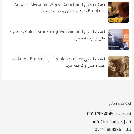
آهنگ آلمانی Mercurial Worst Case Band از Anton
Bruckner به همراه متن و ترجمه مجزا
آهنگ آلمانی Wer wir sind از Anton Bruckner به همراه
متن و ترجمه مجزا
آهنگ آلمانی Tochterkomplex از Anton Bruckner به
همراه متن و ترجمه مجزا
اطلاعات تماس:
اکانت ایتا: 09112854845
ایمیل: info@melod.ir
تلفن: 09112854885