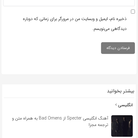
ذخیره نام، ایمیل و وبسایت من در مرورگر برای زمانی که دوباره
دیدگاهی می‌نویسم.
بیشتر بخوانید
انگلیسی
آهنگ انگلیسی Specter از Bad Omens به همراه متن و
ترجمه مجزا