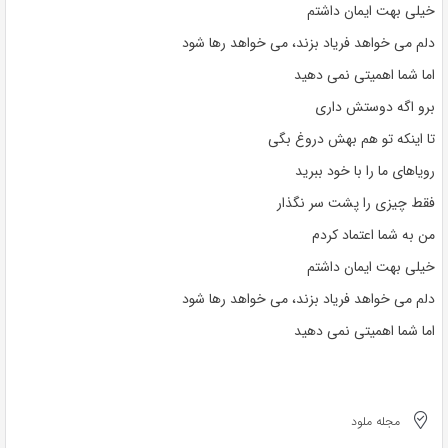
خیلی بهت ایمان داشتم
دلم می خواهد فریاد بزند، می خواهد رها شود
اما شما اهمیتی نمی دهید
برو اگه دوستش داری
تا اینکه تو هم بهش دروغ بگی
رویاهای ما را با خود ببرید
فقط چیزی را پشت سر نگذار
من به شما اعتماد کردم
خیلی بهت ایمان داشتم
دلم می خواهد فریاد بزند، می خواهد رها شود
اما شما اهمیتی نمی دهید
مجله ملود