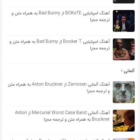
آهنگ اسپانیایی BOKeTE از Bad Bunny به همراه متن و
ترجمه مجزا
آهنگ اسپانیایی Booker T از Bad Bunny به همراه متن و
ترجمه مجزا
آلمانی
آهنگ آلمانی Zerrissen از Anton Bruckner به همراه متن
و ترجمه مجزا
آهنگ آلمانی Mercurial Worst Case Band از Anton
Bruckner به همراه متن و ترجمه مجزا