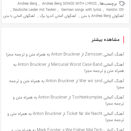
برچسب‌ها:
,
,
Andrea Berg
Andrea Berg SONGS WITH LYRICS
,
,
,
Deutsche Lieder mit Texten
German songs with lyrics
Kerstin Ott
,
,
آهنگهای Andrea Berg با متن
آهنگهای آلمانی آندریا برگ
آهنگهای آلمانی با متن
مشاهده بیشتر
آهنگ آلمانی Zerrissen از Anton Bruckner به همراه متن و ترجمه مجزا
آهنگ آلمانی Mercurial Worst Case Band از Anton Bruckner به
همراه متن و ترجمه مجزا
آهنگ آلمانی Wer wir sind از Anton Bruckner به همراه متن و ترجمه
مجزا
آهنگ آلمانی Tochterkomplex از Anton Bruckner به همراه متن و
ترجمه مجزا
آهنگ آلمانی Ticket für die Nacht از Anton Bruckner به همراه متن و
ترجمه مجزا
آهنگ آلمانی Wie Früher Mal Dich از Mark Forster به همراه متن و