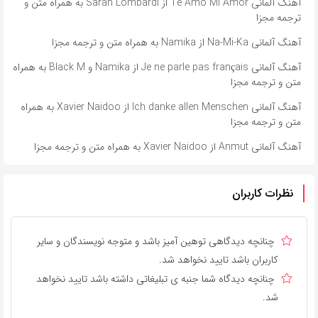
آهنگ آلمانی ​​Te Amo Mi Amor از Sarah Lombardi به همراه متن و
ترجمه مجزا
آهنگ آلمانی ​​Na-Mi-Ka از Namika به همراه متن و ترجمه مجزا
آهنگ آلمانی ​​Je ne parle pas français از Namika و Black M به همراه
متن و ترجمه مجزا
آهنگ آلمانی ​​Ich danke allen Menschen از Xavier Naidoo به همراه
متن و ترجمه مجزا
آهنگ آلمانی ​​Anmut از Xavier Naidoo به همراه متن و ترجمه مجزا
نظرات کاربران
چنانچه دیدگاهی توهین آمیز باشد و متوجه نویسندگان و سایر
کاربران باشد تایید نخواهد شد.
چنانچه دیدگاه شما جنبه ی تبلیغاتی داشته باشد تایید نخواهد
شد.