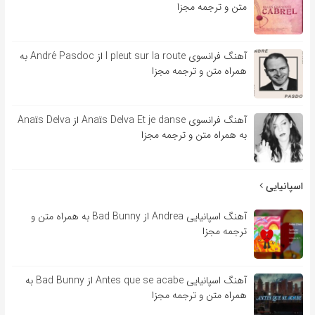
متن و ترجمه مجزا
آهنگ فرانسوی l pleut sur la route از André Pasdoc به
همراه متن و ترجمه مجزا
آهنگ فرانسوی Anaïs Delva Et je danse از Anaïs Delva
به همراه متن و ترجمه مجزا
اسپانیایی
آهنگ اسپانیایی Andrea از Bad Bunny به همراه متن و
ترجمه مجزا
آهنگ اسپانیایی Antes que se acabe از Bad Bunny به
همراه متن و ترجمه مجزا