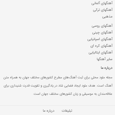
آهنگهای آلمانی
آهنگهای ترکی
مذهبی
آهنگهای روسی
آهنگهای چینی
آهنگهای اسپانیایی
آهنگهای کره ای
آهنگهای ایتالیایی
سایر آهنگها
درباره ما
مجله ملود محلی برای ثبت آهنگ‌های مطرح کشورهای مختلف جهان به همراه متن
آهنگ است. هدف ملود ایجاد فضایی شاد در یادگیری و تقویت قدرت شنیداری برای
علاقه‌مندان به موسیقی و زبان کشورهای مختلف جهان است.
تبلیغات
درباره ما