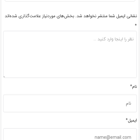
نشانی ایمیل شما منتشر نخواهد شد.
بخش‌های موردنیاز علامت‌گذاری شده‌اند
*
نام*
ایمیل*