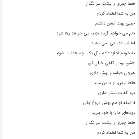
فقط چیزی را پشت سر نگذار
من به شما اعتماد کردم
خیلی بهت ایمان داشتم
دلم می خواهد فریاد بزند، می خواهد رها شود
اما شما اهمیتی نمی دهید
به خودم اجازه دادم مثل یک بچه هدایت شوم
عاشق بود و گاهی خیلی کور
هرچی خواستم بهش دادی
فقط ترس، او با من ماند
برو اگه دوستش داری
تا اینکه تو هم بهش دروغ بگی
رویاهای ما را با خود ببرید
فقط چیزی را پشت سر نگذار
من به شما اعتماد کردم