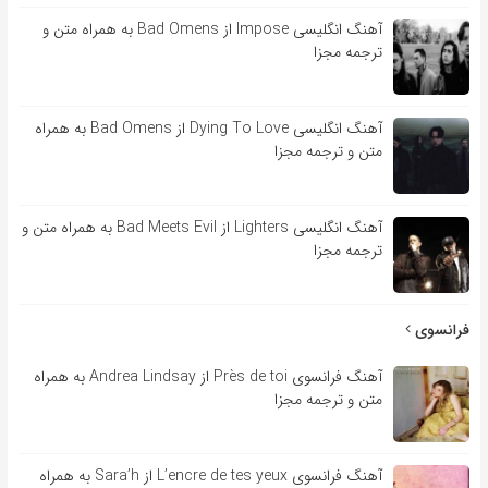
آهنگ انگلیسی Impose از Bad Omens به همراه متن و
ترجمه مجزا
آهنگ انگلیسی Dying To Love از Bad Omens به همراه
متن و ترجمه مجزا
آهنگ انگلیسی Lighters از Bad Meets Evil به همراه متن و
ترجمه مجزا
فرانسوی
آهنگ فرانسوی Près de toi از Andrea Lindsay به همراه
متن و ترجمه مجزا
آهنگ فرانسوی L’encre de tes yeux از Sara’h به همراه