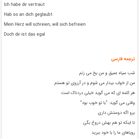
Ich habe dir vertraut
Hab so an dich geglaubt
Mein Herz will schreien, will sich befreien
Doch dir ist das egal
ترجمه فارسی
شب سیاه عمیق و من یخ می زنم
من از خواب بیدار می شوم و در آرزوی تو هستم
هر کلمه ای که می گوید خیلی دردناک است
وقتی می گوید: “با تو خوب بود”
برو اگه دوستش داری
تا اینکه تو هم بهش دروغ بگی
رویاهای ما را با خود ببرید