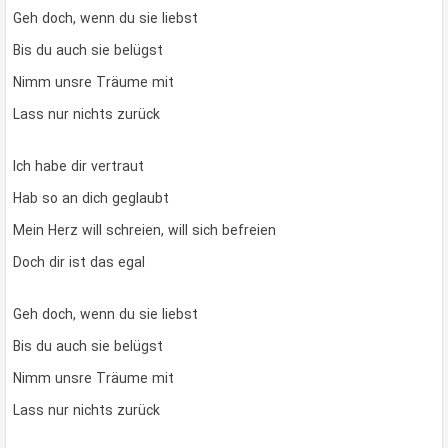
Geh doch, wenn du sie liebst
Bis du auch sie belügst
Nimm unsre Träume mit
Lass nur nichts zurück
Ich habe dir vertraut
Hab so an dich geglaubt
Mein Herz will schreien, will sich befreien
Doch dir ist das egal
Geh doch, wenn du sie liebst
Bis du auch sie belügst
Nimm unsre Träume mit
Lass nur nichts zurück