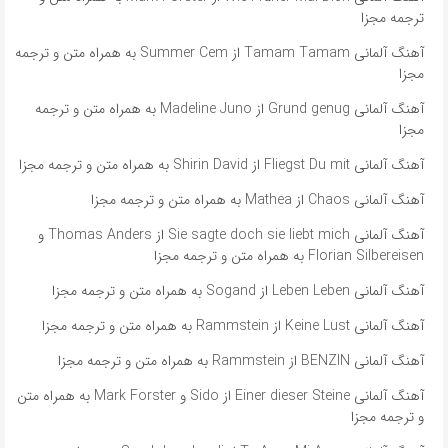
ترجمه مجزا
آهنگ آلمانی ​​Tamam Tamam از Summer Cem به همراه متن و ترجمه
مجزا
آهنگ آلمانی ​​Grund genug از Madeline Juno به همراه متن و ترجمه
مجزا
آهنگ آلمانی Fliegst Du mit از Shirin David به همراه متن و ترجمه مجزا
آهنگ آلمانی Chaos از Mathea به همراه متن و ترجمه مجزا
آهنگ آلمانی ​​Sie sagte doch sie liebt mich از Thomas Anders و
Florian Silbereisen به همراه متن و ترجمه مجزا
آهنگ آلمانی Leben Leben از Sogand به همراه متن و ترجمه مجزا
آهنگ آلمانی Keine Lust از Rammstein به همراه متن و ترجمه مجزا
آهنگ آلمانی BENZIN از Rammstein به همراه متن و ترجمه مجزا
آهنگ آلمانی ​​Einer dieser Steine از Sido و Mark Forster به همراه متن
و ترجمه مجزا