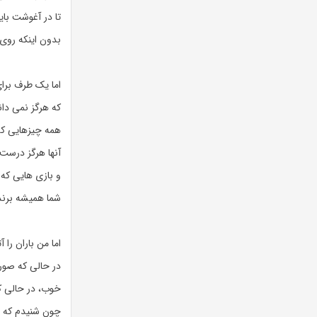
تا در آغوشت با
بدون اینکه روی 
اما یک طرف برای
که هرگز نمی دا
همه چیزهایی که
آنها هرگز درست 
و بازی هایی که
شما همیشه برند
اما من باران را 
در حالی که صورت
خوب، در حالی 
چون شنیدم که اس