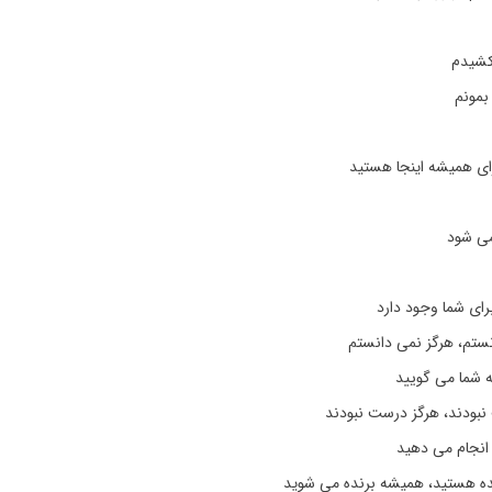
 کشیدم
بمونم
ی همیشه اینجا هستید
می شود
ی شما وجود دارد
نستم، هرگز نمی دانستم
 شما می گویید
نبودند، هرگز درست نبودند
 انجام می دهید
ه هستید، همیشه برنده می شوید