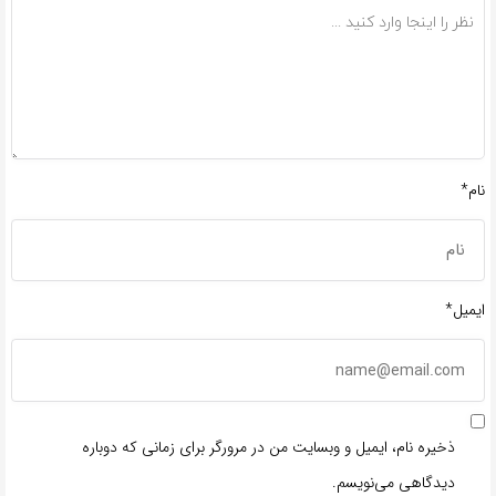
نام*
ایمیل*
ذخیره نام، ایمیل و وبسایت من در مرورگر برای زمانی که دوباره
دیدگاهی می‌نویسم.