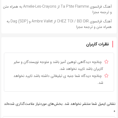
آهنگ فرانسوی Ta P’tite Flamme از Amelie-Les-Crayons به همراه متن
و ترجمه مجزا
آهنگ فرانسوی CHEZ TOI / BEI DIR از Ambre Vallet و Dag (SDP) به
همراه متن و ترجمه مجزا
نظرات کاربران
چنانچه دیدگاهی توهین آمیز باشد و متوجه نویسندگان و سایر
کاربران باشد تایید نخواهد شد.
چنانچه دیدگاه شما جنبه ی تبلیغاتی داشته باشد تایید نخواهد
شد.
نشانی ایمیل شما منتشر نخواهد شد.
بخش‌های موردنیاز علامت‌گذاری شده‌اند
*