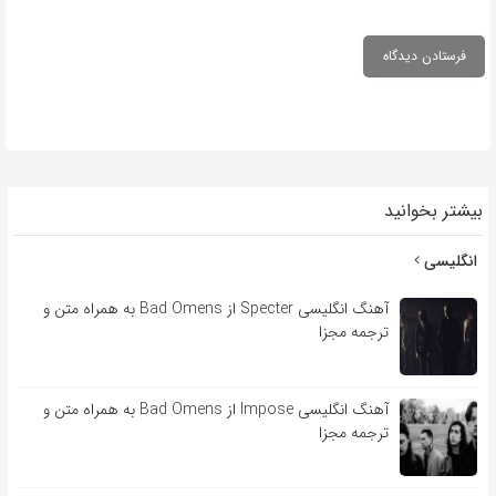
بیشتر بخوانید
انگلیسی
آهنگ انگلیسی Specter از Bad Omens به همراه متن و
ترجمه مجزا
آهنگ انگلیسی Impose از Bad Omens به همراه متن و
ترجمه مجزا