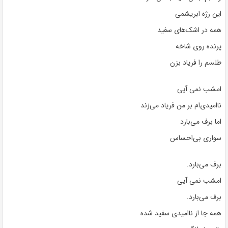
این رژه ابریشمی
همه در اشک‌های سفید
پرنده روی شاخه
طلسم را فریاد بزن
امشب نمی آیی
ناامیدی‌ام بر من فریاد می‌زند
اما برف می‌بارد
سواری بی‌احساس
برف می‌بارد.
امشب نمی آیی
برف می‌بارد.
همه جا از ناامیدی سفید شده