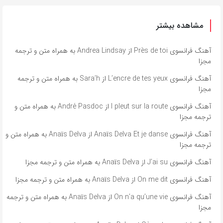
مشاهده بیشتر
آهنگ فرانسوی Près de toi از Andrea Lindsay به همراه متن و ترجمه
مجزا
آهنگ فرانسوی L’encre de tes yeux از Sara’h به همراه متن و ترجمه
مجزا
آهنگ فرانسوی l pleut sur la route از André Pasdoc به همراه متن و
ترجمه مجزا
آهنگ فرانسوی Anaïs Delva Et je danse از Anaïs Delva به همراه متن و
ترجمه مجزا
آهنگ فرانسوی J’ai su از Anaïs Delva به همراه متن و ترجمه مجزا
آهنگ فرانسوی On me dit از Anaïs Delva به همراه متن و ترجمه مجزا
آهنگ فرانسوی On n’a qu’une vie از Anaïs Delva به همراه متن و ترجمه
مجزا