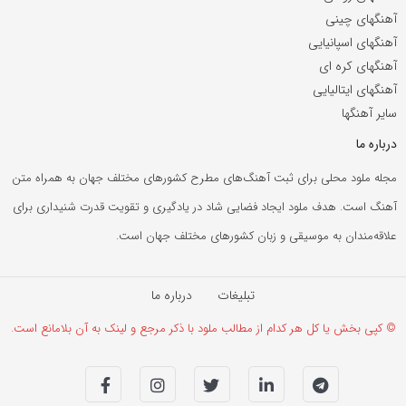
آهنگهای چینی
آهنگهای اسپانیایی
آهنگهای کره ای
آهنگهای ایتالیایی
سایر آهنگها
درباره ما
مجله ملود محلی برای ثبت آهنگ‌های مطرح کشورهای مختلف جهان به همراه متن
آهنگ است. هدف ملود ایجاد فضایی شاد در یادگیری و تقویت قدرت شنیداری برای
علاقه‌مندان به موسیقی و زبان کشورهای مختلف جهان است.
تبلیغات
درباره ما
© کپی بخش یا کل هر کدام از مطالب ملود با ذکر مرجع و لینک به آن بلامانع است.