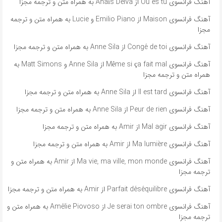
آهنگ فرانسوی Où es tu از Anaïs Delva به همراه متن و ترجمه مجزا
آهنگ فرانسوی Maison از Emilio Piano و Lucie به همراه متن و ترجمه
مجزا
آهنگ فرانسوی Congé de toi از Anne Sila به همراه متن و ترجمه مجزا
آهنگ فرانسوی Même si ça fait mal از Anne Sila و Matt Simons به
همراه متن و ترجمه مجزا
آهنگ فرانسوی Il est tard از Anne Sila به همراه متن و ترجمه مجزا
آهنگ فرانسوی Peur de rien از Anne Sila به همراه متن و ترجمه مجزا
آهنگ فرانسوی Mal agir از Amir به همراه متن و ترجمه مجزا
آهنگ فرانسوی Ma lumière از Amir به همراه متن و ترجمه مجزا
آهنگ فرانسوی Ma vie, ma ville, mon monde از Amir به همراه متن و
ترجمه مجزا
آهنگ فرانسوی Parfait déséquilibre از Amir به همراه متن و ترجمه مجزا
آهنگ فرانسوی Je serai ton ombre از Amélie Piovoso به همراه متن و
ترجمه مجزا