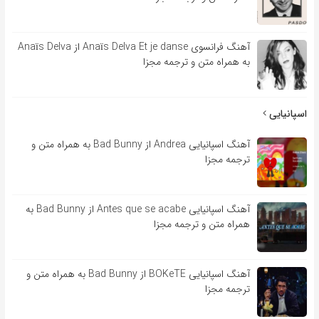
آهنگ فرانسوی Anaïs Delva Et je danse از Anaïs Delva
به همراه متن و ترجمه مجزا
اسپانیایی
آهنگ اسپانیایی Andrea از Bad Bunny به همراه متن و
ترجمه مجزا
آهنگ اسپانیایی Antes que se acabe از Bad Bunny به
همراه متن و ترجمه مجزا
آهنگ اسپانیایی BOKeTE از Bad Bunny به همراه متن و
ترجمه مجزا