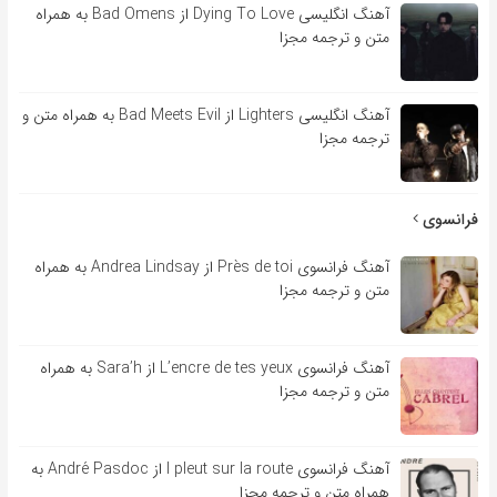
آهنگ انگلیسی Dying To Love از Bad Omens به همراه
متن و ترجمه مجزا
آهنگ انگلیسی Lighters از Bad Meets Evil به همراه متن و
ترجمه مجزا
فرانسوی
آهنگ فرانسوی Près de toi از Andrea Lindsay به همراه
متن و ترجمه مجزا
آهنگ فرانسوی L’encre de tes yeux از Sara’h به همراه
متن و ترجمه مجزا
آهنگ فرانسوی l pleut sur la route از André Pasdoc به
همراه متن و ترجمه مجزا