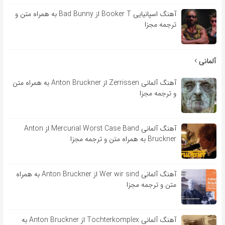
آهنگ اسپانیایی Booker T از Bad Bunny به همراه متن و
ترجمه مجزا
آلمانی
آهنگ آلمانی Zerrissen از Anton Bruckner به همراه متن
و ترجمه مجزا
آهنگ آلمانی Mercurial Worst Case Band از Anton
Bruckner به همراه متن و ترجمه مجزا
آهنگ آلمانی Wer wir sind از Anton Bruckner به همراه
متن و ترجمه مجزا
آهنگ آلمانی Tochterkomplex از Anton Bruckner به