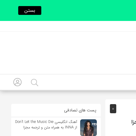
بستن
0
پست های تصادفی
آهنگ انگلیسی Don’t Let the Music Die
از INNA به همراه متن و ترجمه مجزا