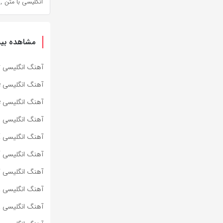
,
انگلیسی با متن
مشاهده بیش
آهنگ انگلیسی Specter از Bad Omens به همراه متن و ترجمه مجزا
آهنگ انگلیسی Impose از Bad Omens به همراه متن و ترجمه مجزا
آهنگ انگلیسی Dying To Love از Bad Omens به همراه متن و ترجمه مجزا
آهنگ انگلیسی Lighters از Bad Meets Evil به همراه متن و ترجمه مجزا
آهنگ انگلیسی HOT SAUCE از BABYMONSTER به همراه متن و ترجمه مجزا
آهنگ انگلیسی SUPA DUPA LUV از BABYMONSTER به همراه متن و ترجمه مجزا
آهنگ انگلیسی کره‌ای WE GO UP از BABYMONSTER به هم
آهنگ انگلیسی ROLLERCOASTER از MARINA به همراه متن و ترجمه مجزا
آهنگ انگلیسی PRINCESS OF POWER از MARINA به همراه متن و ترجمه مجزا