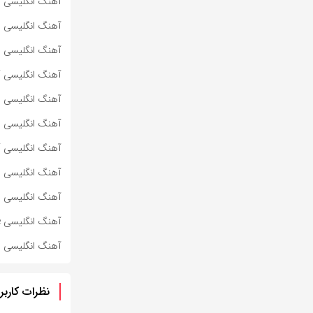
آهنگ انگلیسی METALLIC STALLION از MARINA به همراه متن و ترجمه مجزا
آهنگ انگلیسی JE NE SAIS QUOI از MARINA به همراه متن و ترجمه مجزا
آهنگ انگلیسی I <3 YOU از MARINA به همراه متن و ترجمه مجزا
آهنگ انگلیسی HELLO KITTY از MARINA به همراه متن و ترجمه مجزا
آهنگ انگلیسی FINAL BOSS از MARINA به همراه متن و ترجمه مجزا
آهنگ انگلیسی EVERYBODY KNOWS I’M SAD از MARINA به همراه متن و ترجمه مجزا
آهنگ انگلیسی DIGITAL FANTASY از MARINA به همراه متن و ترجمه مجزا
آهنگ انگلیسی Weird World از Backstreet Boys به همراه متن و ترجمه مجزا
آهنگ انگلیسی Unsuspecting Sunday Afternoon از Backstreet Boys به همراه متن و ترجمه مجزا
آهنگ انگلیسی Unmistakable از Backstreet Boys به همراه متن و ترجمه مجزا
آهنگ انگلیسی The Call از Backstreet Boys به همراه متن و ترجمه مجزا
نظرات کاربر