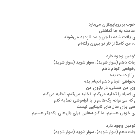
وب بر رویاپردازان می‌بارد
ر ساعت به جا گذاشتی
ی یافت شده با جزر و مد ناپدید می‌شوند
ن کاملاً از تار تو بیرون رفته‌ام
ومین وجود دارد
نجات دهم (سوار شوید)، سوار شوید (سوار شوید)
‌خواهی انجام دهم
 از دست بده
خواهی انجام دهم انجام بده
زوی من هستی، در بازوی من
اعتیاد را تخلیه می‌کنم، تخلیه می‌کنم، تخلیه می‌کنم
ه می‌توانم رگ‌هایم را با فراموشی تغذیه کنم
هی برای سال‌های نابینایی نیست
ای خوبی هستیم، ما گلوله‌هایی برای بال‌های یکدیگر هستیم
ومین وجود دارد
نجات دهم (سوار شوید)، سوار شوید (سوار شوید)