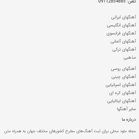
تلفن: 09112854885
آهنگهای ایرانی
آهنگهای انگلیسی
آهنگهای فرانسوی
آهنگهای آلمانی
آهنگهای ترکی
مذهبی
آهنگهای روسی
آهنگهای چینی
آهنگهای اسپانیایی
آهنگهای کره ای
آهنگهای ایتالیایی
سایر آهنگها
درباره ما
مجله ملود محلی برای ثبت آهنگ‌های مطرح کشورهای مختلف جهان به همراه متن