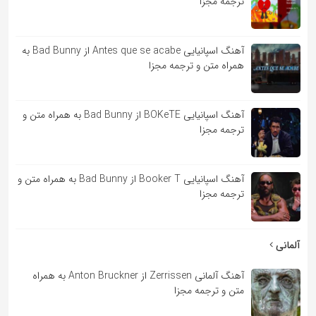
ترجمه مجزا
آهنگ اسپانیایی Antes que se acabe از Bad Bunny به
همراه متن و ترجمه مجزا
آهنگ اسپانیایی BOKeTE از Bad Bunny به همراه متن و
ترجمه مجزا
آهنگ اسپانیایی Booker T از Bad Bunny به همراه متن و
ترجمه مجزا
آلمانی
آهنگ آلمانی Zerrissen از Anton Bruckner به همراه
متن و ترجمه مجزا