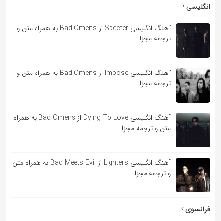
انگلیسی
آهنگ انگلیسی Specter از Bad Omens به همراه متن و
ترجمه مجزا
آهنگ انگلیسی Impose از Bad Omens به همراه متن و
ترجمه مجزا
آهنگ انگلیسی Dying To Love از Bad Omens به همراه
متن و ترجمه مجزا
آهنگ انگلیسی Lighters از Bad Meets Evil به همراه متن
و ترجمه مجزا
فرانسوی