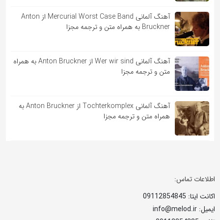
آهنگ آلمانی Mercurial Worst Case Band از Anton
Bruckner به همراه متن و ترجمه مجزا
آهنگ آلمانی Wer wir sind از Anton Bruckner به همراه
متن و ترجمه مجزا
آهنگ آلمانی Tochterkomplex از Anton Bruckner به
همراه متن و ترجمه مجزا
اطلاعات تماس:
اکانت ایتا: 09112854845
ایمیل: info@melod.ir