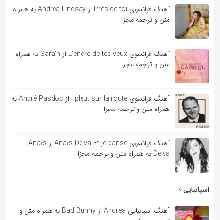
آهنگ فرانسوی Près de toi از Andrea Lindsay به همراه
متن و ترجمه مجزا
آهنگ فرانسوی L’encre de tes yeux از Sara’h به همراه
متن و ترجمه مجزا
آهنگ فرانسوی l pleut sur la route از André Pasdoc به
همراه متن و ترجمه مجزا
آهنگ فرانسوی Anaïs Delva Et je danse از Anaïs
Delva به همراه متن و ترجمه مجزا
اسپانیایی
آهنگ اسپانیایی Andrea از Bad Bunny به همراه متن و