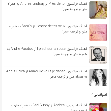
آهنگ فرانسوی Près de toi از Andrea Lindsay به همراه
متن و ترجمه مجزا
آهنگ فرانسوی L’encre de tes yeux از Sara’h به همراه
متن و ترجمه مجزا
آهنگ فرانسوی l pleut sur la route از André Pasdoc به
همراه متن و ترجمه مجزا
آهنگ فرانسوی Anaïs Delva Et je danse از Anaïs Delva
به همراه متن و ترجمه مجزا
اسپانیایی
آهنگ اسپانیایی Andrea از Bad Bunny به همراه متن و
ترجمه مجزا