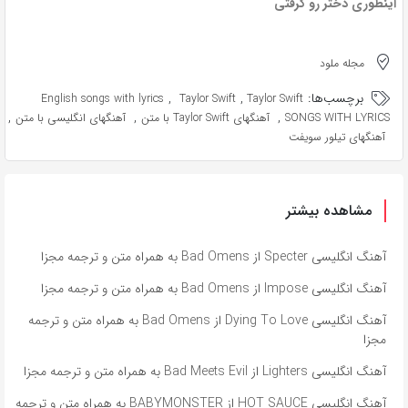
اینطوری دختر رو گرفتی
مجله ملود
برچسب‌ها:
,
,
English songs with lyrics
Taylor Swift
Taylor Swift
,
,
,
SONGS WITH LYRICS
آهنگهای Taylor Swift با متن
آهنگهای انگلیسی با متن
آهنگهای تیلور سویفت
مشاهده بیشتر
آهنگ انگلیسی Specter از Bad Omens به همراه متن و ترجمه مجزا
آهنگ انگلیسی Impose از Bad Omens به همراه متن و ترجمه مجزا
آهنگ انگلیسی Dying To Love از Bad Omens به همراه متن و ترجمه
مجزا
آهنگ انگلیسی Lighters از Bad Meets Evil به همراه متن و ترجمه مجزا
آهنگ انگلیسی HOT SAUCE از BABYMONSTER به همراه متن و ترجمه