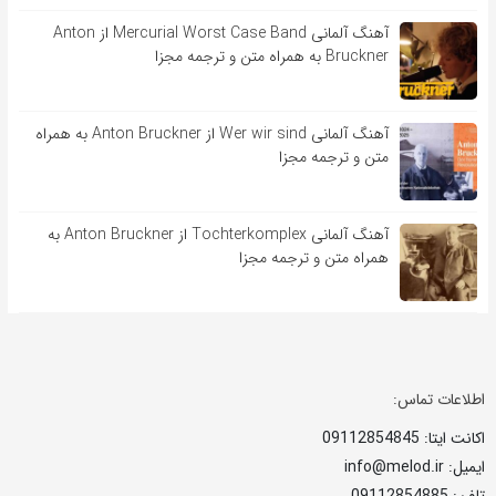
آهنگ آلمانی Mercurial Worst Case Band از Anton
Bruckner به همراه متن و ترجمه مجزا
آهنگ آلمانی Wer wir sind از Anton Bruckner به همراه
متن و ترجمه مجزا
آهنگ آلمانی Tochterkomplex از Anton Bruckner به
همراه متن و ترجمه مجزا
اطلاعات تماس:
اکانت ایتا: 09112854845
ایمیل: info@melod.ir
تلفن: 09112854885