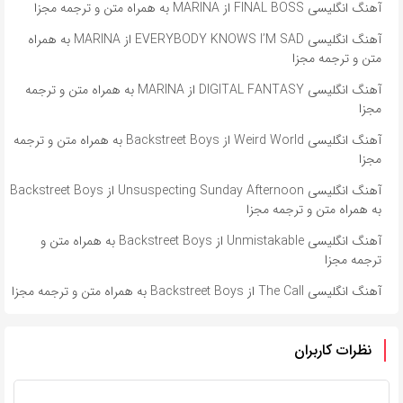
آهنگ انگلیسی FINAL BOSS از MARINA به همراه متن و ترجمه مجزا
آهنگ انگلیسی EVERYBODY KNOWS I’M SAD از MARINA به همراه
متن و ترجمه مجزا
آهنگ انگلیسی DIGITAL FANTASY از MARINA به همراه متن و ترجمه
مجزا
آهنگ انگلیسی Weird World از Backstreet Boys به همراه متن و ترجمه
مجزا
آهنگ انگلیسی Unsuspecting Sunday Afternoon از Backstreet Boys
به همراه متن و ترجمه مجزا
آهنگ انگلیسی Unmistakable از Backstreet Boys به همراه متن و
ترجمه مجزا
آهنگ انگلیسی The Call از Backstreet Boys به همراه متن و ترجمه مجزا
نظرات کاربران