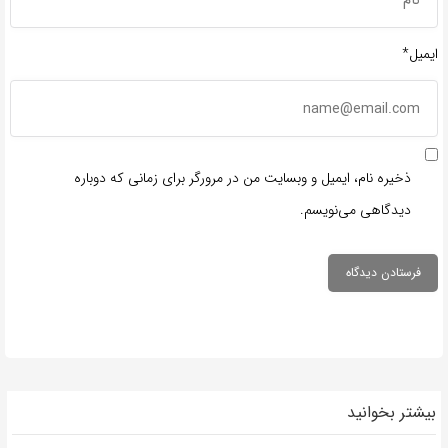
ایمیل*
ذخیره نام، ایمیل و وبسایت من در مرورگر برای زمانی که دوباره
دیدگاهی می‌نویسم.
بیشتر بخوانید