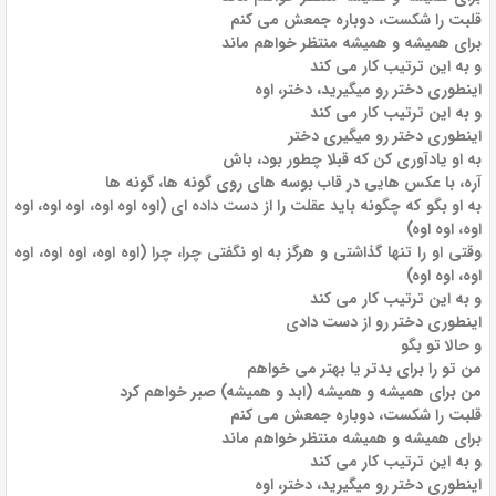
قلبت را شکست، دوباره جمعش می کنم
برای همیشه و همیشه منتظر خواهم ماند
و به این ترتیب کار می کند
اینطوری دختر رو میگیرید، دختر، اوه
و به این ترتیب کار می کند
اینطوری دختر رو میگیری دختر
به او یادآوری کن که قبلا چطور بود، باش
آره، با عکس هایی در قاب بوسه های روی گونه ها، گونه ها
به او بگو که چگونه باید عقلت را از دست داده ای (اوه اوه اوه، اوه اوه، اوه
اوه، اوه اوه)
وقتی او را تنها گذاشتی و هرگز به او نگفتی چرا، چرا (اوه اوه، اوه اوه، اوه
اوه، اوه اوه)
و به این ترتیب کار می کند
اینطوری دختر رو از دست دادی
و حالا تو بگو
من تو را برای بدتر یا بهتر می خواهم
من برای همیشه و همیشه (ابد و همیشه) صبر خواهم کرد
قلبت را شکست، دوباره جمعش می کنم
برای همیشه و همیشه منتظر خواهم ماند
و به این ترتیب کار می کند
اینطوری دختر رو میگیرید، دختر، اوه