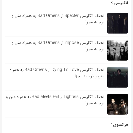
انگلیسی
آهنگ انگلیسی Specter از Bad Omens به همراه متن و
ترجمه مجزا
آهنگ انگلیسی Impose از Bad Omens به همراه متن و
ترجمه مجزا
آهنگ انگلیسی Dying To Love از Bad Omens به همراه
متن و ترجمه مجزا
آهنگ انگلیسی Lighters از Bad Meets Evil به همراه متن و
ترجمه مجزا
فرانسوی