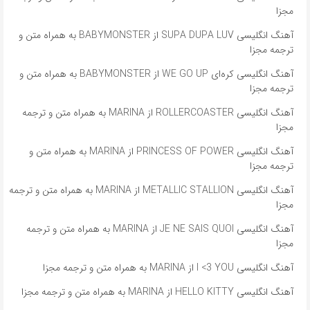
مجزا
آهنگ انگلیسی SUPA DUPA LUV از BABYMONSTER به همراه متن و
ترجمه مجزا
آهنگ انگلیسی کره‌ای WE GO UP از BABYMONSTER به همراه متن و
ترجمه مجزا
آهنگ انگلیسی ROLLERCOASTER از MARINA به همراه متن و ترجمه
مجزا
آهنگ انگلیسی PRINCESS OF POWER از MARINA به همراه متن و
ترجمه مجزا
آهنگ انگلیسی METALLIC STALLION از MARINA به همراه متن و ترجمه
مجزا
آهنگ انگلیسی JE NE SAIS QUOI از MARINA به همراه متن و ترجمه
مجزا
آهنگ انگلیسی I <3 YOU از MARINA به همراه متن و ترجمه مجزا
آهنگ انگلیسی HELLO KITTY از MARINA به همراه متن و ترجمه مجزا