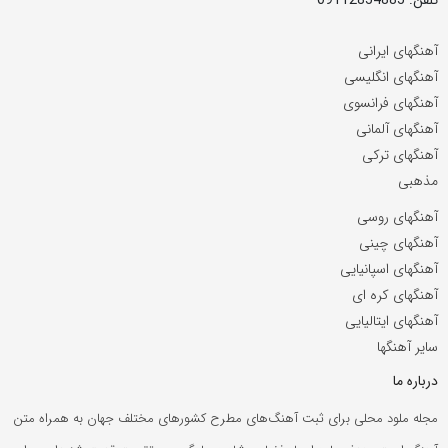
آهنگهای ایرانی
آهنگهای انگلیسی
آهنگهای فرانسوی
آهنگهای آلمانی
آهنگهای ترکی
مذهبی
آهنگهای روسی
آهنگهای چینی
آهنگهای اسپانیایی
آهنگهای کره ای
آهنگهای ایتالیایی
سایر آهنگها
درباره ما
مجله ملود محلی برای ثبت آهنگ‌های مطرح کشورهای مختلف جهان به همراه متن