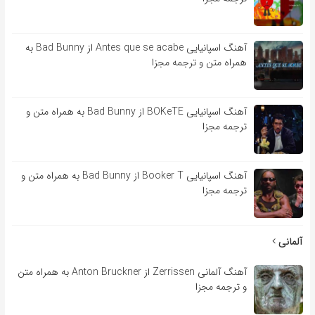
آهنگ اسپانیایی Antes que se acabe از Bad Bunny به
همراه متن و ترجمه مجزا
آهنگ اسپانیایی BOKeTE از Bad Bunny به همراه متن و
ترجمه مجزا
آهنگ اسپانیایی Booker T از Bad Bunny به همراه متن و
ترجمه مجزا
آلمانی
آهنگ آلمانی Zerrissen از Anton Bruckner به همراه متن
و ترجمه مجزا