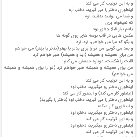
و به این ترتیب کار می کند
اینطوری دختر را می گیرید، دختر، آره
و شما می توانید بدانید، اوه
که نمیخوام بری
یادم بیار قبلا چطور بود
عکس هایی در قاب بوسه های روی گونه ها
و بگو که مرا می خواهی، آره، آره
و بعد می گویی من تو را برای بدتر یا بهتر (بدتر یا بهتر) می خواهم
من برای همیشه و همیشه (ابد و همیشه) صبر خواهم کرد
قلبت را شکست، دوباره جمعش می کنم
من برای همیشه و همیشه صبر خواهم کرد (تو را برای همیشه و همیشه
می خواهم)
و به این ترتیب کار می کند
اینطوری دختر رو میگیرید، دختر، اوه
(اینطور کار می کند) و اینطور کار می کند
اینطوری دختر را می گیرید، دختر، اوه (دختر را بگیرید)
و اینطوری کار میکنه
اینطوری دختر رو میگیرید، دختر، اوه
و به این ترتیب کار می کند
اینطوری دختر رو میگیرید، دختر، اوه
و به این ترتیب کار می کند