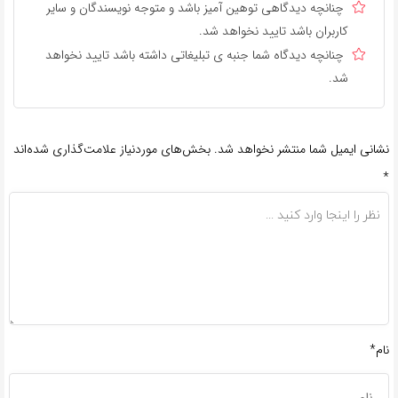
چنانچه دیدگاهی توهین آمیز باشد و متوجه نویسندگان و سایر
کاربران باشد تایید نخواهد شد.
چنانچه دیدگاه شما جنبه ی تبلیغاتی داشته باشد تایید نخواهد
شد.
نشانی ایمیل شما منتشر نخواهد شد.
بخش‌های موردنیاز علامت‌گذاری شده‌اند
*
نام*