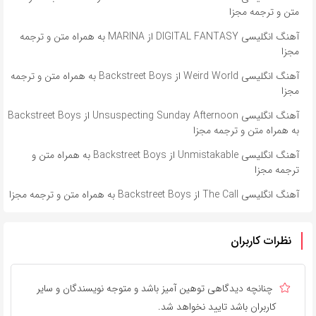
متن و ترجمه مجزا
آهنگ انگلیسی DIGITAL FANTASY از MARINA به همراه متن و ترجمه
مجزا
آهنگ انگلیسی Weird World از Backstreet Boys به همراه متن و ترجمه
مجزا
آهنگ انگلیسی Unsuspecting Sunday Afternoon از Backstreet Boys
به همراه متن و ترجمه مجزا
آهنگ انگلیسی Unmistakable از Backstreet Boys به همراه متن و
ترجمه مجزا
آهنگ انگلیسی The Call از Backstreet Boys به همراه متن و ترجمه مجزا
نظرات کاربران
چنانچه دیدگاهی توهین آمیز باشد و متوجه نویسندگان و سایر
کاربران باشد تایید نخواهد شد.