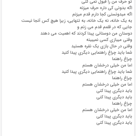
تو حرف من را قبول نمی کنی
اگه بدونی کی داره حرف میزنه
اگه میدونستی کجا دارم قدم میزنم
به یک خانه، نه یک خانه، به تنهایی، زیرا هیچ کس آنجا نیست
جایی که در قلمم قدم می زنم و
دوستان من دوستانی پیدا کردند که اهمیت می دهند
وقتی میبازی کسی نمیبینه
وقتی در حال بازی یک نفره هستید
شما باید چراغ راهنمایی دیگری پیدا کنید
چراغ راهنما
اما من خیلی درخشان هستم
شما باید چراغ راهنمایی دیگری پیدا کنید
چراغ راهنما
اما من خیلی درخشان هستم
باید دیگری پیدا کنی
باید دیگری پیدا کنی
چراغ راهنما
اما من خیلی درخشان هستم
باید دیگری پیدا کنی
باید دیگری پیدا کنی