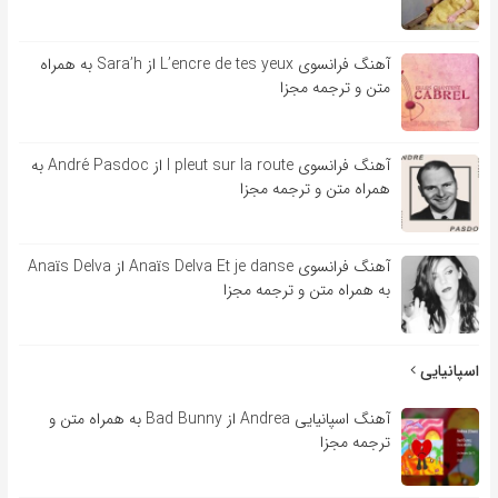
آهنگ فرانسوی L’encre de tes yeux از Sara’h به همراه
متن و ترجمه مجزا
آهنگ فرانسوی l pleut sur la route از André Pasdoc به
همراه متن و ترجمه مجزا
آهنگ فرانسوی Anaïs Delva Et je danse از Anaïs Delva
به همراه متن و ترجمه مجزا
اسپانیایی
آهنگ اسپانیایی Andrea از Bad Bunny به همراه متن و
ترجمه مجزا