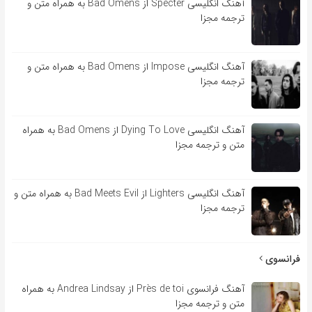
آهنگ انگلیسی Specter از Bad Omens به همراه متن و
ترجمه مجزا
آهنگ انگلیسی Impose از Bad Omens به همراه متن و
ترجمه مجزا
آهنگ انگلیسی Dying To Love از Bad Omens به همراه
متن و ترجمه مجزا
آهنگ انگلیسی Lighters از Bad Meets Evil به همراه متن و
ترجمه مجزا
فرانسوی
آهنگ فرانسوی Près de toi از Andrea Lindsay به همراه
متن و ترجمه مجزا