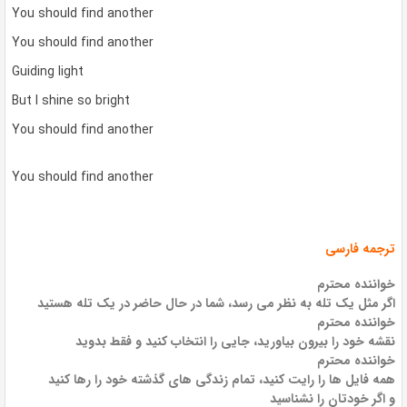
You should find another
You should find another
Guiding light
But I shine so bright
You should find another
You should find another
ترجمه فارسی
خواننده محترم
اگر مثل یک تله به نظر می رسد، شما در حال حاضر در یک تله هستید
خواننده محترم
نقشه خود را بیرون بیاورید، جایی را انتخاب کنید و فقط بدوید
خواننده محترم
همه فایل ها را رایت کنید، تمام زندگی های گذشته خود را رها کنید
و اگر خودتان را نشناسید