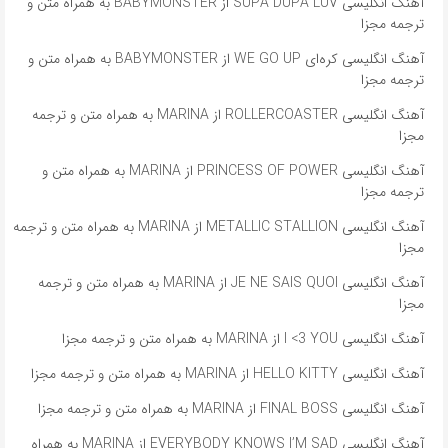
آهنگ انگلیسی SUPA DUPA LUV از BABYMONSTER به همراه متن و
ترجمه مجزا
آهنگ انگلیسی کره‌ای WE GO UP از BABYMONSTER به همراه متن و
ترجمه مجزا
آهنگ انگلیسی ROLLERCOASTER از MARINA به همراه متن و ترجمه
مجزا
آهنگ انگلیسی PRINCESS OF POWER از MARINA به همراه متن و
ترجمه مجزا
آهنگ انگلیسی METALLIC STALLION از MARINA به همراه متن و ترجمه
مجزا
آهنگ انگلیسی JE NE SAIS QUOI از MARINA به همراه متن و ترجمه
مجزا
آهنگ انگلیسی I <3 YOU از MARINA به همراه متن و ترجمه مجزا
آهنگ انگلیسی HELLO KITTY از MARINA به همراه متن و ترجمه مجزا
آهنگ انگلیسی FINAL BOSS از MARINA به همراه متن و ترجمه مجزا
آهنگ انگلیسی EVERYBODY KNOWS I’M SAD از MARINA به همراه