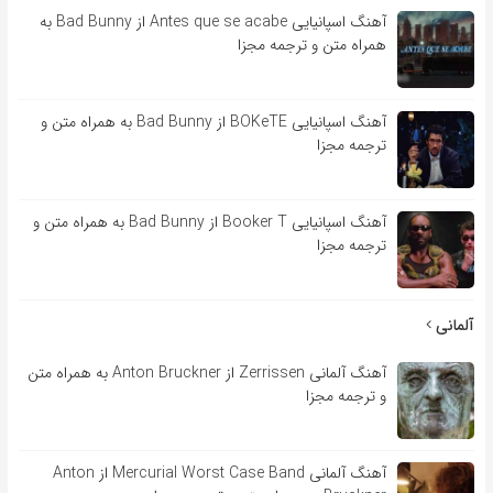
آهنگ اسپانیایی Antes que se acabe از Bad Bunny به
همراه متن و ترجمه مجزا
آهنگ اسپانیایی BOKeTE از Bad Bunny به همراه متن و
ترجمه مجزا
آهنگ اسپانیایی Booker T از Bad Bunny به همراه متن و
ترجمه مجزا
آلمانی
آهنگ آلمانی Zerrissen از Anton Bruckner به همراه متن
و ترجمه مجزا
آهنگ آلمانی Mercurial Worst Case Band از Anton