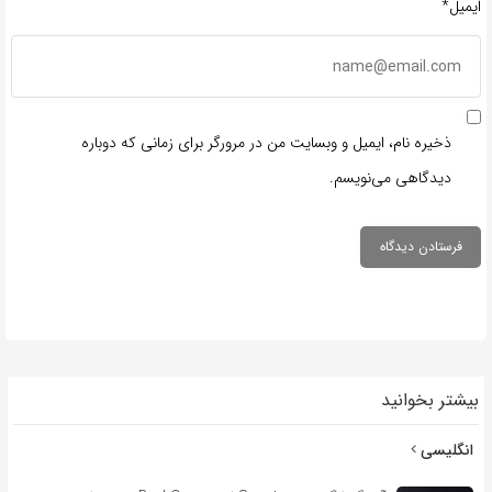
ایمیل*
ذخیره نام، ایمیل و وبسایت من در مرورگر برای زمانی که دوباره
دیدگاهی می‌نویسم.
بیشتر بخوانید
انگلیسی