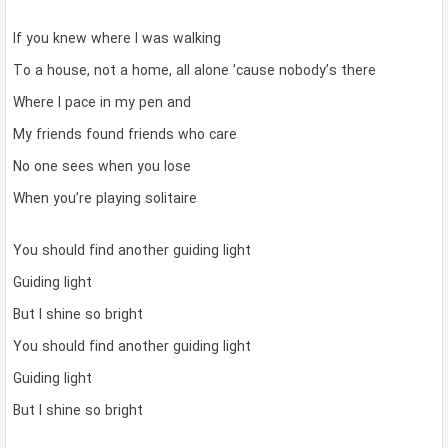
If you knew where I was walking
To a house, not a home, all alone ’cause nobody’s there
Where I pace in my pen and
My friends found friends who care
No one sees when you lose
When you’re playing solitaire
You should find another guiding light
Guiding light
But I shine so bright
You should find another guiding light
Guiding light
But I shine so bright