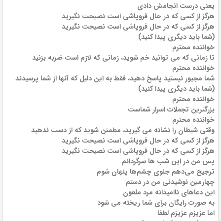
یعنی درست انجامش دادی
هرگز از کسی که در حال فروپاشی است نصیحت نگیرید
هرگز از کسی که در حال فروپاشی است نصیحت نگیرید
(شما باید دیگری پیدا کنید)
خواننده محترم
تا زمانی که می توانید خم شوید، زمانی که لازم است ضربه بزنید
خواننده محترم
شما مجبور نیستید پاسخ دهید، فقط به این دلیل که آنها از شما پرسیدند
(شما باید دیگری پیدا کنید)
خواننده محترم
بزرگترین تجملات اسرار شماست
خواننده محترم
وقتی شیطان را نشانه می گیرید، مطمئن شوید که از دست ندهید
هرگز از کسی که در حال فروپاشی است نصیحت نگیرید
هرگز از کسی که در حال فروپاشی است نصیحت نگیرید
پس من در این شب ها سرگردانم
ترجیح می‌دهم جلوی چشم‌ها پنهان شوم
چهارمین نوشیدنی من در دستم
این دعاهای ناامیدانه مرد ملعون
به صورت رایگان برای شما ریخته می شود
اما عزیزم عزیزم لطفا