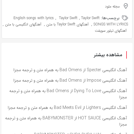
مجله ملود
برچسب‌ها:
,
,
English songs with lyrics
Taylor Swift
Taylor Swift
,
,
,
SONGS WITH LYRICS
آهنگهای Taylor Swift با متن
آهنگهای انگلیسی با متن
آهنگهای تیلور سویفت
مشاهده بیشتر
آهنگ انگلیسی Specter از Bad Omens به همراه متن و ترجمه مجزا
آهنگ انگلیسی Impose از Bad Omens به همراه متن و ترجمه مجزا
آهنگ انگلیسی Dying To Love از Bad Omens به همراه متن و ترجمه
مجزا
آهنگ انگلیسی Lighters از Bad Meets Evil به همراه متن و ترجمه مجزا
آهنگ انگلیسی HOT SAUCE از BABYMONSTER به همراه متن و ترجمه
مجزا