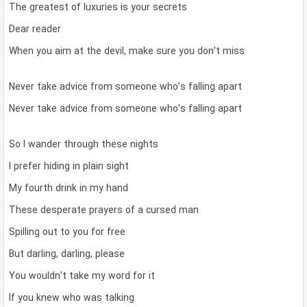
The greatest of luxuries is your secrets
Dear reader
When you aim at the devil, make sure you don’t miss
Never take advice from someone who’s falling apart
Never take advice from someone who’s falling apart
So I wander through these nights
I prefer hiding in plain sight
My fourth drink in my hand
These desperate prayers of a cursed man
Spilling out to you for free
But darling, darling, please
You wouldn’t take my word for it
If you knew who was talking