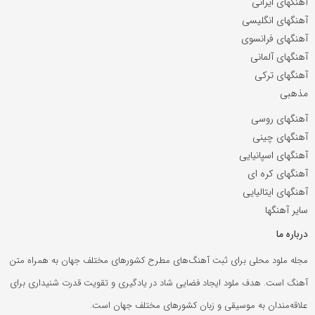
آهنگهای ایرانی
آهنگهای انگلیسی
آهنگهای فرانسوی
آهنگهای آلمانی
آهنگهای ترکی
مذهبی
آهنگهای روسی
آهنگهای چینی
آهنگهای اسپانیایی
آهنگهای کره ای
آهنگهای ایتالیایی
سایر آهنگها
درباره ما
مجله ملود محلی برای ثبت آهنگ‌های مطرح کشورهای مختلف جهان به همراه متن
آهنگ است. هدف ملود ایجاد فضایی شاد در یادگیری و تقویت قدرت شنیداری برای
علاقه‌مندان به موسیقی و زبان کشورهای مختلف جهان است.