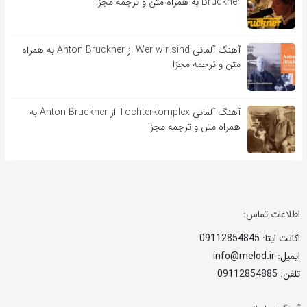
Bruckner به همراه متن و ترجمه مجزا
آهنگ آلمانی Wer wir sind از Anton Bruckner به همراه
متن و ترجمه مجزا
آهنگ آلمانی Tochterkomplex از Anton Bruckner به
همراه متن و ترجمه مجزا
اطلاعات تماس:
اکانت ایتا: 09112854845
ایمیل: info@melod.ir
تلفن: 09112854885