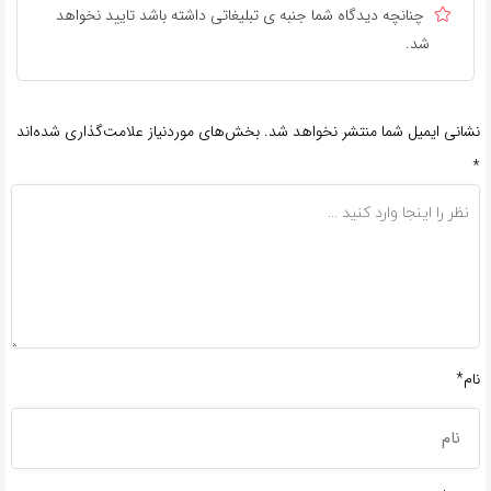
چنانچه دیدگاه شما جنبه ی تبلیغاتی داشته باشد تایید نخواهد
شد.
نشانی ایمیل شما منتشر نخواهد شد.
بخش‌های موردنیاز علامت‌گذاری شده‌اند
*
نام*