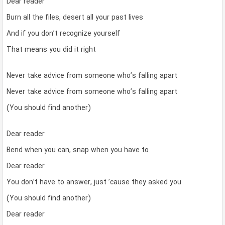
Dear reader
Burn all the files, desert all your past lives
And if you don’t recognize yourself
That means you did it right
Never take advice from someone who’s falling apart
Never take advice from someone who’s falling apart
(You should find another)
Dear reader
Bend when you can, snap when you have to
Dear reader
You don’t have to answer, just ’cause they asked you
(You should find another)
Dear reader