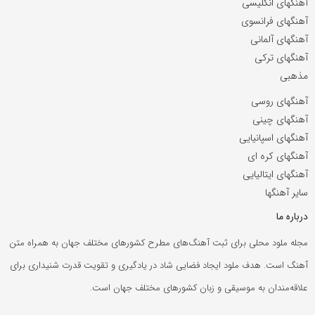
آهنگهای انگلیسی
آهنگهای فرانسوی
آهنگهای آلمانی
آهنگهای ترکی
مذهبی
آهنگهای روسی
آهنگهای چینی
آهنگهای اسپانیایی
آهنگهای کره ای
آهنگهای ایتالیایی
سایر آهنگها
درباره ما
مجله ملود محلی برای ثبت آهنگ‌های مطرح کشورهای مختلف جهان به همراه متن
آهنگ است. هدف ملود ایجاد فضایی شاد در یادگیری و تقویت قدرت شنیداری برای
علاقه‌مندان به موسیقی و زبان کشورهای مختلف جهان است.