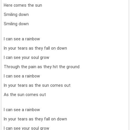
Here comes the sun
Smiling down
Smiling down
I can see a rainbow
In your tears as they fall on down
I can see your soul grow
Through the pain as they hit the ground
I can see a rainbow
In your tears as the sun comes out
As the sun comes out
I can see a rainbow
In your tears as they fall on down
I can see your soul grow