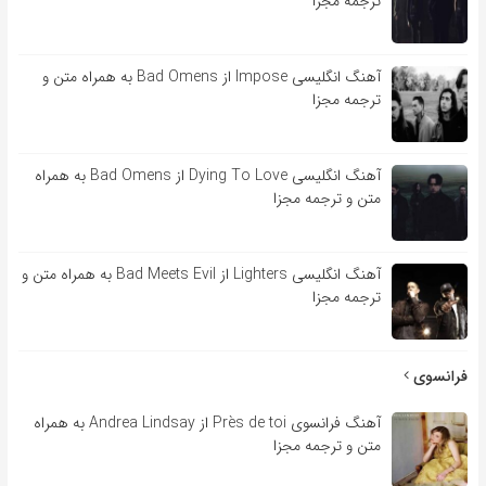
ترجمه مجزا
آهنگ انگلیسی Impose از Bad Omens به همراه متن و
ترجمه مجزا
آهنگ انگلیسی Dying To Love از Bad Omens به همراه
متن و ترجمه مجزا
آهنگ انگلیسی Lighters از Bad Meets Evil به همراه متن و
ترجمه مجزا
فرانسوی
آهنگ فرانسوی Près de toi از Andrea Lindsay به همراه
متن و ترجمه مجزا