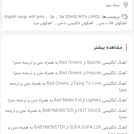
مجله ملود
برچسب‌ها:
,
,
,
English songs with lyrics
Sia
Sia SONGS WITH LYRICS
,
,
آهنگهای Sia با متن
آهنگهای انگلیسی با متن
آهنگهای سیا
مشاهده بیشتر
آهنگ انگلیسی Specter از Bad Omens به همراه متن و ترجمه مجزا
آهنگ انگلیسی Impose از Bad Omens به همراه متن و ترجمه مجزا
آهنگ انگلیسی Dying To Love از Bad Omens به همراه متن و ترجمه
مجزا
آهنگ انگلیسی Lighters از Bad Meets Evil به همراه متن و ترجمه مجزا
آهنگ انگلیسی HOT SAUCE از BABYMONSTER به همراه متن و ترجمه
مجزا
آهنگ انگلیسی SUPA DUPA LUV از BABYMONSTER به همراه متن و
ترجمه مجزا