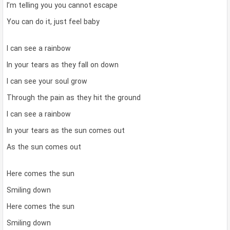
I’m telling you you cannot escape
You can do it, just feel baby
I can see a rainbow
In your tears as they fall on down
I can see your soul grow
Through the pain as they hit the ground
I can see a rainbow
In your tears as the sun comes out
As the sun comes out
Here comes the sun
Smiling down
Here comes the sun
Smiling down