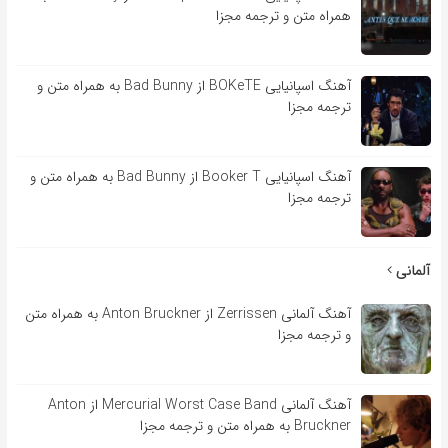
همراه متن و ترجمه مجزا
آهنگ اسپانیایی BOKeTE از Bad Bunny به همراه متن و
ترجمه مجزا
آهنگ اسپانیایی Booker T از Bad Bunny به همراه متن و
ترجمه مجزا
آلمانی
آهنگ آلمانی Zerrissen از Anton Bruckner به همراه متن
و ترجمه مجزا
آهنگ آلمانی Mercurial Worst Case Band از Anton
Bruckner به همراه متن و ترجمه مجزا