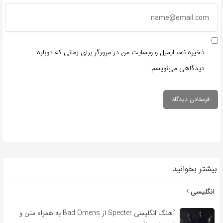
ذخیره نام، ایمیل و وبسایت من در مرورگر برای زمانی که دوباره
دیدگاهی می‌نویسم.
بیشتر بخوانید
انگلیسی
آهنگ انگلیسی Specter از Bad Omens به همراه متن و