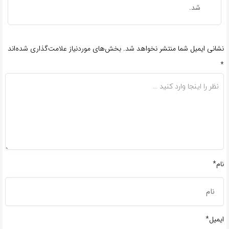
شد.
نشانی ایمیل شما منتشر نخواهد شد.
بخش‌های موردنیاز علامت‌گذاری شده‌اند
*
نام*
ایمیل*