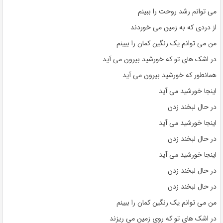
می توانم رشد روحت را ببینم
از دردی که به زمین می خوردند
من می توانم یک رنگین کمان را ببینم
در اشک های تو که خورشید بیرون می آید
همانطور که خورشید بیرون می آید
اینجا خورشید می آید
در حال لبخند زدن
اینجا خورشید می آید
در حال لبخند زدن
اینجا خورشید می آید
در حال لبخند زدن
در حال لبخند زدن
من می توانم یک رنگین کمان را ببینم
در اشک های تو که روی زمین می ریزند