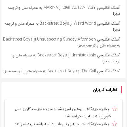
آهنگ انگلیسی DIGITAL FANTASY از MARINA به همراه متن و ترجمه
مجزا
آهنگ انگلیسی Weird World از Backstreet Boys به همراه متن و ترجمه
مجزا
آهنگ انگلیسی Unsuspecting Sunday Afternoon از Backstreet Boys
به همراه متن و ترجمه مجزا
آهنگ انگلیسی Unmistakable از Backstreet Boys به همراه متن و
ترجمه مجزا
آهنگ انگلیسی The Call از Backstreet Boys به همراه متن و ترجمه مجزا
نظرات کاربران
چنانچه دیدگاهی توهین آمیز باشد و متوجه نویسندگان و سایر
کاربران باشد تایید نخواهد شد.
چنانچه دیدگاه شما جنبه ی تبلیغاتی داشته باشد تایید نخواهد