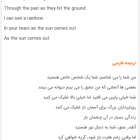
Through the pain as they hit the ground
I can see a rainbow
In your tears as the sun comes out
As the sun comes out
ترجمه فارسی
من شما را می شناسم، شما یک شخص خاص هستید
بعضی ها آنجایی که من عشق را می بینم دیوانه می بینند
شما خیلی پایین می افتید اما خیلی بالا شلیک می کنید
رویاپردازان بزرگ برای آسمان باز شلیک می کنند
زندگی بسیار در آن چشمان باز
آنقدر عمق، شما به دنبال نور هستید
اما وقتی زخم هایت باز شود، گریه خواهی کرد