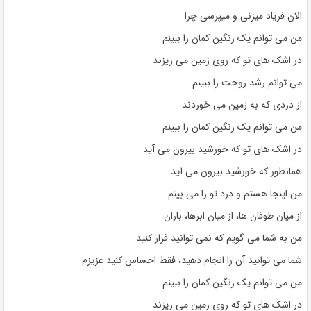
الان فریاد میزنی و میپرسی چرا
من می توانم یک رنگین کمان را ببینم
در اشک های تو که روی زمین می ریزند
می توانم رشد روحت را ببینم
از دردی که به زمین می خوردند
من می توانم یک رنگین کمان را ببینم
در اشک های تو که خورشید بیرون می آید
همانطور که خورشید بیرون می آید
من اینجا هستم و درد تو را می بینم
از میان طوفان ها، از میان ابرها، باران
من به شما می گویم که نمی توانید فرار کنید
شما می توانید آن را انجام دهید، فقط احساس کنید عزیزم
من می توانم یک رنگین کمان را ببینم
در اشک های تو که روی زمین می ریزند