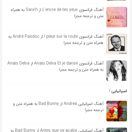
آهنگ فرانسوی L’encre de tes yeux از Sara’h به همراه
متن و ترجمه مجزا
آهنگ فرانسوی l pleut sur la route از André Pasdoc به
همراه متن و ترجمه مجزا
آهنگ فرانسوی Anaïs Delva Et je danse از Anaïs Delva
به همراه متن و ترجمه مجزا
اسپانیایی
آهنگ اسپانیایی Andrea از Bad Bunny به همراه متن و
ترجمه مجزا
آهنگ اسپانیایی Antes que se acabe از Bad Bunny به