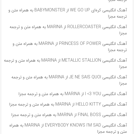
آهنگ انگلیسی کره‌ای WE GO UP از BABYMONSTER به همراه متن و
ترجمه مجزا
آهنگ انگلیسی ROLLERCOASTER از MARINA به همراه متن و ترجمه
مجزا
آهنگ انگلیسی PRINCESS OF POWER از MARINA به همراه متن و
ترجمه مجزا
آهنگ انگلیسی METALLIC STALLION از MARINA به همراه متن و ترجمه
مجزا
آهنگ انگلیسی JE NE SAIS QUOI از MARINA به همراه متن و ترجمه
مجزا
آهنگ انگلیسی I <3 YOU از MARINA به همراه متن و ترجمه مجزا
آهنگ انگلیسی HELLO KITTY از MARINA به همراه متن و ترجمه مجزا
آهنگ انگلیسی FINAL BOSS از MARINA به همراه متن و ترجمه مجزا
آهنگ انگلیسی EVERYBODY KNOWS I’M SAD از MARINA به همراه
متن و ترجمه مجزا