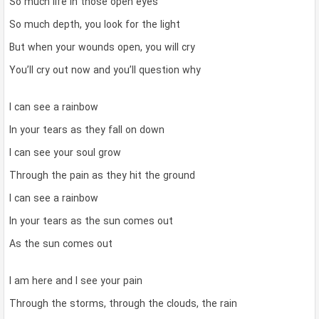
So much life in those open eyes
So much depth, you look for the light
But when your wounds open, you will cry
You’ll cry out now and you’ll question why
I can see a rainbow
In your tears as they fall on down
I can see your soul grow
Through the pain as they hit the ground
I can see a rainbow
In your tears as the sun comes out
As the sun comes out
I am here and I see your pain
Through the storms, through the clouds, the rain