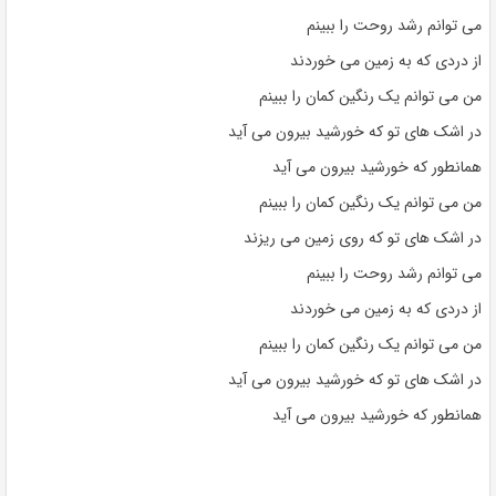
می توانم رشد روحت را ببینم
از دردی که به زمین می خوردند
من می توانم یک رنگین کمان را ببینم
در اشک های تو که خورشید بیرون می آید
همانطور که خورشید بیرون می آید
من می توانم یک رنگین کمان را ببینم
در اشک های تو که روی زمین می ریزند
می توانم رشد روحت را ببینم
از دردی که به زمین می خوردند
من می توانم یک رنگین کمان را ببینم
در اشک های تو که خورشید بیرون می آید
همانطور که خورشید بیرون می آید