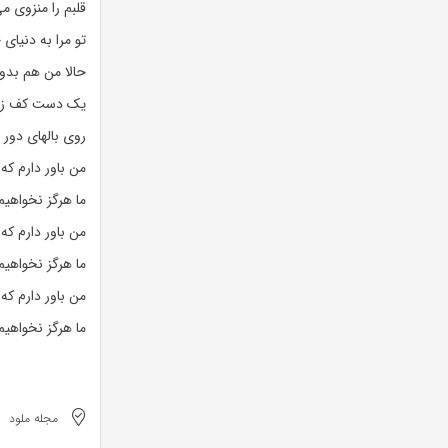
قلبم را منزوی م
تو مرا به دنیا
حالا من هم بد
یک دست کف زد
روی بالهای دور ت
من باور دارم که
ما هرگز نخواهیم
من باور دارم که
ما هرگز نخواهیم
من باور دارم که
ما هرگز نخواهیم
مجله ملود