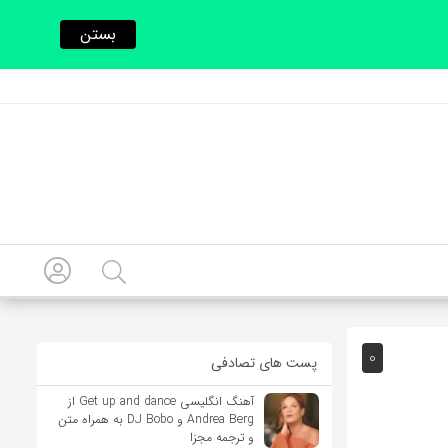
بستن
0
پست های تصادفی
آهنگ انگلیسی Get up and dance از
Andrea Berg و DJ Bobo به همراه متن
و ترجمه مجزا