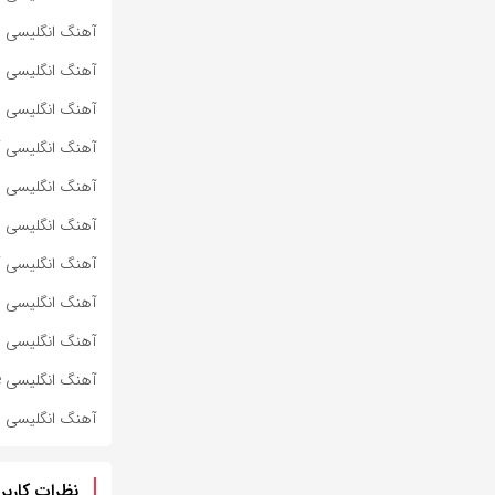
آهنگ انگلیسی METALLIC STALLION از MARINA به همراه متن و ترجمه مجزا
آهنگ انگلیسی JE NE SAIS QUOI از MARINA به همراه متن و ترجمه مجزا
آهنگ انگلیسی I <3 YOU از MARINA به همراه متن و ترجمه مجزا
آهنگ انگلیسی HELLO KITTY از MARINA به همراه متن و ترجمه مجزا
آهنگ انگلیسی FINAL BOSS از MARINA به همراه متن و ترجمه مجزا
آهنگ انگلیسی EVERYBODY KNOWS I’M SAD از MARINA به همراه متن و ترجمه مجزا
آهنگ انگلیسی DIGITAL FANTASY از MARINA به همراه متن و ترجمه مجزا
آهنگ انگلیسی Weird World از Backstreet Boys به همراه متن و ترجمه مجزا
آهنگ انگلیسی Unsuspecting Sunday Afternoon از Backstreet Boys به همراه متن و ترجمه مجزا
آهنگ انگلیسی Unmistakable از Backstreet Boys به همراه متن و ترجمه مجزا
آهنگ انگلیسی The Call از Backstreet Boys به همراه متن و ترجمه مجزا
نظرات کاربر