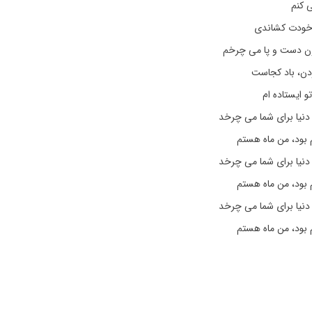
ی کنم
ی خودت کشاندی
ون دست و پا می چرخم
ن، باد کجاست
و ایستاده ام
 دنیا برای شما می چرخد
 بود، من ماه هستم
 دنیا برای شما می چرخد
 بود، من ماه هستم
 دنیا برای شما می چرخد
 بود، من ماه هستم