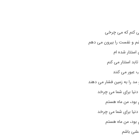
ی کنم که می چرخی
شم و نفست را بیرون می دهم
استتار شده ام
ابد استتار می کنم
عبور می کنند
مد را به زمین فشار می دهند
 دنیا برای شما می چرخد
 بود، من ماه هستم
 دنیا برای شما می چرخد
 بود، من ماه هستم
خشی باشم