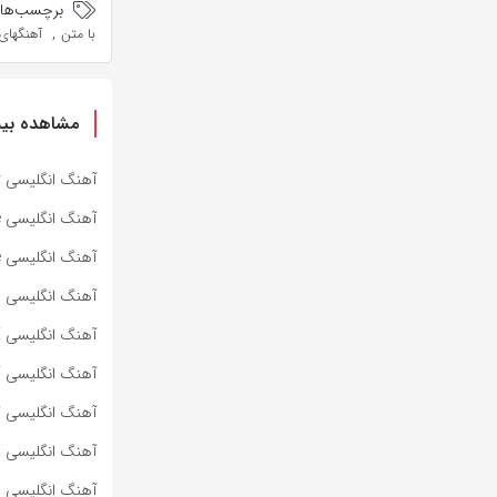
برچسب‌ها:
,
با متن
آهنگهای
مشاهده بیش
آهنگ انگلیسی Specter از Bad Omens به همراه متن و ترجمه مجزا
آهنگ انگلیسی Impose از Bad Omens به همراه متن و ترجمه مجزا
آهنگ انگلیسی Dying To Love از Bad Omens به همراه متن و ترجمه مجزا
آهنگ انگلیسی Lighters از Bad Meets Evil به همراه متن و ترجمه مجزا
آهنگ انگلیسی HOT SAUCE از BABYMONSTER به همراه متن و ترجمه مجزا
آهنگ انگلیسی SUPA DUPA LUV از BABYMONSTER به همراه متن و ترجمه مجزا
آهنگ انگلیسی کره‌ای WE GO UP از BABYMONSTER به هم
آهنگ انگلیسی ROLLERCOASTER از MARINA به همراه متن و ترجمه مجزا
آهنگ انگلیسی PRINCESS OF POWER از MARINA به همراه متن و ترجمه مجزا