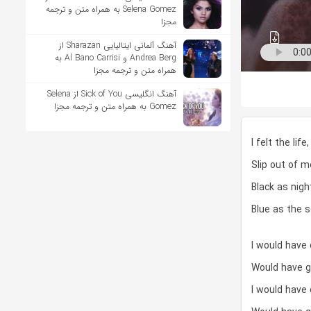
Selena Gomez به همراه متن و ترجمه
مجزا
آهنگ آلمانی ایتالیایی Sharazan از
Andrea Berg و Al Bano Carrisi به
همراه متن و ترجمه مجزا
آهنگ انگلیسی Sick of You از Selena
Gomez به همراه متن و ترجمه مجزا
I felt the life,
Slip out of m
Black as nigh
Blue as the 
I would have
Would have g
I would have