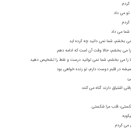
کردم
 تو می داد
کردم
 شما می داد
 را می بخشم، حالا وقت آن است که ادامه دهم
ا را می بخشم، شما نمی توانید درست و غلط را تشخیص دهید
همیشه در قلبم دوست دارم، تو زنده خواهی بود
ی
ی اشتیاق دارند گناه می کنند
شکستی، قلب مرا شکستی
یکوبه
 می کردم