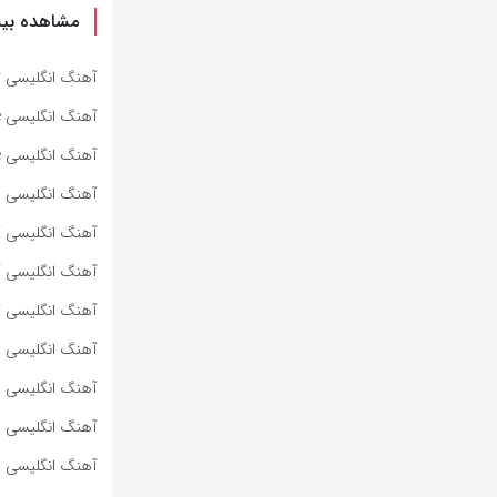
مشاهده بیش
آهنگ انگلیسی Specter از Bad Omens به همراه متن و ترجمه مجزا
آهنگ انگلیسی Impose از Bad Omens به همراه متن و ترجمه مجزا
آهنگ انگلیسی Dying To Love از Bad Omens به همراه متن و ترجمه مجزا
آهنگ انگلیسی Lighters از Bad Meets Evil به همراه متن و ترجمه مجزا
آهنگ انگلیسی HOT SAUCE از BABYMONSTER به همراه متن و ترجمه مجزا
آهنگ انگلیسی SUPA DUPA LUV از BABYMONSTER به همراه متن و ترجمه مجزا
آهنگ انگلیسی کره‌ای WE GO UP از BABYMONSTER به هم
آهنگ انگلیسی ROLLERCOASTER از MARINA به همراه متن و ترجمه مجزا
آهنگ انگلیسی PRINCESS OF POWER از MARINA به همراه متن و ترجمه مجزا
آهنگ انگلیسی METALLIC STALLION از MARINA به همراه متن و ترجمه مجزا
آهنگ انگلیسی JE NE SAIS QUOI از MARINA به همراه متن و ترجمه مجزا