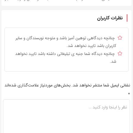
نظرات کاربران
چنانچه دیدگاهی توهین آمیز باشد و متوجه نویسندگان و سایر
کاربران باشد تایید نخواهد شد.
چنانچه دیدگاه شما جنبه ی تبلیغاتی داشته باشد تایید نخواهد
شد.
نشانی ایمیل شما منتشر نخواهد شد.
بخش‌های موردنیاز علامت‌گذاری شده‌اند
*