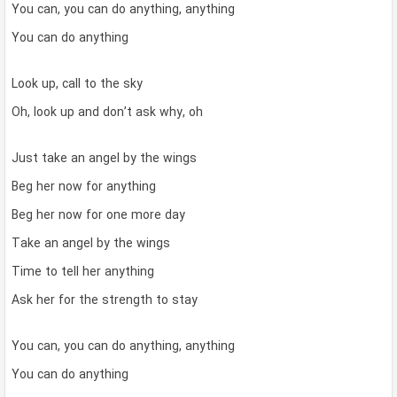
You can, you can do anything, anything
You can do anything
Look up, call to the sky
Oh, look up and don’t ask why, oh
Just take an angel by the wings
Beg her now for anything
Beg her now for one more day
Take an angel by the wings
Time to tell her anything
Ask her for the strength to stay
You can, you can do anything, anything
You can do anything