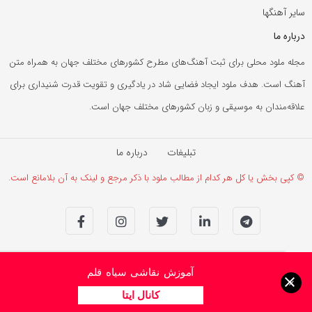
سایر آهنگها
درباره ما
مجله ملود محلی برای ثبت آهنگ‌های مطرح کشورهای مختلف جهان به همراه متن
آهنگ است. هدف ملود ایجاد فضایی شاد در یادگیری و تقویت قدرت شنیداری برای
علاقه‌مندان به موسیقی و زبان کشورهای مختلف جهان است.
تبلیغات
درباره ما
© کپی بخش یا کل هر کدام از مطالب ملود با ذکر مرجع و لینک به آن بلامانع است.
آموزش نقاشی سیاه قلم
×
کانال ایتا