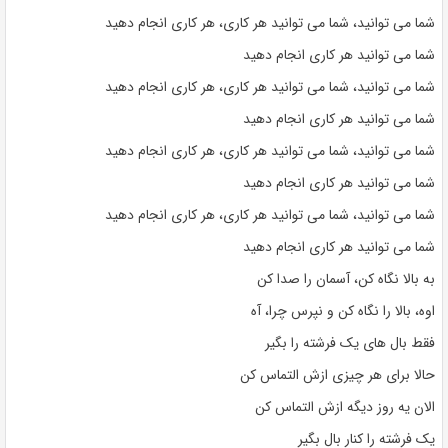
شما می توانید، شما می توانید هر کاری، هر کاری انجام دهید
شما می توانید هر کاری انجام دهید
شما می توانید، شما می توانید هر کاری، هر کاری انجام دهید
شما می توانید هر کاری انجام دهید
شما می توانید، شما می توانید هر کاری، هر کاری انجام دهید
شما می توانید هر کاری انجام دهید
شما می توانید، شما می توانید هر کاری، هر کاری انجام دهید
شما می توانید هر کاری انجام دهید
به بالا نگاه کن، آسمان را صدا کن
اوه، بالا را نگاه کن و نپرس چرا، آه
فقط بال های یک فرشته را بگیر
حالا برای هر چیزی ازش التماس کن
الان یه روز دیگه ازش التماس کن
یک فرشته را کنار بال بگیر