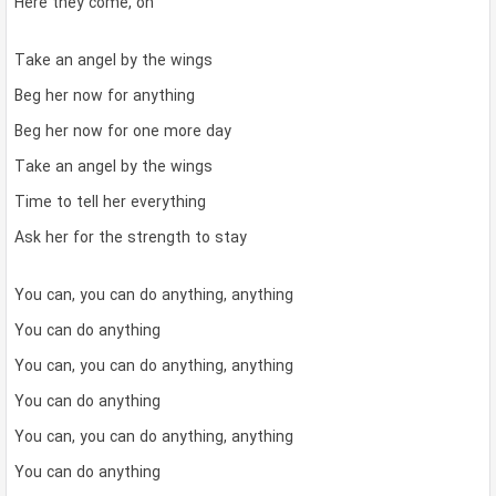
Here they come, oh
Take an angel by the wings
Beg her now for anything
Beg her now for one more day
Take an angel by the wings
Time to tell her everything
Ask her for the strength to stay
You can, you can do anything, anything
You can do anything
You can, you can do anything, anything
You can do anything
You can, you can do anything, anything
You can do anything