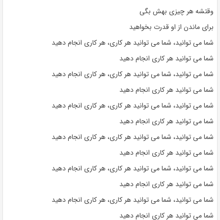
وقتشه هر چیزی بهش بگی
برای ماندن از او قدرت بخواهید
شما می توانید، شما می توانید هر کاری، هر کاری انجام دهید
شما می توانید هر کاری انجام دهید
شما می توانید، شما می توانید هر کاری، هر کاری انجام دهید
شما می توانید هر کاری انجام دهید
شما می توانید، شما می توانید هر کاری، هر کاری انجام دهید
شما می توانید هر کاری انجام دهید
شما می توانید، شما می توانید هر کاری، هر کاری انجام دهید
شما می توانید هر کاری انجام دهید
شما می توانید، شما می توانید هر کاری، هر کاری انجام دهید
شما می توانید هر کاری انجام دهید
شما می توانید، شما می توانید هر کاری، هر کاری انجام دهید
شما می توانید هر کاری انجام دهید