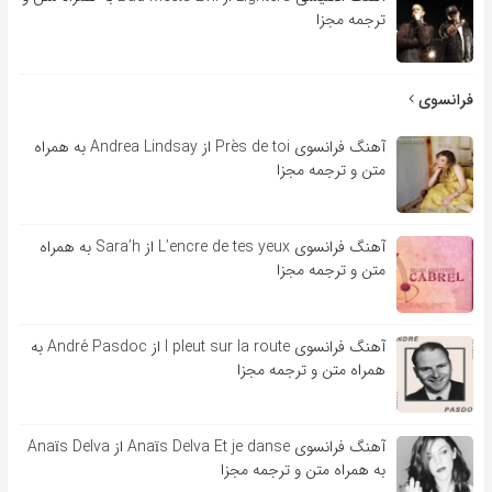
ترجمه مجزا
فرانسوی
آهنگ فرانسوی Près de toi از Andrea Lindsay به همراه
متن و ترجمه مجزا
آهنگ فرانسوی L’encre de tes yeux از Sara’h به همراه
متن و ترجمه مجزا
آهنگ فرانسوی l pleut sur la route از André Pasdoc به
همراه متن و ترجمه مجزا
آهنگ فرانسوی Anaïs Delva Et je danse از Anaïs Delva
به همراه متن و ترجمه مجزا