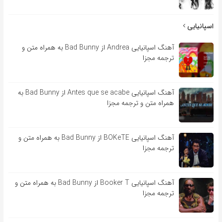
اسپانیایی
آهنگ اسپانیایی Andrea از Bad Bunny به همراه متن و
ترجمه مجزا
آهنگ اسپانیایی Antes que se acabe از Bad Bunny به
همراه متن و ترجمه مجزا
آهنگ اسپانیایی BOKeTE از Bad Bunny به همراه متن و
ترجمه مجزا
آهنگ اسپانیایی Booker T از Bad Bunny به همراه متن و
ترجمه مجزا