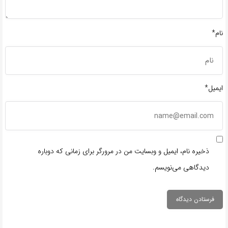
نام*
ایمیل*
ذخیره نام، ایمیل و وبسایت من در مرورگر برای زمانی که دوباره
دیدگاهی می‌نویسم.