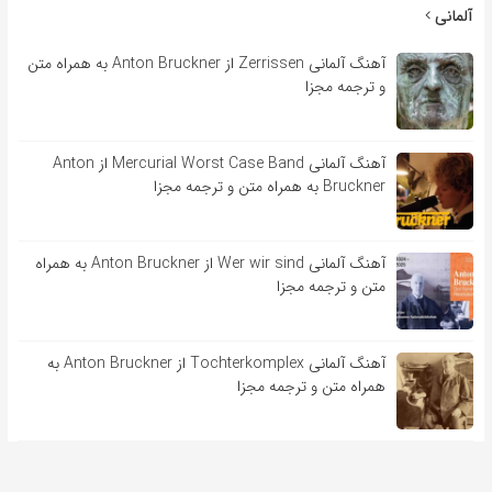
آلمانی
آهنگ آلمانی Zerrissen از Anton Bruckner به همراه متن
و ترجمه مجزا
آهنگ آلمانی Mercurial Worst Case Band از Anton
Bruckner به همراه متن و ترجمه مجزا
آهنگ آلمانی Wer wir sind از Anton Bruckner به همراه
متن و ترجمه مجزا
آهنگ آلمانی Tochterkomplex از Anton Bruckner به
همراه متن و ترجمه مجزا