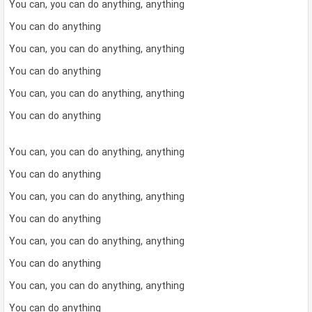
You can, you can do anything, anything
You can do anything
You can, you can do anything, anything
You can do anything
You can, you can do anything, anything
You can do anything
You can, you can do anything, anything
You can do anything
You can, you can do anything, anything
You can do anything
You can, you can do anything, anything
You can do anything
You can, you can do anything, anything
You can do anything