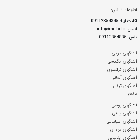
اطلاعات تماس:
اکانت ایتا: 09112854845
ایمیل: info@melod.ir
تلفن: 09112854885
آهنگهای ایرانی
آهنگهای انگلیسی
آهنگهای فرانسوی
آهنگهای آلمانی
آهنگهای ترکی
مذهبی
آهنگهای روسی
آهنگهای چینی
آهنگهای اسپانیایی
آهنگهای کره ای
آهنگهای ایتالیایی