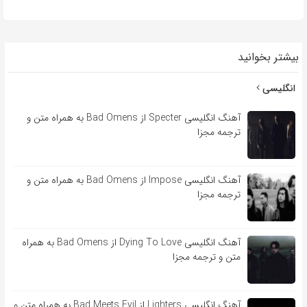
بیشتر بخوانید
انگلیسی
آهنگ انگلیسی Specter از Bad Omens به همراه متن و
ترجمه مجزا
آهنگ انگلیسی Impose از Bad Omens به همراه متن و
ترجمه مجزا
آهنگ انگلیسی Dying To Love از Bad Omens به همراه
متن و ترجمه مجزا
آهنگ انگلیسی Lighters از Bad Meets Evil به همراه متن و