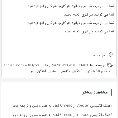
شما می توانید، شما می توانید هر کاری، هر کاری انجام دهید
شما می توانید هر کاری انجام دهید
شما می توانید، شما می توانید هر کاری، هر کاری انجام دهید
شما می توانید هر کاری انجام دهید
مجله ملود
برچسب‌ها:
,
,
,
English songs with lyrics
Sia
Sia SONGS WITH LYRICS
,
,
آهنگهای Sia با متن
آهنگهای انگلیسی با متن
آهنگهای سیا
مشاهده بیشتر
آهنگ انگلیسی Specter از Bad Omens به همراه متن و ترجمه مجزا
آهنگ انگلیسی Impose از Bad Omens به همراه متن و ترجمه مجزا