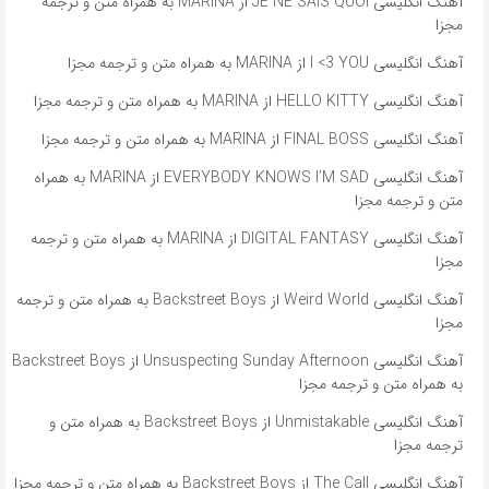
آهنگ انگلیسی JE NE SAIS QUOI از MARINA به همراه متن و ترجمه
مجزا
آهنگ انگلیسی I <3 YOU از MARINA به همراه متن و ترجمه مجزا
آهنگ انگلیسی HELLO KITTY از MARINA به همراه متن و ترجمه مجزا
آهنگ انگلیسی FINAL BOSS از MARINA به همراه متن و ترجمه مجزا
آهنگ انگلیسی EVERYBODY KNOWS I’M SAD از MARINA به همراه
متن و ترجمه مجزا
آهنگ انگلیسی DIGITAL FANTASY از MARINA به همراه متن و ترجمه
مجزا
آهنگ انگلیسی Weird World از Backstreet Boys به همراه متن و ترجمه
مجزا
آهنگ انگلیسی Unsuspecting Sunday Afternoon از Backstreet Boys
به همراه متن و ترجمه مجزا
آهنگ انگلیسی Unmistakable از Backstreet Boys به همراه متن و
ترجمه مجزا
آهنگ انگلیسی The Call از Backstreet Boys به همراه متن و ترجمه مجزا