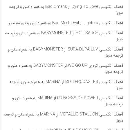
آهنگ انگلیسی Dying To Love از Bad Omens به همراه متن و ترجمه
مجزا
آهنگ انگلیسی Lighters از Bad Meets Evil به همراه متن و ترجمه مجزا
آهنگ انگلیسی HOT SAUCE از BABYMONSTER به همراه متن و ترجمه
مجزا
آهنگ انگلیسی SUPA DUPA LUV از BABYMONSTER به همراه متن و
ترجمه مجزا
آهنگ انگلیسی کره‌ای WE GO UP از BABYMONSTER به همراه متن و
ترجمه مجزا
آهنگ انگلیسی ROLLERCOASTER از MARINA به همراه متن و ترجمه
مجزا
آهنگ انگلیسی PRINCESS OF POWER از MARINA به همراه متن و
ترجمه مجزا
آهنگ انگلیسی METALLIC STALLION از MARINA به همراه متن و ترجمه
مجزا