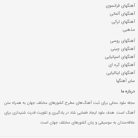
آهنگهای فرانسوی
آهنگهای آلمانی
آهنگهای ترکی
مذهبی
آهنگهای روسی
آهنگهای چینی
آهنگهای اسپانیایی
آهنگهای کره ای
آهنگهای ایتالیایی
سایر آهنگها
درباره ما
مجله ملود محلی برای ثبت آهنگ‌های مطرح کشورهای مختلف جهان به همراه متن
آهنگ است. هدف ملود ایجاد فضایی شاد در یادگیری و تقویت قدرت شنیداری برای
علاقه‌مندان به موسیقی و زبان کشورهای مختلف جهان است.