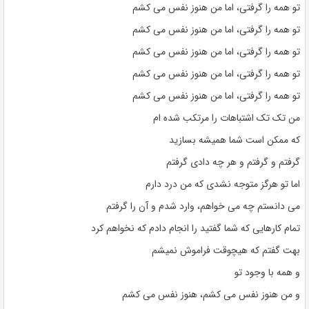
تو همه را گرفتی، اما من هنوز نفس می کشم
تو همه را گرفتی، اما من هنوز نفس می کشم
تو همه را گرفتی، اما من هنوز نفس می کشم
تو همه را گرفتی، اما من هنوز نفس می کشم
تو همه را گرفتی، اما من هنوز نفس می کشم
من تک تک اشتباهات را مرتکب شده ام
که ممکن است شما همیشه بسازید
گرفتم و گرفتم و هر چه دادی گرفتم
اما تو هرگز متوجه نشدی که من درد دارم
می دانستم چه می خواهم، وارد شدم و آن را گرفتم
تمام کارهایی که شما گفتید را انجام دادم که نخواهم کرد
بهت گفتم که هیچوقت فراموش نمیشم
و همه با وجود تو
و من هنوز نفس می کشم، هنوز نفس می کشم