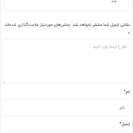
شد.
نشانی ایمیل شما منتشر نخواهد شد.
بخش‌های موردنیاز علامت‌گذاری شده‌اند
*
نام*
ایمیل*