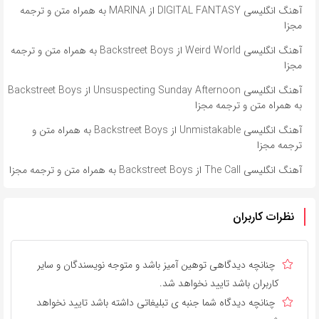
آهنگ انگلیسی DIGITAL FANTASY از MARINA به همراه متن و ترجمه
مجزا
آهنگ انگلیسی Weird World از Backstreet Boys به همراه متن و ترجمه
مجزا
آهنگ انگلیسی Unsuspecting Sunday Afternoon از Backstreet Boys
به همراه متن و ترجمه مجزا
آهنگ انگلیسی Unmistakable از Backstreet Boys به همراه متن و
ترجمه مجزا
آهنگ انگلیسی The Call از Backstreet Boys به همراه متن و ترجمه مجزا
نظرات کاربران
چنانچه دیدگاهی توهین آمیز باشد و متوجه نویسندگان و سایر
کاربران باشد تایید نخواهد شد.
چنانچه دیدگاه شما جنبه ی تبلیغاتی داشته باشد تایید نخواهد