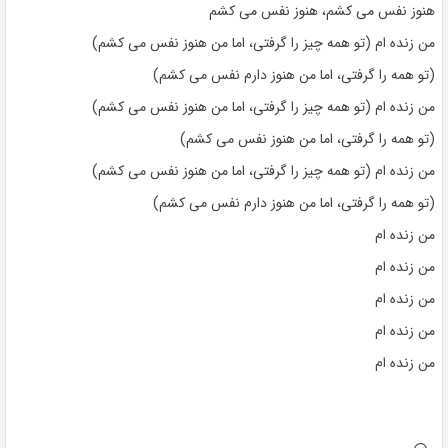
هنوز نفس می کشم، هنوز نفس می کشم
من زنده ام (تو همه چیز را گرفتی، اما من هنوز نفس می کشم)
(تو همه را گرفتی، اما من هنوز دارم نفس می کشم)
من زنده ام (تو همه چیز را گرفتی، اما من هنوز نفس می کشم)
(تو همه را گرفتی، اما من هنوز نفس می کشم)
من زنده ام (تو همه چیز را گرفتی، اما من هنوز نفس می کشم)
(تو همه را گرفتی، اما من هنوز دارم نفس می کشم)
من زنده ام
من زنده ام
من زنده ام
من زنده ام
من زنده ام