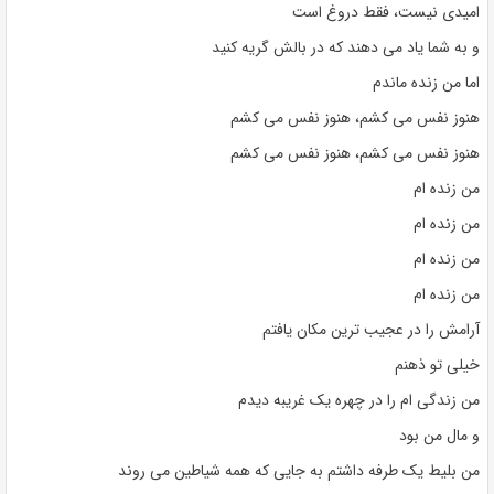
امیدی نیست، فقط دروغ است
و به شما یاد می دهند که در بالش گریه کنید
اما من زنده ماندم
هنوز نفس می کشم، هنوز نفس می کشم
هنوز نفس می کشم، هنوز نفس می کشم
من زنده ام
من زنده ام
من زنده ام
من زنده ام
آرامش را در عجیب ترین مکان یافتم
خیلی تو ذهنم
من زندگی ام را در چهره یک غریبه دیدم
و مال من بود
من بلیط یک طرفه داشتم به جایی که همه شیاطین می روند