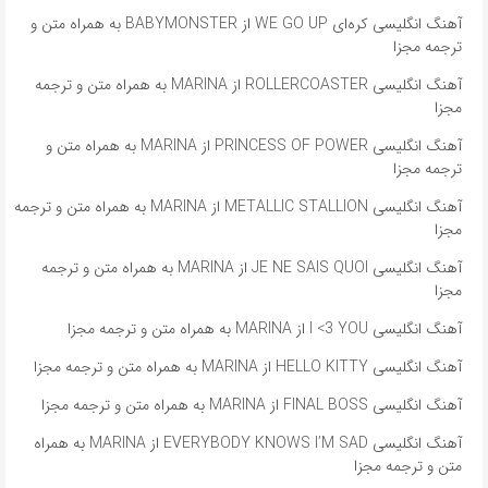
آهنگ انگلیسی کره‌ای WE GO UP از BABYMONSTER به همراه متن و
ترجمه مجزا
آهنگ انگلیسی ROLLERCOASTER از MARINA به همراه متن و ترجمه
مجزا
آهنگ انگلیسی PRINCESS OF POWER از MARINA به همراه متن و
ترجمه مجزا
آهنگ انگلیسی METALLIC STALLION از MARINA به همراه متن و ترجمه
مجزا
آهنگ انگلیسی JE NE SAIS QUOI از MARINA به همراه متن و ترجمه
مجزا
آهنگ انگلیسی I <3 YOU از MARINA به همراه متن و ترجمه مجزا
آهنگ انگلیسی HELLO KITTY از MARINA به همراه متن و ترجمه مجزا
آهنگ انگلیسی FINAL BOSS از MARINA به همراه متن و ترجمه مجزا
آهنگ انگلیسی EVERYBODY KNOWS I’M SAD از MARINA به همراه
متن و ترجمه مجزا