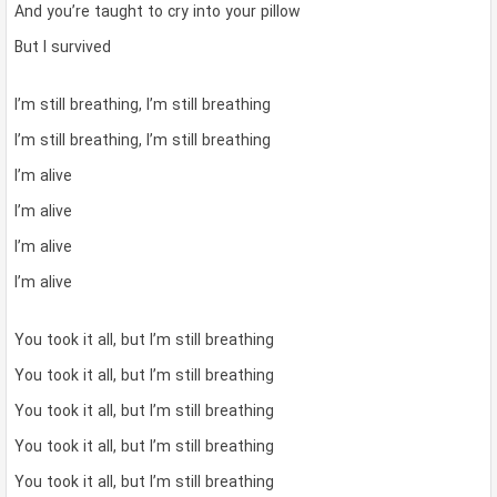
And you’re taught to cry into your pillow
But I survived
I’m still breathing, I’m still breathing
I’m still breathing, I’m still breathing
I’m alive
I’m alive
I’m alive
I’m alive
You took it all, but I’m still breathing
You took it all, but I’m still breathing
You took it all, but I’m still breathing
You took it all, but I’m still breathing
You took it all, but I’m still breathing