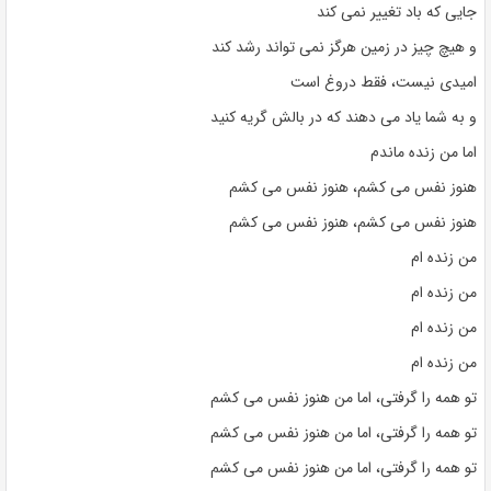
جایی که باد تغییر نمی کند
و هیچ چیز در زمین هرگز نمی تواند رشد کند
امیدی نیست، فقط دروغ است
و به شما یاد می دهند که در بالش گریه کنید
اما من زنده ماندم
هنوز نفس می کشم، هنوز نفس می کشم
هنوز نفس می کشم، هنوز نفس می کشم
من زنده ام
من زنده ام
من زنده ام
من زنده ام
تو همه را گرفتی، اما من هنوز نفس می کشم
تو همه را گرفتی، اما من هنوز نفس می کشم
تو همه را گرفتی، اما من هنوز نفس می کشم