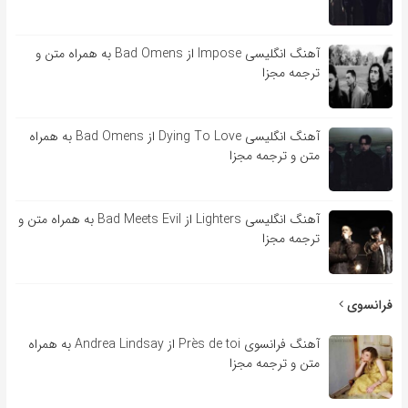
آهنگ انگلیسی Impose از Bad Omens به همراه متن و
ترجمه مجزا
آهنگ انگلیسی Dying To Love از Bad Omens به همراه
متن و ترجمه مجزا
آهنگ انگلیسی Lighters از Bad Meets Evil به همراه متن و
ترجمه مجزا
فرانسوی
آهنگ فرانسوی Près de toi از Andrea Lindsay به همراه
متن و ترجمه مجزا