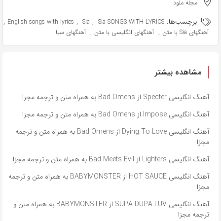
مجله ملود
برچسب‌ها:
,
,
,
English songs with lyrics
Sia
Sia SONGS WITH LYRICS
,
,
آهنگهای Sia با متن
آهنگهای انگلیسی با متن
آهنگهای سیا
مشاهده بیشتر
آهنگ انگلیسی Specter از Bad Omens به همراه متن و ترجمه مجزا
آهنگ انگلیسی Impose از Bad Omens به همراه متن و ترجمه مجزا
آهنگ انگلیسی Dying To Love از Bad Omens به همراه متن و ترجمه
مجزا
آهنگ انگلیسی Lighters از Bad Meets Evil به همراه متن و ترجمه مجزا
آهنگ انگلیسی HOT SAUCE از BABYMONSTER به همراه متن و ترجمه
مجزا
آهنگ انگلیسی SUPA DUPA LUV از BABYMONSTER به همراه متن و
ترجمه مجزا