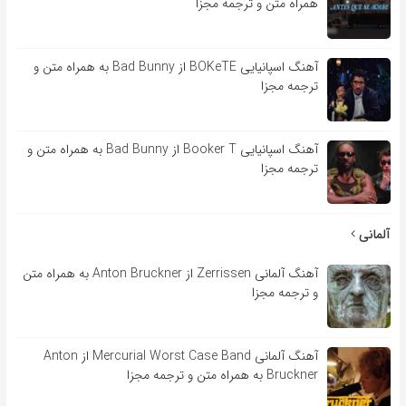
همراه متن و ترجمه مجزا
آهنگ اسپانیایی BOKeTE از Bad Bunny به همراه متن و
ترجمه مجزا
آهنگ اسپانیایی Booker T از Bad Bunny به همراه متن و
ترجمه مجزا
آلمانی
آهنگ آلمانی Zerrissen از Anton Bruckner به همراه متن
و ترجمه مجزا
آهنگ آلمانی Mercurial Worst Case Band از Anton
Bruckner به همراه متن و ترجمه مجزا