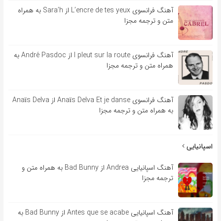
آهنگ فرانسوی L’encre de tes yeux از Sara’h به همراه
متن و ترجمه مجزا
آهنگ فرانسوی l pleut sur la route از André Pasdoc به
همراه متن و ترجمه مجزا
آهنگ فرانسوی Anaïs Delva Et je danse از Anaïs Delva
به همراه متن و ترجمه مجزا
اسپانیایی
آهنگ اسپانیایی Andrea از Bad Bunny به همراه متن و
ترجمه مجزا
آهنگ اسپانیایی Antes que se acabe از Bad Bunny به