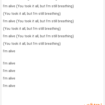
I’m alive (You took it all, but I’m still breathing)
(You took it all, but I’m still breathing)
I’m alive (You took it all, but I’m still breathing)
(You took it all, but I’m still breathing)
I’m alive (You took it all, but I’m still breathing)
(You took it all, but I’m still breathing)
I’m alive
I’m alive
I’m alive
I’m alive
I’m alive
ترجمه فارسی