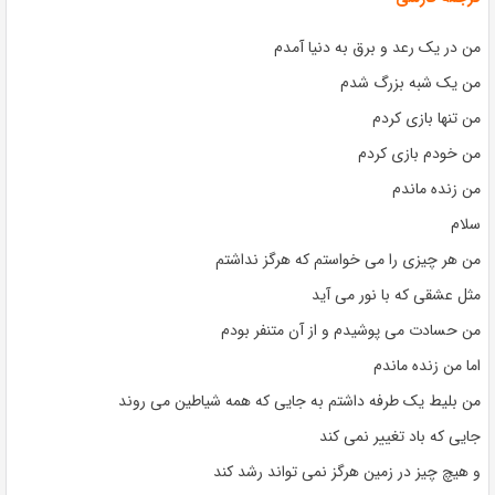
من در یک رعد و برق به دنیا آمدم
من یک شبه بزرگ شدم
من تنها بازی کردم
من خودم بازی کردم
من زنده ماندم
سلام
من هر چیزی را می خواستم که هرگز نداشتم
مثل عشقی که با نور می آید
من حسادت می پوشیدم و از آن متنفر بودم
اما من زنده ماندم
من بلیط یک طرفه داشتم به جایی که همه شیاطین می روند
جایی که باد تغییر نمی کند
و هیچ چیز در زمین هرگز نمی تواند رشد کند