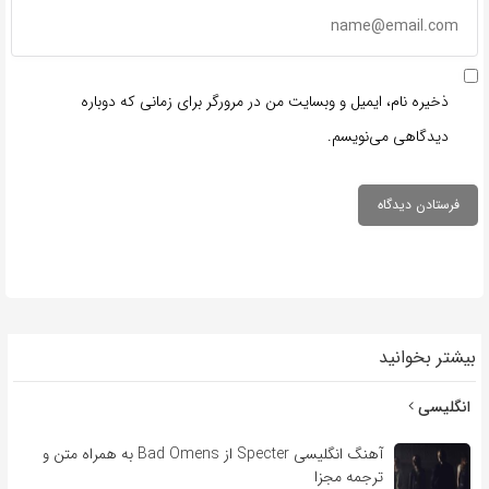
ذخیره نام، ایمیل و وبسایت من در مرورگر برای زمانی که دوباره
دیدگاهی می‌نویسم.
بیشتر بخوانید
انگلیسی
آهنگ انگلیسی Specter از Bad Omens به همراه متن و
ترجمه مجزا