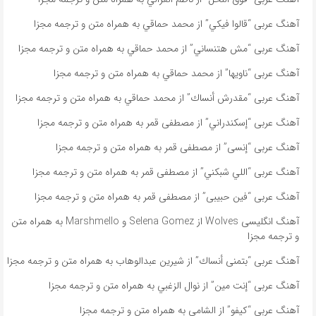
آهنگ عربی “قالوا فيكي” از محمد حماقي به همراه متن و ترجمه مجزا
آهنگ عربی “مش هتنساني” از محمد حماقي به همراه متن و ترجمه مجزا
آهنگ عربی “ناویها” از محمد حماقي به همراه متن و ترجمه مجزا
آهنگ عربی “مقدرش أنساك” از محمد حماقي به همراه متن و ترجمه مجزا
آهنگ عربی “إسكندراني” از مصطفى قمر به همراه متن و ترجمه مجزا
آهنگ عربی “إنسى” از مصطفى قمر به همراه متن و ترجمه مجزا
آهنگ عربی “اللي شبكني” از مصطفى قمر به همراه متن و ترجمه مجزا
آهنگ عربی “فين حبيبى” از مصطفى قمر به همراه متن و ترجمه مجزا
آهنگ انگلیسی Wolves از Selena Gomez و Marshmello به همراه متن
و ترجمه مجزا
آهنگ عربی “بتمنى أنساك” از شیرین عبدالوهاب به همراه متن و ترجمه مجزا
آهنگ عربی “إنت مين” از نوال الزغبي به همراه متن و ترجمه مجزا
آهنگ عربی “كيفو” از الشامي به همراه متن و ترجمه مجزا