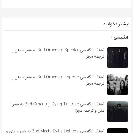
بیشتر بخوانید
انگلیسی
آهنگ انگلیسی Specter از Bad Omens به همراه متن و
ترجمه مجزا
آهنگ انگلیسی Impose از Bad Omens به همراه متن و
ترجمه مجزا
آهنگ انگلیسی Dying To Love از Bad Omens به همراه
متن و ترجمه مجزا
آهنگ انگلیسی Lighters از Bad Meets Evil به همراه متن و