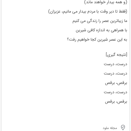
(و همه بیدار خواهند ماند)
(فقط تا دیر وقت با مردم بیدار می مانیم، عزیزان)
ما زیباترین عصر را زندگی می کنیم
با همراهی به اندازه کافی شیرین
به این عصر شیرین کجا خواهیم رفت؟
[نتیجه گیری]
درست، درست
درست، درست
برقص، برقص
درست، درست
برقص، برقص
مجله ملود