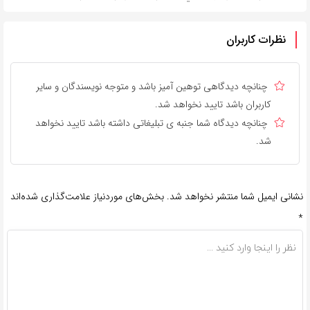
نظرات کاربران
چنانچه دیدگاهی توهین آمیز باشد و متوجه نویسندگان و سایر
کاربران باشد تایید نخواهد شد.
چنانچه دیدگاه شما جنبه ی تبلیغاتی داشته باشد تایید نخواهد
شد.
نشانی ایمیل شما منتشر نخواهد شد.
بخش‌های موردنیاز علامت‌گذاری شده‌اند
*