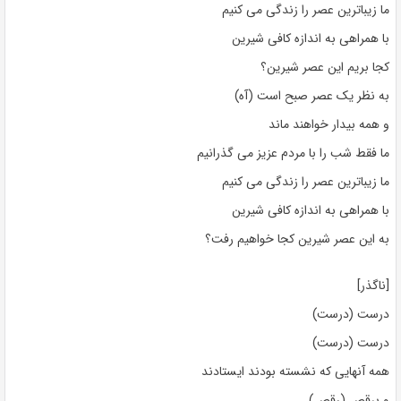
ما زیباترین عصر را زندگی می کنیم
با همراهی به اندازه کافی شیرین
کجا بریم این عصر شیرین؟
به نظر یک عصر صبح است (آه)
و همه بیدار خواهند ماند
ما فقط شب را با مردم عزیز می گذرانیم
ما زیباترین عصر را زندگی می کنیم
با همراهی به اندازه کافی شیرین
به این عصر شیرین کجا خواهیم رفت؟
[ناگذر]
درست (درست)
درست (درست)
همه آنهایی که نشسته بودند ایستادند
و برقص (رقص)