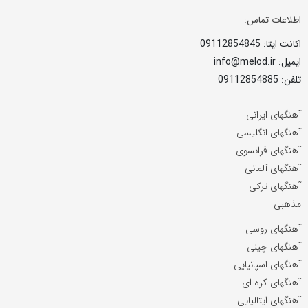
اطلاعات تماس:
اکانت ایتا: 09112854845
ایمیل: info@melod.ir
تلفن: 09112854885
آهنگهای ایرانی
آهنگهای انگلیسی
آهنگهای فرانسوی
آهنگهای آلمانی
آهنگهای ترکی
مذهبی
آهنگهای روسی
آهنگهای چینی
آهنگهای اسپانیایی
آهنگهای کره ای
آهنگهای ایتالیایی