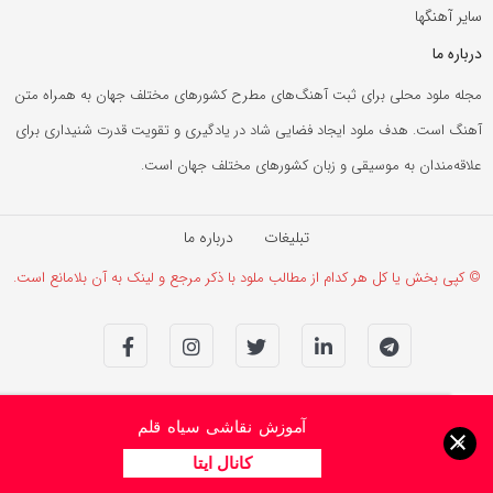
سایر آهنگها
درباره ما
مجله ملود محلی برای ثبت آهنگ‌های مطرح کشورهای مختلف جهان به همراه متن
آهنگ است. هدف ملود ایجاد فضایی شاد در یادگیری و تقویت قدرت شنیداری برای
علاقه‌مندان به موسیقی و زبان کشورهای مختلف جهان است.
تبلیغات
درباره ما
© کپی بخش یا کل هر کدام از مطالب ملود با ذکر مرجع و لینک به آن بلامانع است.
آموزش نقاشی سیاه قلم
×
کانال ایتا