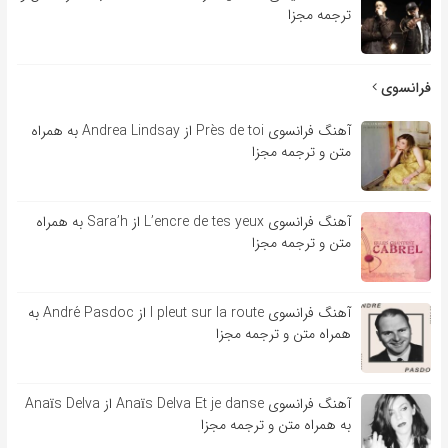
ترجمه مجزا
فرانسوی
آهنگ فرانسوی Près de toi از Andrea Lindsay به همراه
متن و ترجمه مجزا
آهنگ فرانسوی L’encre de tes yeux از Sara’h به همراه
متن و ترجمه مجزا
آهنگ فرانسوی l pleut sur la route از André Pasdoc به
همراه متن و ترجمه مجزا
آهنگ فرانسوی Anaïs Delva Et je danse از Anaïs Delva
به همراه متن و ترجمه مجزا