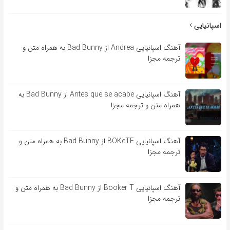
اسپانیایی
آهنگ اسپانیایی Andrea از Bad Bunny به همراه متن و
ترجمه مجزا
آهنگ اسپانیایی Antes que se acabe از Bad Bunny به
همراه متن و ترجمه مجزا
آهنگ اسپانیایی BOKeTE از Bad Bunny به همراه متن و
ترجمه مجزا
آهنگ اسپانیایی Booker T از Bad Bunny به همراه متن و
ترجمه مجزا