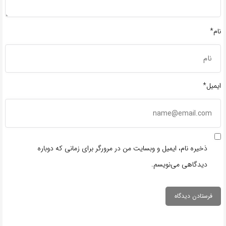
نام*
ایمیل*
ذخیره نام، ایمیل و وبسایت من در مرورگر برای زمانی که دوباره
دیدگاهی می‌نویسم.