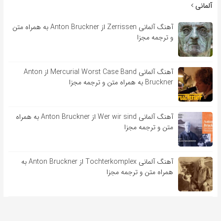
آلمانی
آهنگ آلمانی Zerrissen از Anton Bruckner به همراه متن
و ترجمه مجزا
آهنگ آلمانی Mercurial Worst Case Band از Anton
Bruckner به همراه متن و ترجمه مجزا
آهنگ آلمانی Wer wir sind از Anton Bruckner به همراه
متن و ترجمه مجزا
آهنگ آلمانی Tochterkomplex از Anton Bruckner به
همراه متن و ترجمه مجزا