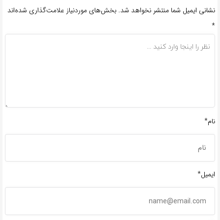
نشانی ایمیل شما منتشر نخواهد شد.
بخش‌های موردنیاز علامت‌گذاری شده‌اند
*
نام*
ایمیل*