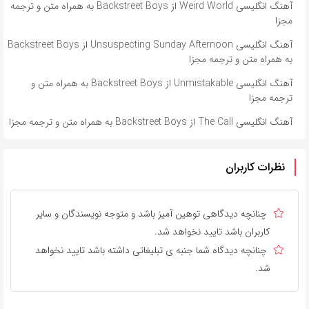
آهنگ انگلیسی Weird World از Backstreet Boys به همراه متن و ترجمه
مجزا
آهنگ انگلیسی Unsuspecting Sunday Afternoon از Backstreet Boys
به همراه متن و ترجمه مجزا
آهنگ انگلیسی Unmistakable از Backstreet Boys به همراه متن و
ترجمه مجزا
آهنگ انگلیسی The Call از Backstreet Boys به همراه متن و ترجمه مجزا
نظرات کاربران
چنانچه دیدگاهی توهین آمیز باشد و متوجه نویسندگان و سایر
کاربران باشد تایید نخواهد شد.
چنانچه دیدگاه شما جنبه ی تبلیغاتی داشته باشد تایید نخواهد
شد.