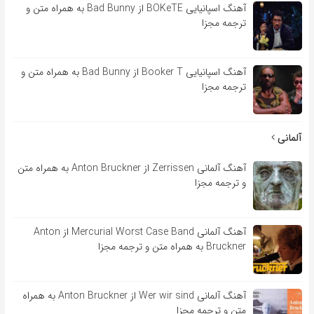
آهنگ اسپانیایی BOKeTE از Bad Bunny به همراه متن و
ترجمه مجزا
آهنگ اسپانیایی Booker T از Bad Bunny به همراه متن و
ترجمه مجزا
آلمانی
آهنگ آلمانی Zerrissen از Anton Bruckner به همراه متن
و ترجمه مجزا
آهنگ آلمانی Mercurial Worst Case Band از Anton
Bruckner به همراه متن و ترجمه مجزا
آهنگ آلمانی Wer wir sind از Anton Bruckner به همراه
متن و ترجمه مجزا