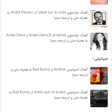
آهنگ فرانسوی l pleut sur la route از André Pasdoc به
همراه متن و ترجمه مجزا
آهنگ فرانسوی Anaïs Delva Et je danse از Anaïs Delva
به همراه متن و ترجمه مجزا
اسپانیایی
آهنگ اسپانیایی Andrea از Bad Bunny به همراه متن و
ترجمه مجزا
آهنگ اسپانیایی Antes que se acabe از Bad Bunny به
همراه متن و ترجمه مجزا