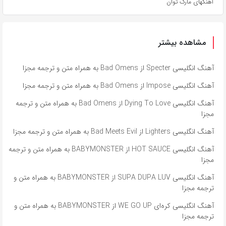
آهنگهای مارک توان
مشاهده بیشتر
آهنگ انگلیسی Specter از Bad Omens به همراه متن و ترجمه مجزا
آهنگ انگلیسی Impose از Bad Omens به همراه متن و ترجمه مجزا
آهنگ انگلیسی Dying To Love از Bad Omens به همراه متن و ترجمه
مجزا
آهنگ انگلیسی Lighters از Bad Meets Evil به همراه متن و ترجمه مجزا
آهنگ انگلیسی HOT SAUCE از BABYMONSTER به همراه متن و ترجمه
مجزا
آهنگ انگلیسی SUPA DUPA LUV از BABYMONSTER به همراه متن و
ترجمه مجزا
آهنگ انگلیسی کره‌ای WE GO UP از BABYMONSTER به همراه متن و
ترجمه مجزا