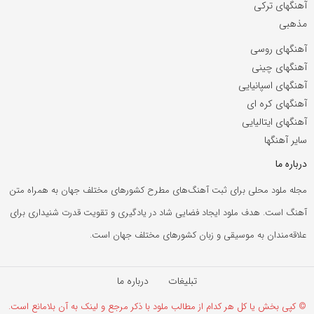
آهنگهای ترکی
مذهبی
آهنگهای روسی
آهنگهای چینی
آهنگهای اسپانیایی
آهنگهای کره ای
آهنگهای ایتالیایی
سایر آهنگها
درباره ما
مجله ملود محلی برای ثبت آهنگ‌های مطرح کشورهای مختلف جهان به همراه متن
آهنگ است. هدف ملود ایجاد فضایی شاد در یادگیری و تقویت قدرت شنیداری برای
علاقه‌مندان به موسیقی و زبان کشورهای مختلف جهان است.
تبلیغات
درباره ما
© کپی بخش یا کل هر کدام از مطالب ملود با ذکر مرجع و لینک به آن بلامانع است.