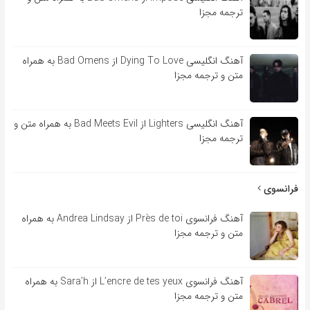
ترجمه مجزا
آهنگ انگلیسی Dying To Love از Bad Omens به همراه
متن و ترجمه مجزا
آهنگ انگلیسی Lighters از Bad Meets Evil به همراه متن و
ترجمه مجزا
فرانسوی
آهنگ فرانسوی Près de toi از Andrea Lindsay به همراه
متن و ترجمه مجزا
آهنگ فرانسوی L’encre de tes yeux از Sara’h به همراه
متن و ترجمه مجزا