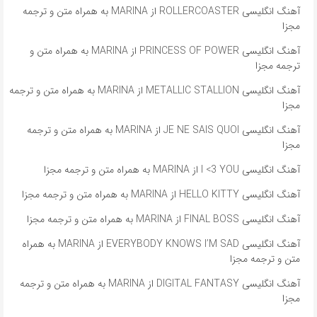
آهنگ انگلیسی ROLLERCOASTER از MARINA به همراه متن و ترجمه
مجزا
آهنگ انگلیسی PRINCESS OF POWER از MARINA به همراه متن و
ترجمه مجزا
آهنگ انگلیسی METALLIC STALLION از MARINA به همراه متن و ترجمه
مجزا
آهنگ انگلیسی JE NE SAIS QUOI از MARINA به همراه متن و ترجمه
مجزا
آهنگ انگلیسی I <3 YOU از MARINA به همراه متن و ترجمه مجزا
آهنگ انگلیسی HELLO KITTY از MARINA به همراه متن و ترجمه مجزا
آهنگ انگلیسی FINAL BOSS از MARINA به همراه متن و ترجمه مجزا
آهنگ انگلیسی EVERYBODY KNOWS I’M SAD از MARINA به همراه
متن و ترجمه مجزا
آهنگ انگلیسی DIGITAL FANTASY از MARINA به همراه متن و ترجمه
مجزا